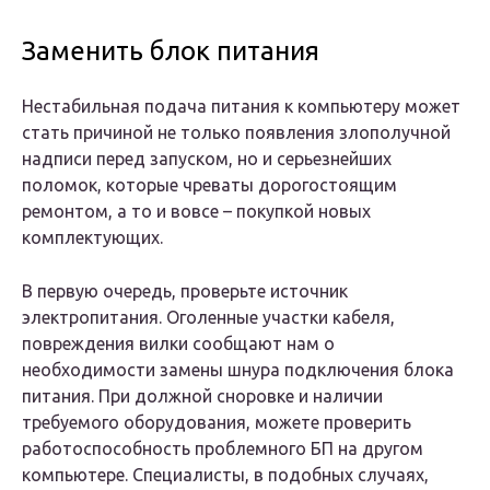
Заменить блок питания
Нестабильная подача питания к компьютеру может
стать причиной не только появления злополучной
надписи перед запуском, но и серьезнейших
поломок, которые чреваты дорогостоящим
ремонтом, а то и вовсе – покупкой новых
комплектующих.
В первую очередь, проверьте источник
электропитания. Оголенные участки кабеля,
повреждения вилки сообщают нам о
необходимости замены шнура подключения блока
питания. При должной сноровке и наличии
требуемого оборудования, можете проверить
работоспособность проблемного БП на другом
компьютере. Специалисты, в подобных случаях,