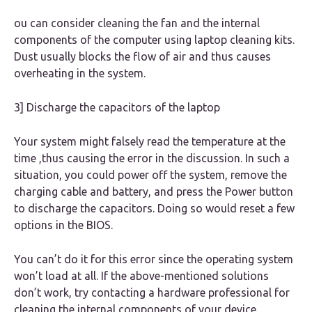
ou can consider cleaning the fan and the internal
components of the computer using laptop cleaning kits.
Dust usually blocks the flow of air and thus causes
overheating in the system.
3] Discharge the capacitors of the laptop
Your system might falsely read the temperature at the
time ,thus causing the error in the discussion. In such a
situation, you could power off the system, remove the
charging cable and battery, and press the Power button
to discharge the capacitors. Doing so would reset a few
options in the BIOS.
You can’t do it for this error since the operating system
won’t load at all. If the above-mentioned solutions
don’t work, try contacting a hardware professional for
cleaning the internal components of your device.