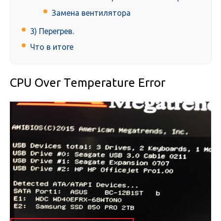
Замена вентилятора
3) Перегрев.
Что в итоге
CPU Over Temperature Error