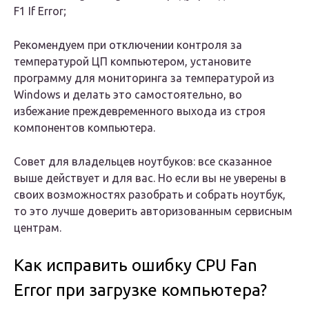
F1 If Error;
Рекомендуем при отключении контроля за
температурой ЦП компьютером, установите
программу для мониторинга за температурой из
Windows и делать это самостоятельно, во
избежание преждевременного выхода из строя
компонентов компьютера.
Совет для владельцев ноутбуков: все сказанное
выше действует и для вас. Но если вы не уверены в
своих возможностях разобрать и собрать ноутбук,
то это лучше доверить авторизованным сервисным
центрам.
Как исправить ошибку CPU Fan
Error при загрузке компьютера?