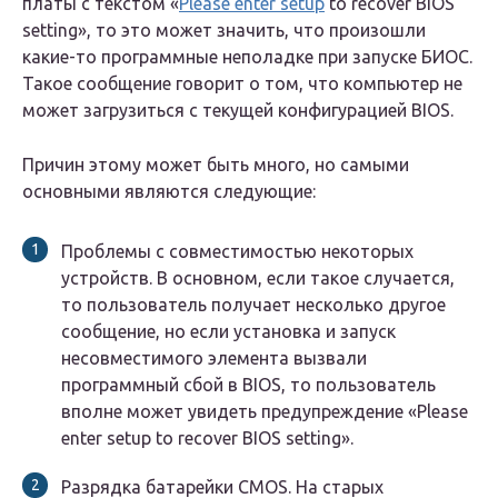
платы с текстом «
Please enter setup
to recover BIOS
setting», то это может значить, что произошли
какие-то программные неполадке при запуске БИОС.
Такое сообщение говорит о том, что компьютер не
может загрузиться с текущей конфигурацией BIOS.
Причин этому может быть много, но самыми
основными являются следующие:
Проблемы с совместимостью некоторых
устройств. В основном, если такое случается,
то пользователь получает несколько другое
сообщение, но если установка и запуск
несовместимого элемента вызвали
программный сбой в BIOS, то пользователь
вполне может увидеть предупреждение «Please
enter setup to recover BIOS setting».
Разрядка батарейки CMOS. На старых