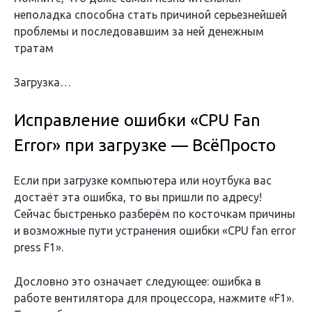
неполадка способна стать причиной серьезнейшей
проблемы и последовавшим за ней денежным
тратам
Загрузка…
Исправление ошибки «CPU Fan
Error» при загрузке — ВсёПросто
Если при загрузке компьютера или ноутбука вас
достаёт эта ошибка, то вы пришли по адресу!
Сейчас быстренько разберём по косточкам причины
и возможные пути устранения ошибки «CPU fan error
press F1».
Дословно это означает следующее: ошибка в
работе вентилятора для процессора, нажмите «F1».