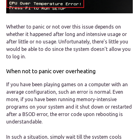
Whether to panic or not over this issue depends on
whether it happened after long and intensive usage or
after little or no usage. Unfortunately, there’s little you
would be able to do since the system doesn’t allow you
to log in.
When not to panic over overheating
If you have been playing games on a computer with an
average configuration, such an error is normal. Even
more, if you have been running memory-intensive
programs on your system and it shut down or restarted
after a BSOD error, the error code upon rebooting is
understandable.
In such a situation, simply wait till the system cools