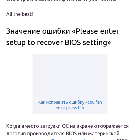
All the best!
Значение ошибки «Please enter
setup to recover BIOS setting»
Как исправить ошибку «cpu fan
error press f1»
Когда вместо загрузки ОС на экране отображается
логотип производителя BIOS или материнской