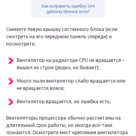
Как исправить ошибку 504
gateway timeout error?
Снимите левую крышку системного блока (если
смотреть на его переднюю панель спереди) и
посмотрите:
Вентилятор на радиаторе CPU не вращается –
вышел из строя (редко, но бывает);
Много пыли вентилятор слабо вращается или
не вращается вовсе;
Вентилятор вращается, но ошибка есть;
Вентиляторы процессора обычно рассчитаны на
длительный срок работы, но иногда все-таки
ломаются. Осмотрите мест крепления вентилятора