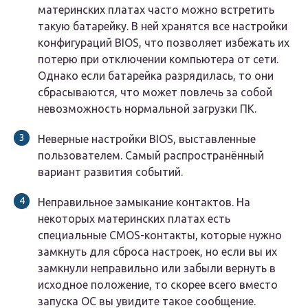
материнских платах часто можно встретить
такую батарейку. В ней хранятся все настройки
конфигураций BIOS, что позволяет избежать их
потерю при отключении компьютера от сети.
Однако если батарейка разрядилась, то они
сбрасываются, что может повлечь за собой
невозможность нормальной загрузки ПК.
Неверные настройки BIOS, выставленные
пользователем. Самый распространённый
вариант развития событий.
Неправильное замыкание контактов. На
некоторых материнских платах есть
специальные CMOS-контакты, которые нужно
замкнуть для сброса настроек, но если вы их
замкнули неправильно или забыли вернуть в
исходное положение, то скорее всего вместо
запуска ОС вы увидите такое сообщение.