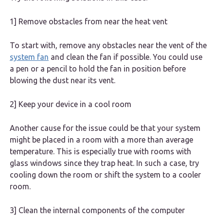
1] Remove obstacles from near the heat vent
To start with, remove any obstacles near the vent of the
system fan
and clean the fan if possible. You could use
a pen or a pencil to hold the fan in position before
blowing the dust near its vent.
2] Keep your device in a cool room
Another cause for the issue could be that your system
might be placed in a room with a more than average
temperature. This is especially true with rooms with
glass windows since they trap heat. In such a case, try
cooling down the room or shift the system to a cooler
room.
3] Clean the internal components of the computer