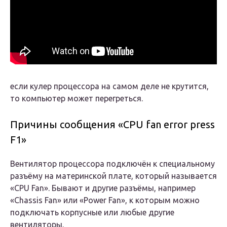
если кулер процессора на самом деле не крутится,
то компьютер может перегреться.
Причины сообщения «CPU fan error press
F1»
Вентилятор процессора подключён к специальному
разъёму на материнской плате, который называется
«CPU Fan». Бывают и другие разъёмы, например
«Chassis Fan» или «Power Fan», к которым можно
подключать корпусные или любые другие
вентиляторы.