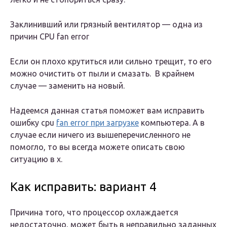
Заклинивший или грязный вентилятор — одна из
причин CPU fan error
Если он плохо крутиться или сильно трещит, то его
можно очистить от пыли и смазать. В крайнем
случае — заменить на новый.
Надеемся данная статья поможет вам исправить
ошибку cpu
fan error при загрузке
компьютера. А в
случае если ничего из вышеперечисленного не
помогло, то вы всегда можете описать свою
ситуацию в х.
Как исправить: вариант 4
Причина того, что процессор охлаждается
недостаточно, может быть в неправильно заданных