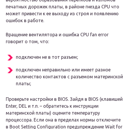
печатных дорожек платы, в районе гнезда CPU что
может привести к ее выходу из строя и появлению
ошибок в работе.
Вращение вентилятора и ошибка CPU fan error
говорит о том, что:
подключен не в тот разъем;
подключен неправильно или имеет разное
количество контактов с разъемом материнской
платы;
Проверьте настройки в BIOS. Зайдя в BIOS (клавишей
Enter, DEL и т.п. – обратитесь к инструкции
материнской платы) оцените температуру
процессора. Если она в пределах нормы отключите
в Boot Setting Configuration предупреждение Wait for