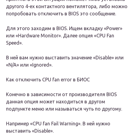
другого 4-ех контактного вентилятора, либо можно
попробовать отключить в BIOS это сообщение.
Для этого заходим в BIOS. Ищем вкладку «Power»
или «Hardware Monitor». Далее опция «CPU Fan
Speed».
В ней вам нужно выставить значение «Disable» или
«N/A» или «Ignored».
Как отключить CPU fan error в БИОС
Конечно в зависимости от производителя BIOS
данная опция может находиться в другом
подпункте меню или называться чуть по другому.
Например «CPU fan Fail Warning». В ней нужно
выставить «Disable».