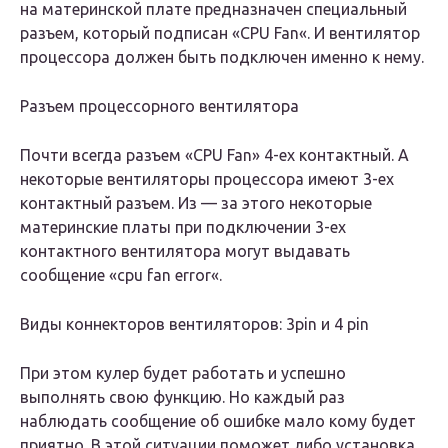
на материнской плате предназначен специальный
разъем, который подписан «CPU Fan«. И вентилятор
процессора должен быть подключен именно к нему.
Разъем процессорного вентилятора
Почти всегда разъем «CPU Fan» 4-ех контактный. А
некоторые вентиляторы процессора имеют 3-ех
контактный разъем. Из — за этого некоторые
материнские платы при подключении 3-ех
контактного вентилятора могут выдавать
сообщение «cpu fan error«.
Виды коннекторов вентиляторов: 3pin и 4 pin
При этом кулер будет работать и успешно
выполнять свою функцию. Но каждый раз
наблюдать сообщение об ошибке мало кому будет
приятно. В этой ситуации поможет либо установка