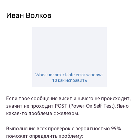
Иван Волков
Whea uncorrectable error windows
10 как исправить
Если таое сообщение висит и ничего не происходит,
значит не проходит POST (Power-On Self Test). Явно
какая-то проблема с железом.
Выполнение всех проверок с вероятностью 99%
поможет определить проблему: