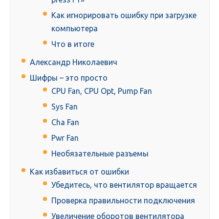
Как игнорировать ошибку при загрузке
компьютера
Что в итоге
Александр Николаевич
Шифры – это просто
CPU Fan, CPU Opt, Pump Fan
Sys Fan
Cha Fan
Pwr Fan
Необязательные разъемы
Как избавиться от ошибки
Убедитесь, что вентилятор вращается
Проверка правильности подключения
Увеличение оборотов вентилятора