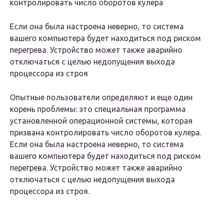
контролировать число оборотов кулера
Если она была настроена неверно, то система
вашего компьютера будет находиться под риском
перегрева. Устройство может также аварийно
отключаться с целью недопущения выхода
процессора из строя
Опытные пользователи определяют и еще один
корень проблемы: это специальная программа
установленной операционной системы, которая
призвана контролировать число оборотов кулера.
Если она была настроена неверно, то система
вашего компьютера будет находиться под риском
перегрева. Устройство может также аварийно
отключаться с целью недопущения выхода
процессора из строя.