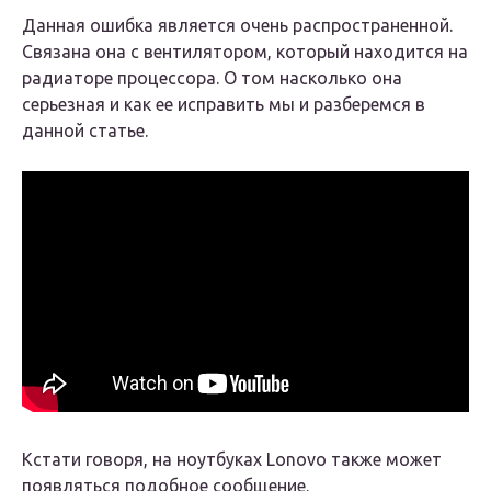
Данная ошибка является очень распространенной.
Связана она с вентилятором, который находится на
радиаторе процессора. О том насколько она
серьезная и как ее исправить мы и разберемся в
данной статье.
Кстати говоря, на ноутбуках Lonovo также может
появляться подобное сообщение.