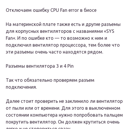
Отключаем ошибку CPU Fan error в биосе
На материнской плате также есть и другие разъемы
для корпусных вентиляторов с названиями «SYS
Fan«. И по ошибке кто — то возможно к ним и
подключил вентилятор процессора, тем более что
эти разъемы очень часто находятся рядом.
Разъемы вентилятора 3 и 4 Pin
Так что обязательно проверяем разъем
подключения.
Далее стоит проверить не заклинило ли вентилятор
от пыли или от времени. Для этого в выключенном
состоянии компьютера нужно попробовать пальцем
покрутить вентилятор. Он должен крутиться очень
легко и не стопориться сразу.