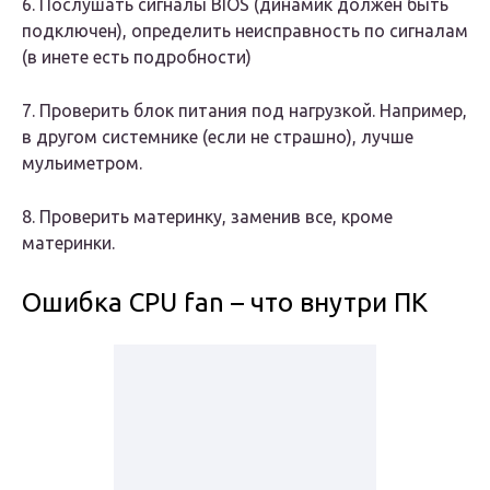
6. Послушать сигналы BIOS (динамик должен быть
подключен), определить неисправность по сигналам
(в инете есть подробности)
7. Проверить блок питания под нагрузкой. Например,
в другом системнике (если не страшно), лучше
мульиметром.
8. Проверить материнку, заменив все, кроме
материнки.
Ошибка CPU fan – что внутри ПК