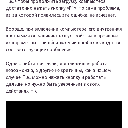
Т.е., чтобы продолжить загрузку компьютера
достаточно нажать кнопку «F1». Но сама проблема,
из-за которой появилась эта ошибка, не исчезнет.
Вообще, при включении компьютера, его внутренняя
программа опрашивает все устройства и проверяет
их параметры. При обнаружении ошибок выводятся
соответствующие сообщения.
Одни ошибки критичны, и дальнейшая работа
невозможна, а другие не критичны, как в нашем
случае. Т.е., можно нажать кнопку и работать
дальше, но нужно быть уверенным в своих
действиях, т.к.