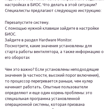
настройках в БИОС. Что делать в этой ситуации?
Специалисты предлагают следующую инструкцию:
Перезапустите систему.
С помощью нужной клавиши зайдите в настройки
БИОС.
Зайдите в раздел Hardware Monitor.
Посмотрите, какие значения установлены для
старта работы вентилятора, а также информацию о
его оборотах
Чем это важно? Если установлены неподходящие
значения (в частности, высокий порог включения),
то процессор перегревается раньше, чем кулер
начинает работать.. Опытные пользователи
определяют и еще один корень проблемы: это
специальная программа установленной
операционной системы, которая призвана