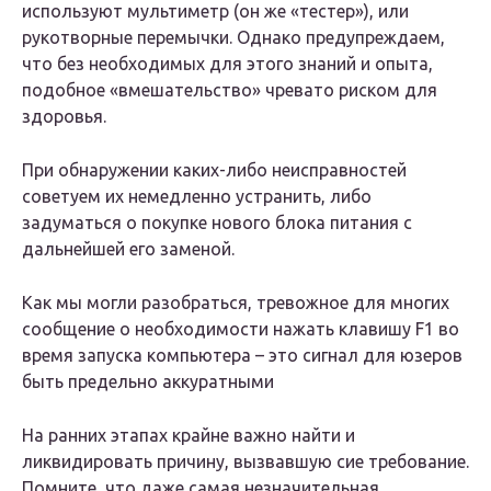
используют мультиметр (он же «тестер»), или
рукотворные перемычки. Однако предупреждаем,
что без необходимых для этого знаний и опыта,
подобное «вмешательство» чревато риском для
здоровья.
При обнаружении каких-либо неисправностей
советуем их немедленно устранить, либо
задуматься о покупке нового блока питания с
дальнейшей его заменой.
Как мы могли разобраться, тревожное для многих
сообщение о необходимости нажать клавишу F1 во
время запуска компьютера – это сигнал для юзеров
быть предельно аккуратными
На ранних этапах крайне важно найти и
ликвидировать причину, вызвавшую сие требование.
Помните, что даже самая незначительная