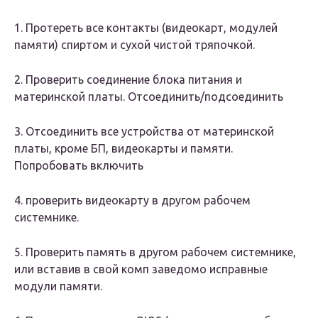
1. Протереть все контакты (видеокарт, модулей
памяти) спиртом и сухой чистой тряпочкой.
2. Проверить соединение блока питания и
материнской платы. Отсоединить/подсоединить
3. Отсоединить все устройства от материнской
платы, кроме БП, видеокарты и памяти.
Попробовать включить
4. проверить видеокарту в другом рабочем
системнике.
5. Проверить память в другом рабочем системнике,
или вставив в свой комп заведомо исправные
модули памяти.