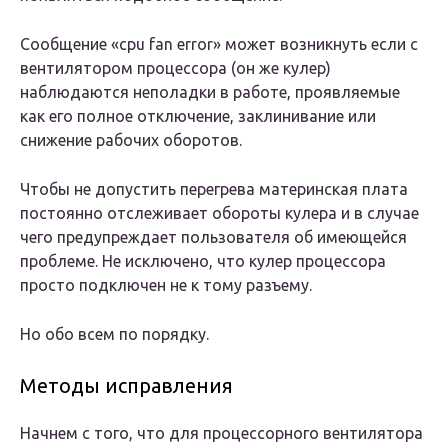
Сообщение «cpu fan error» может возникнуть если с
вентилятором процессора (он же кулер)
наблюдаются неполадки в работе, проявляемые
как его полное отключение, заклинивание или
снижение рабочих оборотов.
Чтобы не допустить перегрева материнская плата
постоянно отслеживает обороты кулера и в случае
чего предупреждает пользователя об имеющейся
проблеме. Не исключено, что кулер процессора
просто подключен не к тому разъему.
Но обо всем по порядку.
Методы исправления
Начнем с того, что для процессорного вентилятора