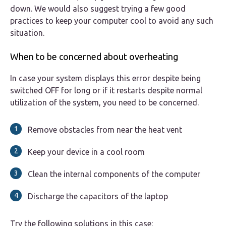
down. We would also suggest trying a few good
practices to keep your computer cool to avoid any such
situation.
When to be concerned about overheating
In case your system displays this error despite being
switched OFF for long or if it restarts despite normal
utilization of the system, you need to be concerned.
Remove obstacles from near the heat vent
Keep your device in a cool room
Clean the internal components of the computer
Discharge the capacitors of the laptop
Try the following solutions in this case: