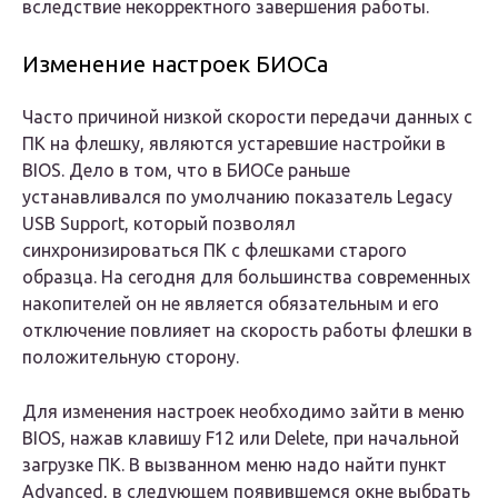
вследствие некорректного завершения работы.
Изменение настроек БИОСа
Часто причиной низкой скорости передачи данных с
ПК на флешку, являются устаревшие настройки в
BIOS. Дело в том, что в БИОСе раньше
устанавливался по умолчанию показатель Legacy
USB Support, который позволял
синхронизироваться ПК с флешками старого
образца. На сегодня для большинства современных
накопителей он не является обязательным и его
отключение повлияет на скорость работы флешки в
положительную сторону.
Для изменения настроек необходимо зайти в меню
BIOS, нажав клавишу F12 или Delete, при начальной
загрузке ПК. В вызванном меню надо найти пункт
Advanced, в следующем появившемся окне выбрать