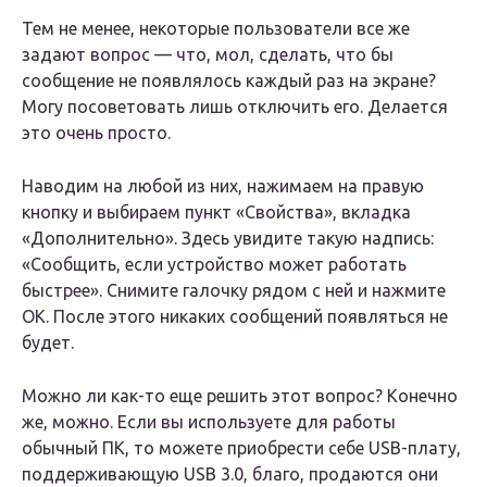
Тем не менее, некоторые пользователи все же
задают вопрос — что, мол, сделать, что бы
сообщение не появлялось каждый раз на экране?
Могу посоветовать лишь отключить его. Делается
это очень просто.
Наводим на любой из них, нажимаем на правую
кнопку и выбираем пункт «
Свойства
», вкладка
«
Дополнительно
». Здесь увидите такую надпись:
«
Сообщить, если устройство может работать
быстрее
». Снимите галочку рядом с ней и нажмите
ОК. После этого никаких сообщений появляться не
будет.
Можно ли как-то еще решить этот вопрос? Конечно
же, можно. Если вы используете для работы
обычный ПК, то можете приобрести себе USB-плату,
поддерживающую USB 3.0, благо, продаются они