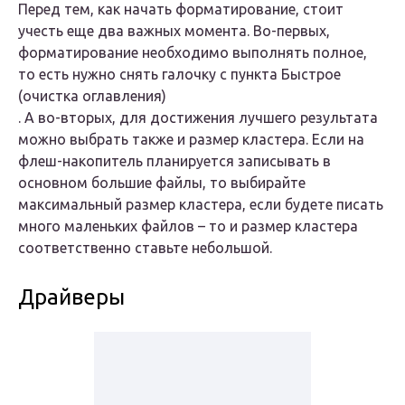
Перед тем, как начать форматирование, стоит
учесть еще два важных момента. Во-первых,
форматирование необходимо выполнять полное,
то есть нужно снять галочку с пункта
Быстрое
(очистка оглавления)
. А во-вторых, для достижения лучшего результата
можно выбрать также и размер кластера. Если на
флеш-накопитель планируется записывать в
основном большие файлы, то выбирайте
максимальный размер кластера, если будете писать
много маленьких файлов – то и размер кластера
соответственно ставьте небольшой.
Драйверы