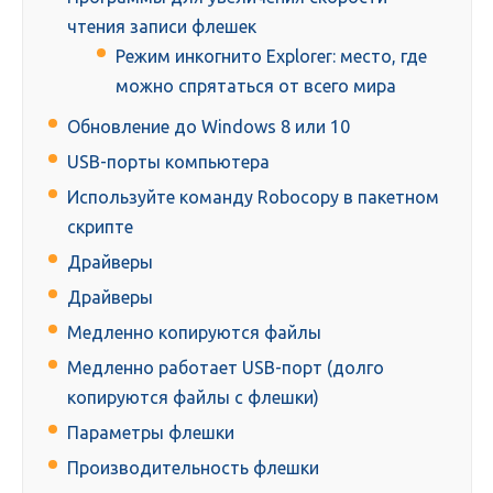
чтения записи флешек
Режим инкогнито Explorer: место, где
можно спрятаться от всего мира
Обновление до Windows 8 или 10
USB-порты компьютера
Используйте команду Robocopy в пакетном
скрипте
Драйверы
Драйверы
Медленно копируются файлы
Медленно работает USB-порт (долго
копируются файлы с флешки)
Параметры флешки
Производительность флешки