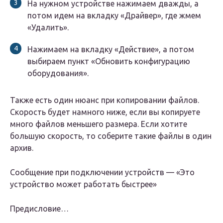
На нужном устройстве нажимаем дважды, а
потом идем на вкладку
«Драйвер
», где жмем
«Удалить»
.
Нажимаем на вкладку
«Действие
», а потом
выбираем пункт
«Обновить конфигурацию
оборудования»
.
Также есть один нюанс при копировании файлов.
Скорость будет намного ниже, если вы копируете
много файлов меньшего размера. Если хотите
большую скорость, то соберите такие файлы в один
архив.
Сообщение при подключении устройств — «Это
устройство может работать быстрее»
Предисловие…