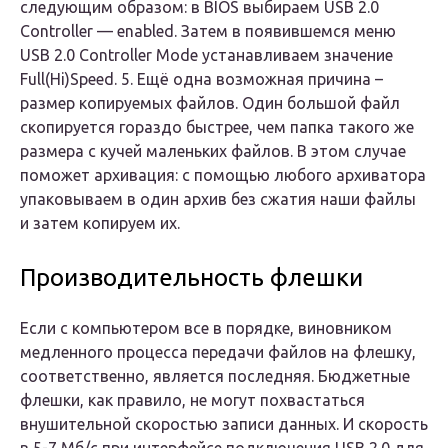
следующим образом: в BIOS выбираем USB 2.0
Controller — enabled. Затем в появившемся меню
USB 2.0 Controller Mode устанавливаем значение
Full(Hi)Speed. 5. Ещё одна возможная причина –
размер копируемых файлов. Один большой файл
скопируется гораздо быстрее, чем папка такого же
размера с кучей маленьких файлов. В этом случае
поможет архивация: с помощью любого архиватора
упаковываем в один архив без сжатия наши файлы
и затем копируем их.
Производительность флешки
Если с компьютером все в порядке, виновником
медленного процесса передачи файлов на флешку,
соответственно, является последняя. Бюджетные
флешки, как правило, не могут похвастаться
внушительной скоростью записи данных. И скорость