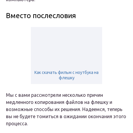
Вместо послесловия
Как скачать фильм с ноутбука на
флешку
Мы с вами рассмотрели несколько причин
медленного копирования файлов на флешку и
возможные способы их решения. Надеемся, теперь
вы не будете томиться в ожидании окончания этого
процесса.