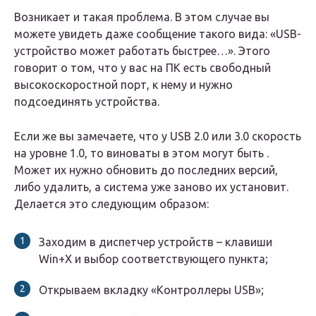
Возникает и такая проблема. В этом случае вы
можете увидеть даже сообщение такого вида:
«USB-
устройство может работать быстрее…»
. Этого
говорит о том, что у вас на ПК есть свободный
высокоскоростной порт, к нему и нужно
подсоединять устройства.
Если же вы замечаете, что у USB 2.0 или 3.0 скорость
на уровне 1.0, то виноваты в этом могут быть .
Может их нужно обновить до последних версий,
либо удалить, а система уже заново их установит.
Делается это следующим образом:
Заходим в диспетчер устройств – клавиши
Win+X
и выбор соответствующего пункта;
Открываем вкладку
«Контроллеры USB»
;