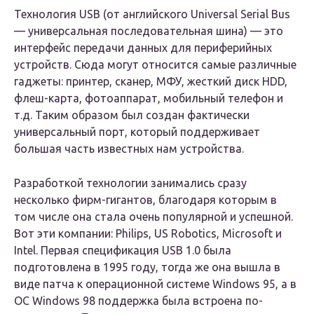
Технология USB (от английского Universal Serial Bus
— универсальная последовательная шина) — это
интерфейс передачи данных для периферийных
устройств. Сюда могут относится самые различные
гаджеты: принтер, сканер, МФУ, жесткий диск HDD,
флеш-карта, фотоаппарат, мобильный телефон и
т.д. Таким образом был создан фактически
универсальный порт, который поддерживает
большая часть известных нам устройства.
Разработкой технологии занимались сразу
несколько фирм-гигантов, благодаря которым в
том числе она стала очень популярной и успешной.
Вот эти компании: Philips, US Robotics, Microsoft и
Intel. Первая спецификация USB 1.0 была
подготовлена в 1995 году, тогда же она вышла в
виде патча к операционной системе Windows 95, а в
ОС Windows 98 поддержка была встроена по-