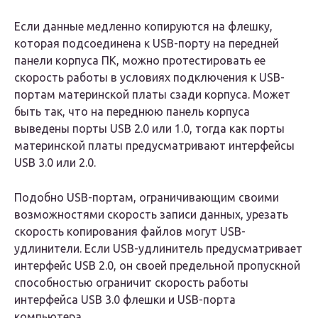
Если данные медленно копируются на флешку,
которая подсоединена к USB-порту на передней
панели корпуса ПК, можно протестировать ее
скорость работы в условиях подключения к USB-
портам материнской платы сзади корпуса. Может
быть так, что на переднюю панель корпуса
выведены порты USB 2.0 или 1.0, тогда как порты
материнской платы предусматривают интерфейсы
USB 3.0 или 2.0.
Подобно USB-портам, ограничивающим своими
возможностями скорость записи данных, урезать
скорость копирования файлов могут USB-
удлинители. Если USB-удлинитель предусматривает
интерфейс USB 2.0, он своей предельной пропускной
способностью ограничит скорость работы
интерфейса USB 3.0 флешки и USB-порта
компьютера.