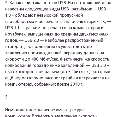
2. Характеристика портов USB. На сегодняшний день
известны следующие виды USB- разъёмов: — USB
1.0 – обладают невысокой пропускной
способностью и встречаются на очень старых ПК, —
USB 1.1 — разъём встречается на компьютерах и
ноутбуках, выпущенных до средины двухтысячных
годов, — USB 2.0 — наиболее распространённый
стандарт, позволяющий осуществлять, по
заявлению производителей, передачу данных на
скорости до 480 Мбит/сек. Фактически же скорость
копирования гораздо ниже заявленной. — USB 3.0 –
высокоскоростной разъём (до 5 Гбит/сек.), который
ещё недостаточно распространён и встречается на
компьютерах, собранных позже 2010 г.
3
Немаловажное значение имеют ресурсы
компьютера. Возможно, медленная скорость