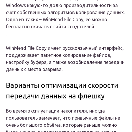
Windows какую-то долю производительности за
счет собственных алгоритмов копирования данных.
Одна из таких – WinMend File Copy, ее можно
бесплатно скачать с сайта создателей
.
WinMend File Copy имеет русскоязычный интерфейс,
поддерживает пакетное копирование файлов,
настройку буфера, а также возобновление передачи
данных с места разрыва.
Варианты оптимизации скорости
передачи данных на флешку
Во время эксплуатации накопителя, иногда
пользователь замечает, что привычные файлы не
очень большого объёма, которые раньше можно