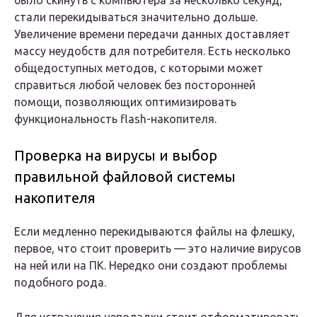
было скинуть с компьютера за несколько секунд,
стали перекидываться значительно дольше.
Увеличение времени передачи данных доставляет
массу неудобств для потребителя. Есть несколько
общедоступных методов, с которыми может
справиться любой человек без посторонней
помощи, позволяющих оптимизировать
функциональность flash-накопителя.
Проверка на вирусы и выбор
правильной файловой системы
накопителя
Если медленно перекидываются файлы на флешку,
первое, что стоит проверить — это наличие вирусов
на ней или на ПК. Нередко они создают проблемы
подобного рода.