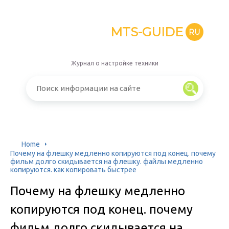
MTS-GUIDE
RU
Журнал о настройке техники
Home
Почему на флешку медленно копируются под конец. почему
фильм долго скидывается на флешку. файлы медленно
копируются. как копировать быстрее
Почему на флешку медленно
копируются под конец. почему
фильм долго скидывается на