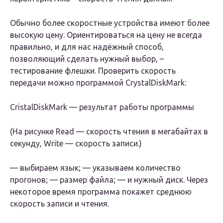
Обычно более скоростные устройства имеют более
высокую цену. Ориентироваться на цену не всегда
правильно, и для нас надёжный способ,
позволяющий сделать нужный выбор, –
тестирование флешки. Проверить скорость
передачи можно программой CrystalDiskMark:
CristalDiskMark — результат работы программы
(На рисунке Read — скорость чтения в мегабайтах в
секунду, Write — скорость записи.)
— выбираем язык; — указываем количество
прогонов; — размер файла; — и нужный диск. Через
некоторое время программа покажет среднюю
скорость записи и чтения.