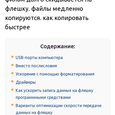
флешку. файлы медленно
копируются. как копировать
быстрее
Содержание:
USB-порты компьютера
Вместо послесловия
Ускорение с помощью форматирования
Драйверы
Как ускорить запись данных на флешку
программными средствами
Варианты оптимизации скорости передачи
данных на флешку