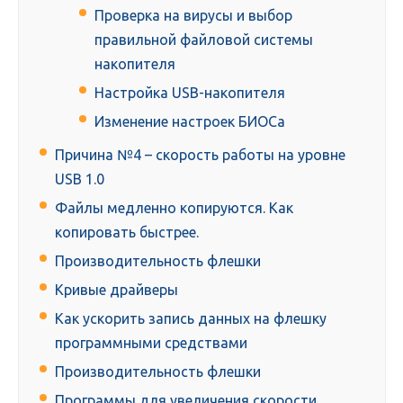
Проверка на вирусы и выбор
правильной файловой системы
накопителя
Настройка USB-накопителя
Изменение настроек БИОСа
Причина №4 – скорость работы на уровне
USB 1.0
Файлы медленно копируются. Как
копировать быстрее.
Производительность флешки
Кривые драйверы
Как ускорить запись данных на флешку
программными средствами
Производительность флешки
Программы для увеличения скорости