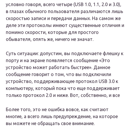
условно говоря, всего четыре (USB 1.0, 1.1, 2.0 и 3.0),
в глазах обычного пользователя различаются лишь
скоростью записи и передачи данных. На самом же
деле эти протоколы имеют существенные отличия и
помимо скорости, которые для простого
обывателя, опять же, ничего не значат.
Суть ситуации: допустим, вы подключаете флешку к
порту и на экране появляется сообщение «Это
устройство может работать быстрее». Данное
сообщение говорит о том, что вы подключили
устройство, поддерживающее протокол USB 3.0 к
компьютеру, который пока что еще поддерживает
только протокол 2.0 и ниже. Вот, собственно, и все
Более того, это не ошибка вовсе, как считают
многие, а всего лишь предупреждение, на которое
вы можете не обращать свое внимание.