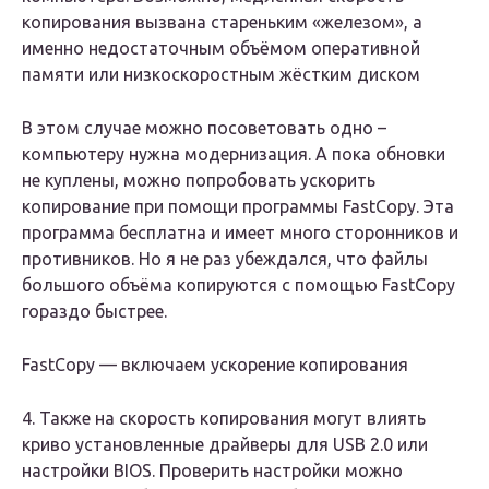
копирования вызвана стареньким «железом», а
именно недостаточным объёмом оперативной
памяти или низкоскоростным жёстким диском
В этом случае можно посоветовать одно –
компьютеру нужна модернизация. А пока обновки
не куплены, можно попробовать ускорить
копирование при помощи программы FastCopy. Эта
программа бесплатна и имеет много сторонников и
противников. Но я не раз убеждался, что файлы
большого объёма копируются с помощью FastCopy
гораздо быстрее.
FastCopy — включаем ускорение копирования
4. Также на скорость копирования могут влиять
криво установленные драйверы для USB 2.0 или
настройки BIOS. Проверить настройки можно