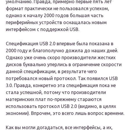
умолчанию. Правда, примерно первые пять лет
формат практически не пользовался успехом,
однако к началу 2000 годов большая часть
периферийных устройств оснащалась новым
интерфейсом с поддержкой USB.
Спецификация USB 2.0 впервые была показана в
2000 году и благополучно дожила до наших дней.
Однако уже очень скоро производители жестких
дисков буквально уперлись в ограничение скорости
данной спецификации, в результате чего
потребовался новый протокол. Так появился USB
3.0. Правда, конкретно эта спецификация пока не
стала успешной, потому что производители
материнских плат по-прежнему стараются
использовать протокол USB 2.0 (видимо, в целях
экономии). Впрочем, это всего лишь вопрос времени.
Как вы могли догадаться, все интерфейсы, а их,