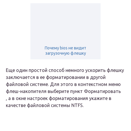
Почему bios не видит
загрузочную флешку
Еще один простой способ немного ускорить флешку
заключается в ее форматировании в другой
файловой системе. Для этого в контекстном меню
флеш-накопителя выберите пункт
Форматировать
, а в окне настроек форматирования укажите в
качестве файловой системы NTFS.