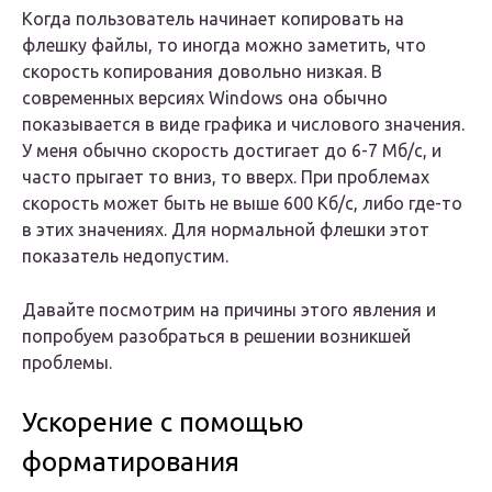
Когда пользователь начинает копировать на
флешку файлы, то иногда можно заметить, что
скорость копирования довольно низкая. В
современных версиях Windows она обычно
показывается в виде графика и числового значения.
У меня обычно скорость достигает до 6-7 Мб/с, и
часто прыгает то вниз, то вверх. При проблемах
скорость может быть не выше 600 Кб/с, либо где-то
в этих значениях. Для нормальной флешки этот
показатель недопустим.
Давайте посмотрим на причины этого явления и
попробуем разобраться в решении возникшей
проблемы.
Ускорение с помощью
форматирования