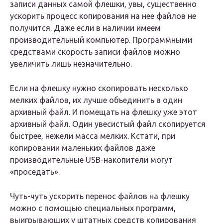
записи данных самой флешки, увы, существенно
ускорить процесс копирования на нее файлов не
получится. Даже если в наличии имеем
производительный компьютер. Программными
средствами скорость записи файлов можно
увеличить лишь незначительно.
Если на флешку нужно скопировать несколько
мелких файлов, их лучше объединить в один
архивный файл. И помещать на флешку уже этот
архивный файл. Один увесистый файл скопируется
быстрее, нежели масса мелких. Кстати, при
копировании маленьких файлов даже
производительные USB-накопители могут
«проседать».
Чуть-чуть ускорить перенос файлов на флешку
можно с помощью специальных программ,
выигрывающих у штатных средств копирования