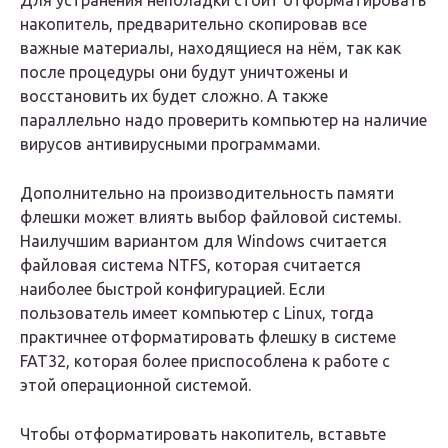
Для устранения неполадки стоит отформатировать
накопитель, предварительно скопировав все
важные материалы, находящиеся на нём, так как
после процедуры они будут уничтожены и
восстановить их будет сложно. А также
параллельно надо проверить компьютер на наличие
вирусов антивирусными программами.
Дополнительно на производительность памяти
флешки может влиять выбор файловой системы.
Наилучшим вариантом для Windows считается
файловая система NTFS, которая считается
наиболее быстрой конфигурацией. Если
пользователь имеет компьютер с Linux, тогда
практичнее отформатировать флешку в системе
FAT32, которая более приспособлена к работе с
этой операционной системой.
Чтобы отформатировать накопитель, вставьте