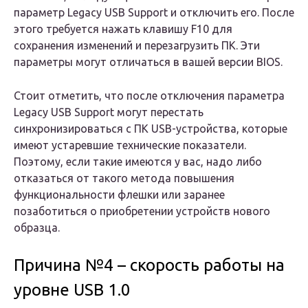
параметр Legacy USB Support и отключить его. После
этого требуется нажать клавишу F10 для
сохранения изменений и перезагрузить ПК. Эти
параметры могут отличаться в вашей версии BIOS.
Стоит отметить, что после отключения параметра
Legacy USB Support могут перестать
синхронизироваться с ПК USB-устройства, которые
имеют устаревшие технические показатели.
Поэтому, если такие имеются у вас, надо либо
отказаться от такого метода повышения
функциональности флешки или заранее
позаботиться о приобретении устройств нового
образца.
Причина №4 – скорость работы на
уровне USB 1.0