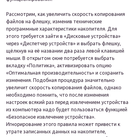
Рассмотрим, как увеличить скорость копирования
файлов на флешку, изменив технические
программные характеристики накопителя. Для
этого требуется зайти в «Дисковые устройства»
через «Диспетчер устройств» и выбрать флешку,
щёлкнув на её названии два раза левой клавишей
мыши. В открытом окне потребуется выбрать
вкладку «Политика», активизировать опцию
«Оптимальная производительность» и сохранить
изменения. Подобная процедура значительно
увеличит скорость копирования файлов, однако
необходимо помнить, что после изменения
настроек всякий раз перед извлечением устройства
из компьютера надо будет пользоваться функцией
«Безопасное извлечение устройства».
Игнорирование этого правила может привести к
утрате записанных данных на накопителе,