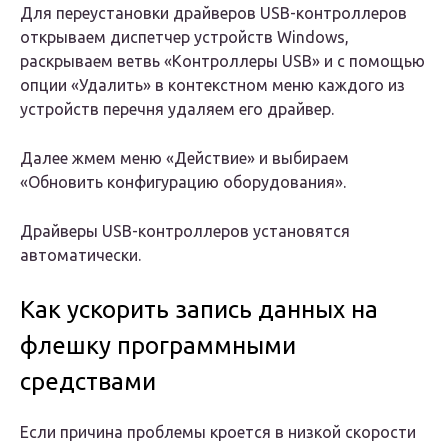
Для переустановки драйверов USB-контроллеров
открываем диспетчер устройств Windows,
раскрываем ветвь «Контроллеры USB» и с помощью
опции «Удалить» в контекстном меню каждого из
устройств перечня удаляем его драйвер.
Далее жмем меню «Действие» и выбираем
«Обновить конфигурацию оборудования».
Драйверы USB-контроллеров установятся
автоматически.
Как ускорить запись данных на
флешку программными
средствами
Если причина проблемы кроется в низкой скорости