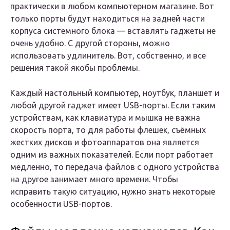
практически в любом компьютерном магазине. Вот
только порты будут находиться на задней части
корпуса системного блока — вставлять гаджеты не
очень удобно. С другой стороны, можно
использовать удлинитель. Вот, собственно, и все
решения такой якобы проблемы.
Каждый настольный компьютер, ноутбук, планшет и
любой другой гаджет имеет USB-порты. Если таким
устройствам, как клавиатура и мышка не важна
скорость порта, то для работы флешек, съёмных
жестких дисков и фотоаппаратов она является
одним из важных показателей. Если порт работает
медленно, то передача файлов с одного устройства
на другое занимает много времени. Чтобы
исправить такую ситуацию, нужно знать некоторые
особенности USB-портов.