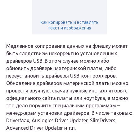
Как копировать и вставлять
текст и изображения
Медленное копирование данных на флешку может
быть следствием некорректно установленных
драйверов USB. В этом случае можно либо
обновить драйверы материнской платы, либо
переустановить драйверы USB-контроллеров.
Обновление драйверов материнской платы можно
провести вручную, скачав нужные инсталляторы с
официального сайта платы или ноутбука, а можно
это дело поручить специальным программам –
менеджерам установки драйверов. В числе таковых:
DriverMax, Auslogics Driver Updater, SlimDrivers,
Advanced Driver Updater и т.п.