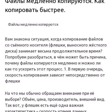
Файлы медленно копируются. Как
копировать быстрее.
Файлы медленно копируются
Вам знакома ситуация, когда копирование файлов
со съёмного носителя (флешки, выносного жёсткого
диска) занимает весьма продолжительное время?
Попробуем разобраться, в чём может быть причина,
почему файлы копируются медленно и можно ли
как-то ускорить этот процесс. 1. В первую очередь,
скорость копирования зависит непосредственно от
флешки
На что мы обычно обращаем внимание при её
выборе? Объём, цена, производитель, внешний вид.
Так вот, у флешек есть ещё одна важная
характеристика – скорость чтения данных