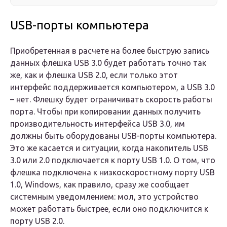
USB-порты компьютера
Приобретенная в расчете на более быструю запись
данных флешка USB 3.0 будет работать точно так
же, как и флешка USB 2.0, если только этот
интерфейс поддерживается компьютером, а USB 3.0
– нет. Флешку будет ограничивать скорость работы
порта. Чтобы при копировании данных получить
производительность интерфейса USB 3.0, им
должны быть оборудованы USB-порты компьютера.
Это же касается и ситуации, когда накопитель USB
3.0 или 2.0 подключается к порту USB 1.0. О том, что
флешка подключена к низкоскоростному порту USB
1.0, Windows, как правило, сразу же сообщает
системным уведомлением: мол, это устройство
может работать быстрее, если оно подключится к
порту USB 2.0.