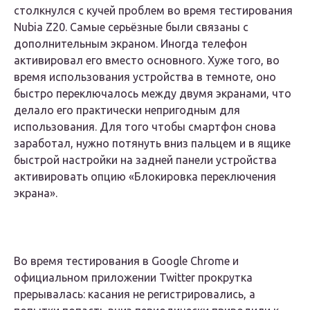
столкнулся с кучей проблем во время тестирования
Nubia Z20. Самые серьёзные были связаны с
дополнительным экраном. Иногда телефон
активировал его вместо основного. Хуже того, во
время использования устройства в темноте, оно
быстро переключалось между двумя экранами, что
делало его практически непригодным для
использования. Для того чтобы смартфон снова
заработал, нужно потянуть вниз пальцем и в ящике
быстрой настройки на задней панели устройства
активировать опцию «Блокировка переключения
экрана».
Во время тестирования в Google Chrome и
официальном приложении Twitter прокрутка
прерывалась: касания не регистрировались, а