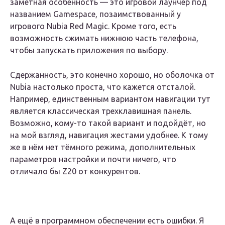
заметная особенность — это игровой лаунчер под
названием Gamespace, позаимствованный у
игрового Nubia Red Magic. Кроме того, есть
возможность сжимать нижнюю часть телефона,
чтобы запускать приложения по выбору.
Сдержанность, это конечно хорошо, но оболочка от
Nubia настолько проста, что кажется отсталой.
Например, единственным вариантом навигации тут
является классическая трехклавишная панель.
Возможно, кому-то такой вариант и подойдёт, но
на мой взгляд, навигация жестами удобнее. К тому
же в нём нет тёмного режима, дополнительных
параметров настройки и почти ничего, что
отличало бы Z20 от конкурентов.
А ещё в программном обеспечении есть ошибки. Я