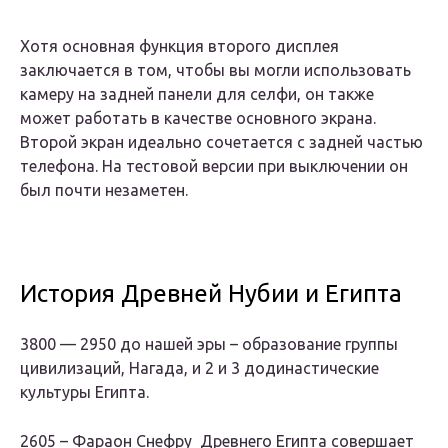
Хотя основная функция второго дисплея
заключается в том, чтобы вы могли использовать
камеру на задней панели для селфи, он также
может работать в качестве основного экрана.
Второй экран идеально сочетается с задней частью
телефона. На тестовой версии при выключении он
был почти незаметен.
История Древней Нубии и Египта
3800 — 2950 до нашей эры – образование группы
цивилизаций, Нагада, и 2 и 3 додинастические
культуры Египта.
2605 – Фараон Снефру Древнего Египта совершает