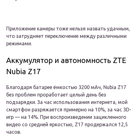
Приложение камеры тоже нельзя назвать удачным,
что затрудняет переключение между различными
режимами.
Аккумулятор и автономность ZTE
Nubia Z17
Благодаря батарее ёмкостью 3200 мАч, Nubia Z17
без проблем проработает целый день без
подзарядки. За час использования интернета, мой
смартфон разряжается примерно на 10%, за час 3D-
игр — на 14%. При воспроизведении зацикленного
видео со средней яркостью, Z17 продержался 12,5
часов.