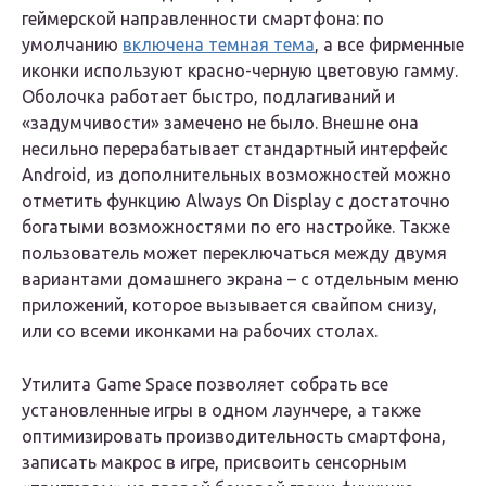
геймерской направленности смартфона: по
умолчанию
включена темная тема
, а все фирменные
иконки используют красно-черную цветовую гамму.
Оболочка работает быстро, подлагиваний и
«задумчивости» замечено не было. Внешне она
несильно перерабатывает стандартный интерфейс
Android, из дополнительных возможностей можно
отметить функцию Always On Display с достаточно
богатыми возможностями по его настройке. Также
пользователь может переключаться между двумя
вариантами домашнего экрана – с отдельным меню
приложений, которое вызывается свайпом снизу,
или со всеми иконками на рабочих столах.
Утилита Game Space позволяет собрать все
установленные игры в одном лаунчере, а также
оптимизировать производительность смартфона,
записать макрос в игре, присвоить сенсорным