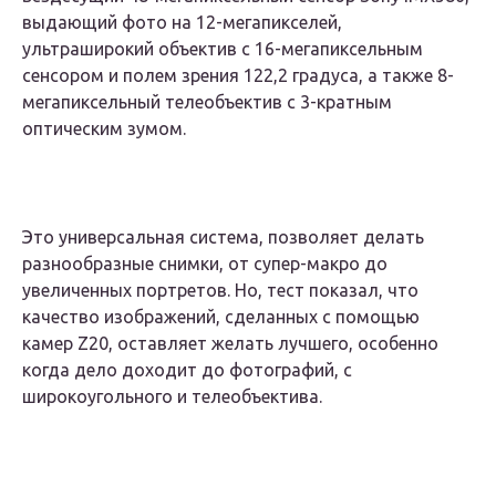
выдающий фото на 12-мегапикселей,
ультраширокий объектив с 16-мегапиксельным
сенсором и полем зрения 122,2 градуса, а также 8-
мегапиксельный телеобъектив с 3-кратным
оптическим зумом.
Это универсальная система, позволяет делать
разнообразные снимки, от супер-макро до
увеличенных портретов. Но, тест показал, что
качество изображений, сделанных с помощью
камер Z20, оставляет желать лучшего, особенно
когда дело доходит до фотографий, с
широкоугольного и телеобъектива.