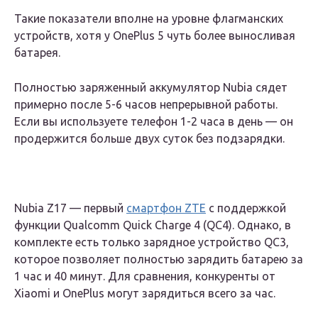
Такие показатели вполне на уровне флагманских
устройств, хотя у OnePlus 5 чуть более выносливая
батарея.
Полностью заряженный аккумулятор Nubia сядет
примерно после 5-6 часов непрерывной работы.
Если вы используете телефон 1-2 часа в день — он
продержится больше двух суток без подзарядки.
Nubia Z17 — первый
смартфон ZTE
с поддержкой
функции Qualcomm Quick Charge 4 (QC4). Однако, в
комплекте есть только зарядное устройство QC3,
которое позволяет полностью зарядить батарею за
1 час и 40 минут. Для сравнения, конкуренты от
Xiaomi и OnePlus могут зарядиться всего за час.