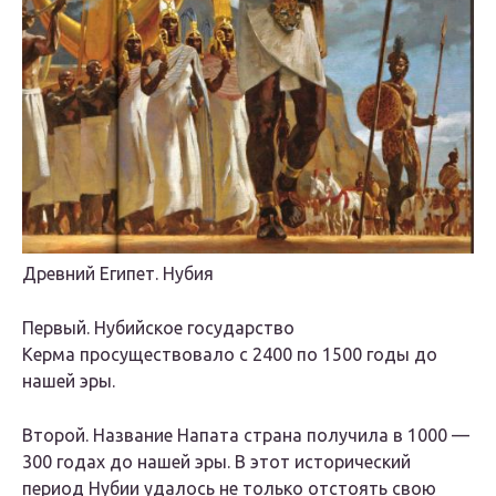
Древний Египет. Нубия
Первый. Нубийское государство
Керма просуществовало с 2400 по 1500 годы до
нашей эры.
Второй. Название Напата страна получила в 1000 —
300 годах до нашей эры. В этот исторический
период Нубии удалось не только отстоять свою