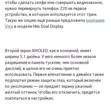
чтобы сделать селфи или совершить видеозвонок,
нужно перевернуть телефон. Z20 не первое
устройство, в котором используется этот трюк.
Такую же опцию ещё раньше предложила
компания
Vivo
в модели Nex Dual Display.
Второй экран AMOLED, как и основной, имеет
ширину 5,1 дюйма. У него немного более низкое
разрешение и панель тусклее, чем основной
дисплей, в целом его не очень приятно
использовать. Первое впечатление о девайсе также
подпортил режим защиты глаз, который включён
по умолчанию — он придаёт экрану ужасный
жёлтый оттенок. Чтобы его отключить, придётся
покопаться в настройках.