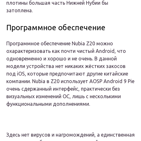
плотины большая часть Нижней Нубии бы
затоплена.
Программное обеспечение
Программное обеспечение Nubia Z20 можно
охарактеризовать как почти чистый Android, что
одновременно и хорошо и не очень. В данной
модели устройства нет никаких жёстких закосов
под iOS, которые предпочитают другие китайские
компании. Nubia в Z20 использует AOSP Android 9 Pie
очень сдержанный интерфейс, практически без
визуальных изменений ОС, лишь с несколькими
функциональными дополнениями.
Здесь нет вирусов и нагромождений, а единственная