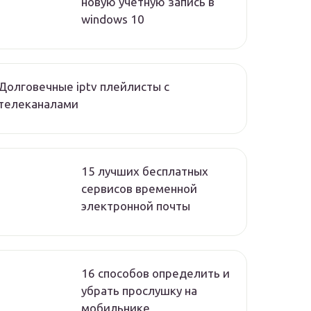
новую учетную запись в
windows 10
Долговечные iptv плейлисты с
телеканалами
15 лучших бесплатных
сервисов временной
электронной почты
16 способов определить и
убрать прослушку на
мобильнике