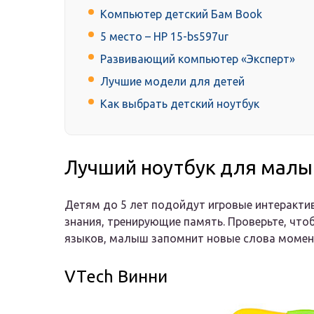
Компьютер детский Бам Book
5 место – HP 15-bs597ur
Развивающий компьютер «Эксперт»
Лучшие модели для детей
Как выбрать детский ноутбук
Лучший ноутбук для мал
Детям до 5 лет подойдут игровые интеракти
знания, тренирующие память. Проверьте, что
языков, малыш запомнит новые слова момен
VTech Винни