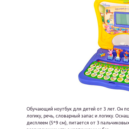
Обучающий ноутбук для детей от 3 лет. Он п
логику, речь, словарный запас и логику. Ос
дисплеем (5*9 см), питается от 3 пальчиковы