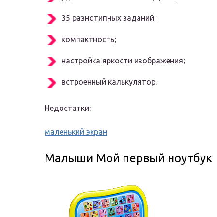
35 разнотипных заданий;
компактность;
настройка яркости изображения;
встроенный калькулятор.
Недостатки:
маленький экран
.
Малыши Мой первый ноутбук