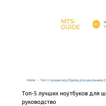
MTS-
Ж
RU
GUIDE
т
Home
Топ-5 лучших ноутбуков для школьника 2
Топ-5 лучших ноутбуков для ш
руководство