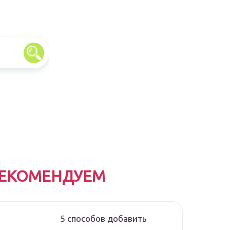
ЕКОМЕНДУЕМ
5 способов добавить