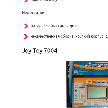
Недостатки:
батарейки быстро садятся;
некачественная сборка, хрупкий корпус, 
Joy Toy 7004