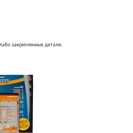
слабо закрепленные детали.