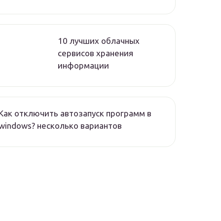
10 лучших облачных
сервисов хранения
информации
Как отключить автозапуск программ в
windows? несколько вариантов