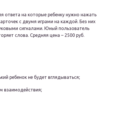
ля ответа на которые ребенку нужно нажать
арточек с двумя играми на каждой. Без них
вуковыми сигналами. Юный пользователь
ряет слова. Средняя цена – 2500 руб.
кий ребенок не будет вглядываться;
м взаимодействия;