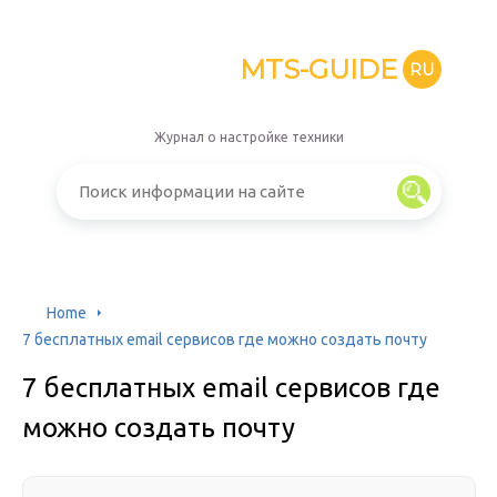
MTS-GUIDE
RU
Журнал о настройке техники
Home
7 бесплатных email сервисов где можно создать почту
7 бесплатных email сервисов где
можно создать почту