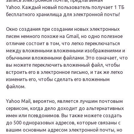
запись электронной почты, предлагаемая
Yahoo. Каждый новый пользователь получает 1 ТБ
бесплатного хранилища для электронной почты!
Окно создания при создании новых электронных
писем немного похоже на Gmail, но одно полезное
отличие состоит в том, что легко переключаться
между вложенными вложенными изображениями и
обычными вложенными файлами. Это означает, что
вы можете переключить вложенный файл, чтобы
встроить его в электронное письмо, и так же легко
изменить его, чтобы сделать его вложенным
файлом.
Yahoo Mail, вероятно, является лучшим почтовым
сервисом, когда дело доходит до альтернативных
имен или псевдонимов. Вы также можете создать
до 500 одноразовых адресов, которые связаны с
вашим основным адресом электронной почты, но