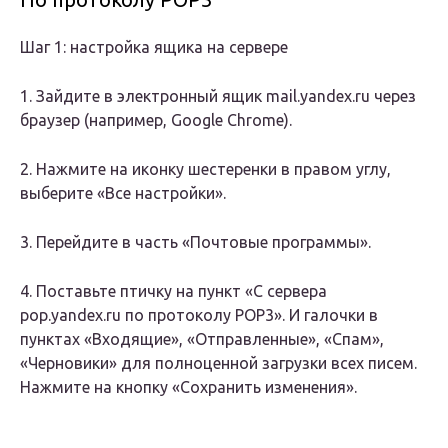
Шаг 1: настройка ящика на сервере
1. Зайдите в электронный ящик mail.yandex.ru через
браузер (например, Google Chrome).
2. Нажмите на иконку шестеренки в правом углу,
выберите «Все настройки».
3. Перейдите в часть «Почтовые программы».
4. Поставьте птичку на пункт «С сервера
pop.yandex.ru по протоколу POP3». И галочки в
пунктах «Входящие», «Отправленные», «Спам»,
«Черновики» для полноценной загрузки всех писем.
Нажмите на кнопку «Сохранить изменения».