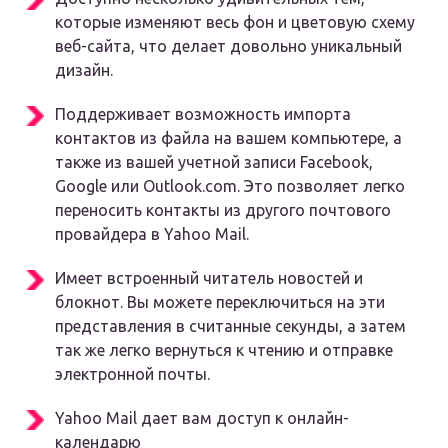
которые изменяют весь фон и цветовую схему
веб-сайта, что делает довольно уникальный
дизайн.
Поддерживает возможность импорта
контактов из файла на вашем компьютере, а
также из вашей учетной записи Facebook,
Google или Outlook.com. Это позволяет легко
переносить контакты из другого почтового
провайдера в Yahoo Mail.
Имеет встроенный читатель новостей и
блокнот. Вы можете переключиться на эти
представления в считанные секунды, а затем
так же легко вернуться к чтению и отправке
электронной почты.
Yahoo Mail дает вам доступ к онлайн-
календарю