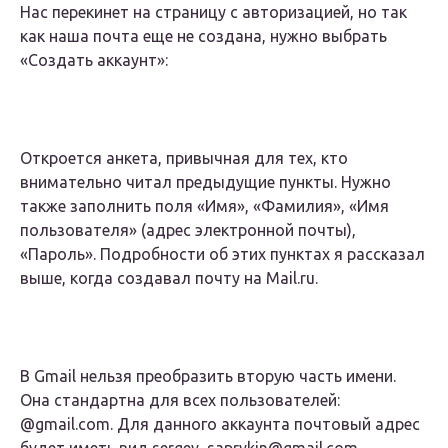
Нас перекинет на страницу с авторизацией, но так
как наша почта еще не создана, нужно выбрать
«Создать аккаунт»:
Откроется анкета, привычная для тех, кто
внимательно читал предыдущие пункты. Нужно
также заполнить поля «Имя», «Фамилия», «Имя
пользователя» (адрес электронной почты),
«Пароль». Подробности об этих пунктах я рассказал
выше, когда создавал почту на Mail.ru.
В Gmail нельзя преобразить вторую часть имени.
Она стандартна для всех пользователей:
@gmail.com. Для данного аккаунта почтовый адрес