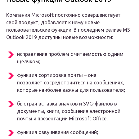
Компания Microsoft постоянно совершенствует
свой продукт, добавляет к нему новые
пользовательские функции. В последнем релизе MS
Outlook 2019 доступны новые возможности:
исправление проблем с читаемостью одним
щелчком;
функция сортировка почты – она
позволяет сосредоточиться на сообщениях,
которые наиболее важны для пользователя;
быстрая вставка значков и SVG-файлов в
документы, книги, сообщения электронной
почты и презентации Microsoft Office;
функция озвучивания сообщений;