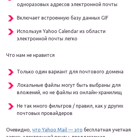
одноразовых адресов электронной почты
Включает встроенную базу данных GIF
Используя Yahoo Calendar из области
электронной почты легко
Что нам не нравится
Только один вариант для почтового домена
Локальные файлы могут быть выбраны для
вложений, но не файлы из онлайн-хранилищ
Не так много фильтров / правил, как у других
почтовых провайдеров
Очевидно,
что Yahoo Mail — это
бесплатная учетная