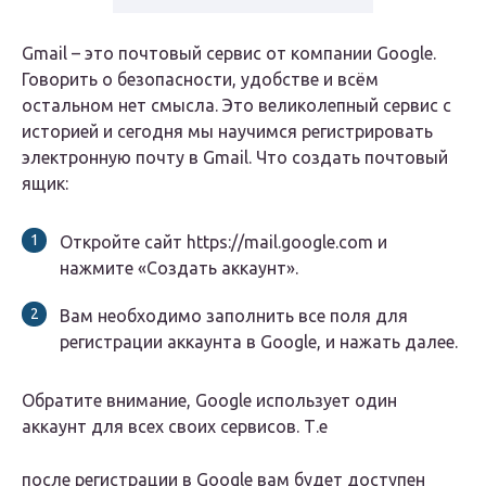
Gmail – это почтовый сервис от компании Google.
Говорить о безопасности, удобстве и всём
остальном нет смысла. Это великолепный сервис с
историей и сегодня мы научимся регистрировать
электронную почту в Gmail. Что создать почтовый
ящик:
Откройте сайт https://mail.google.com и
нажмите «Создать аккаунт».
Вам необходимо заполнить все поля для
регистрации аккаунта в Google, и нажать далее.
Обратите внимание, Google использует один
аккаунт для всех своих сервисов. Т.е
после регистрации в Google вам будет доступен