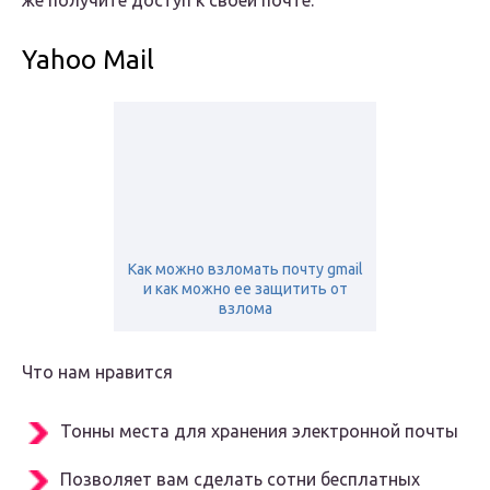
же получите доступ к своей почте.
Yahoo Mail
Как можно взломать почту gmail
и как можно ее защитить от
взлома
Что нам нравится
Тонны места для хранения электронной почты
Позволяет вам сделать сотни бесплатных