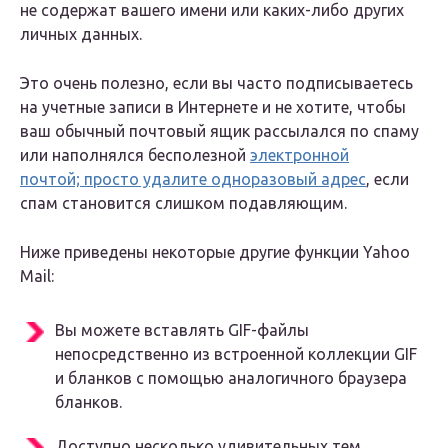
не содержат вашего имени или каких-либо других
личных данных.
Это очень полезно, если вы часто подписываетесь
на учетные записи в Интернете и не хотите, чтобы
ваш обычный почтовый ящик рассылался по спаму
или наполнялся бесполезной
электронной
почтой; просто удалите одноразовый адрес
, если
спам становится слишком подавляющим.
Ниже приведены некоторые другие функции Yahoo
Mail:
Вы можете вставлять GIF-файлы
непосредственно из встроенной коллекции GIF
и бланков с помощью аналогичного браузера
бланков.
Доступно несколько удивительных тем,