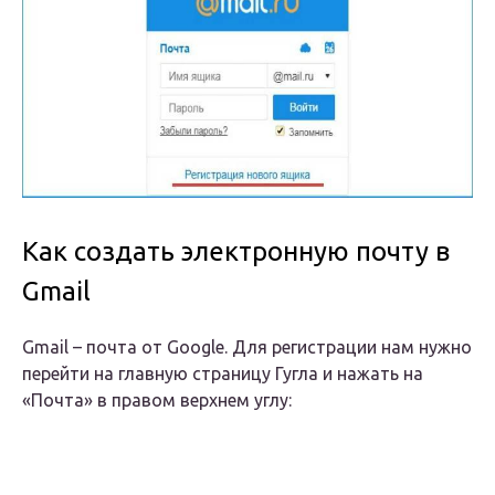
Как создать электронную почту в
Gmail
Gmail – почта от Google. Для регистрации нам нужно
перейти на главную страницу Гугла и нажать на
«Почта» в правом верхнем углу: