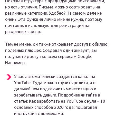
Похожая структура с предыдущими почтовиками,
но есть отличия. Письма можно сортировать на
различные категории. Удобно? На самом деле не
очень. Эта функция лично мне не нужна, поэтому
почтовик я использую для регистраций на
различных сайтах.
Тем не менее, он также открывает доступ к обилию
полезных плюшек. Создавая один аккаунт, вы
получаете доступ ко всем сервисам Google.
Например:
У вас автоматически создается канал на
YouTube. Туда можно грузить ролики, а в
дальнейшем подключить монетизацию и
зарабатывать деньги. Подробнее читайте в
статье: Как заработать на YouTube с нуля – 10
основных способов 2020 года: пошаговая
инструкция с примерами.