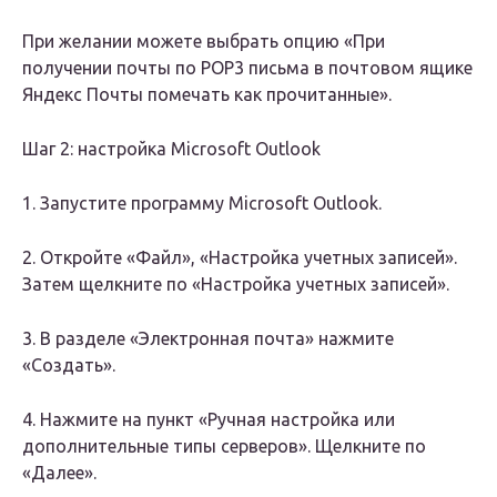
При желании можете выбрать опцию «При
получении почты по POP3 письма в почтовом ящике
Яндекс Почты помечать как прочитанные».
Шаг 2: настройка Microsoft Outlook
1. Запустите программу Microsoft Outlook.
2. Откройте «Файл», «Настройка учетных записей».
Затем щелкните по «Настройка учетных записей».
3. В разделе «Электронная почта» нажмите
«Создать».
4. Нажмите на пункт «Ручная настройка или
дополнительные типы серверов». Щелкните по
«Далее».