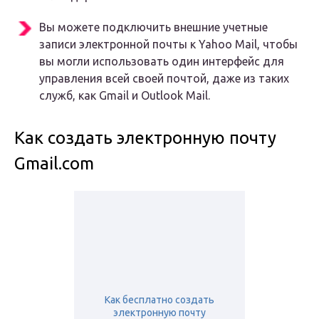
Вы можете подключить внешние учетные
записи электронной почты к Yahoo Mail, чтобы
вы могли использовать один интерфейс для
управления всей своей почтой, даже из таких
служб, как Gmail и Outlook Mail.
Как создать электронную почту
Gmail.com
Как бесплатно создать
электронную почту