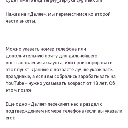
будет иметь вид sergey_saprykin@gmail.com
Нажав на «Далее», мы переместимся ко второй
части анкеты.
Можно указать номер телефона или
дополнительную почту для дальнейшего
восстановления аккаунта, или проигнорировать
этот пункт. Данные о возрасте лучше указывать
правдивые, а если вы собрались зарабатывать на
YouTube – нужно указывать возраст от 18 лет. Об
этом позже.
Еще одно «Далее» перекинет нас в раздел с
подтверждением номера телефона (если вы указали
его):