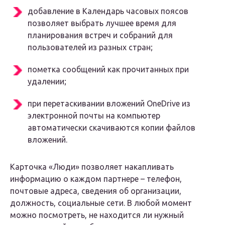
добавление в Календарь часовых поясов
позволяет выбрать лучшее время для
планирования встреч и собраний для
пользователей из разных стран;
пометка сообщений как прочитанных при
удалении;
при перетаскивании вложений OneDrive из
электронной почты на компьютер
автоматически скачиваются копии файлов
вложений.
Карточка «Люди» позволяет накапливать
информацию о каждом партнере – телефон,
почтовые адреса, сведения об организации,
должность, социальные сети. В любой момент
можно посмотреть, не находится ли нужный