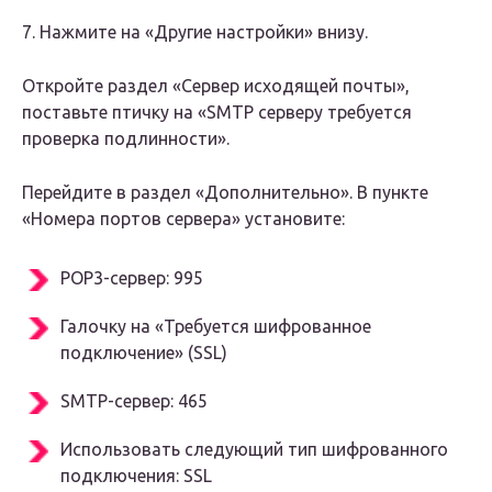
7. Нажмите на «Другие настройки» внизу.
Откройте раздел «Сервер исходящей почты»,
поставьте птичку на «SMTP серверу требуется
проверка подлинности».
Перейдите в раздел «Дополнительно». В пункте
«Номера портов сервера» установите:
POP3-сервер: 995
Галочку на «Требуется шифрованное
подключение» (SSL)
SMTP-сервер: 465
Использовать следующий тип шифрованного
подключения: SSL