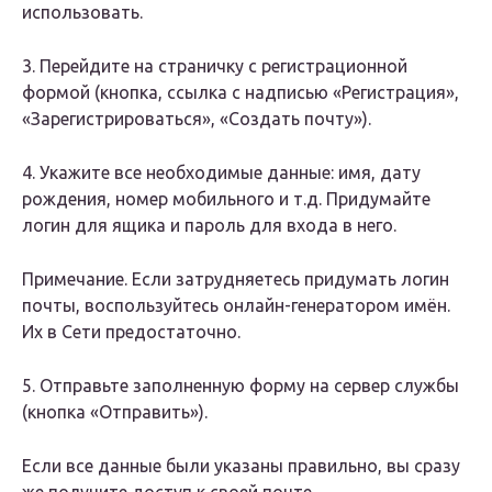
использовать.
3. Перейдите на страничку с регистрационной
формой (кнопка, ссылка с надписью «Регистрация»,
«Зарегистрироваться», «Создать почту»).
4. Укажите все необходимые данные: имя, дату
рождения, номер мобильного и т.д. Придумайте
логин для ящика и пароль для входа в него.
Примечание. Если затрудняетесь придумать логин
почты, воспользуйтесь онлайн-генератором имён.
Их в Сети предостаточно.
5. Отправьте заполненную форму на сервер службы
(кнопка «Отправить»).
Если все данные были указаны правильно, вы сразу