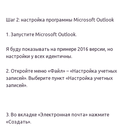
Шаг 2: настройка программы Microsoft Outlook
1. Запустите Microsoft Outlook.
Я буду показывать на примере 2016 версии, но
настройки у всех идентичны.
2. Откройте меню «Файл» – «Настройка учетных
записей». Выберите пункт «Настройка учетных
записей».
3. Во вкладке «Электронная почта» нажмите
«Создать».