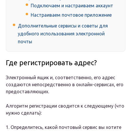
Подключаем и настраиваем аккаунт
Настраиваем почтовое приложение
Дополнительные сервисы и советы для
удобного использования электронной
почты
Где регистрировать адрес?
Электронный ящик и, соответственно, его адрес
создаются непосредственно в онлайн-сервисах, его
предоставляющих.
Алгоритм регистрации сводится к следующему (что
нужно сделать):
1. Определитесь, какой почтовый сервис вы хотите