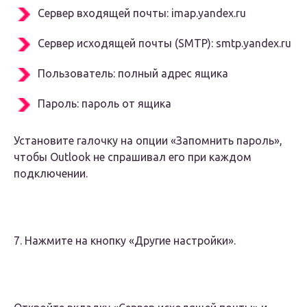
Сервер входящей почты: imap.yandex.ru
Сервер исходящей почты (SMTP): smtp.yandex.ru
Пользователь: полный адрес ящика
Пароль: пароль от ящика
Установите галочку на опции «Запомнить пароль»,
чтобы Outlook не спрашивал его при каждом
подключении.
7. Нажмите на кнопку «Другие настройки».