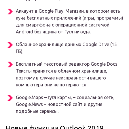
Аккаунт в Google Play. Магазин, в котором есть
куча бесплатных приложений (игры, программы)
для смартфона с операционной системой
Android без ящика от Гугл никуда.
Облачное хранилище данных Google Drive (15
ГБ);
Бесплатный текстовый редактор Google Docs.
Тексты хранятся в облачном хранилище,
поэтому в случае неисправности вашего
компьютера они не потеряются.
Google.Maps – гугл карты, – социальная сеть,
Google.News – новостной сайт и другие
подобные сервисы.
Новые функции Outlook 2019