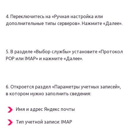
4. Переключитесь на «Ручная настройка или
дополнительные типы серверов». Нажмите «Далее».
5. В разделе «Выбор службы» установите «Протокол
POP или IMAP» и нажмите «Далее».
6. Откроется раздел «Параметры учетных записей»,
в котором нужно заполнить сведения:
Имя и адрес Яндекс почты
Тип учетной записи: IMAP