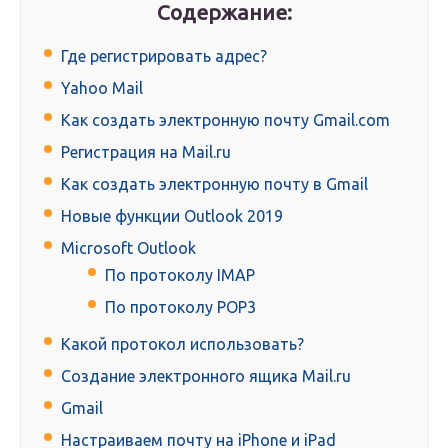
Содержание:
Где регистрировать адрес?
Yahoo Mail
Как создать электронную почту Gmail.com
Регистрация на Mail.ru
Как создать электронную почту в Gmail
Новые функции Outlook 2019
Microsoft Outlook
По протоколу IMAP
По протоколу POP3
Какой протокол использовать?
Создание электронного ящика Mail.ru
Gmail
Настраиваем почту на iPhone и iPad