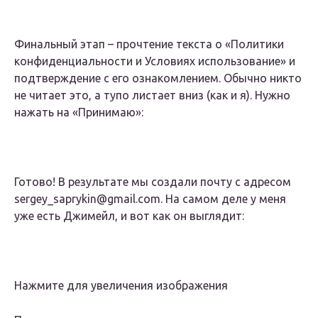
Финальный этап – прочтение текста о «Политики
конфиденциальности и Условиях использование» и
подтверждение с его ознакомлением. Обычно никто
не читает это, а тупо листает вниз (как и я). Нужно
нажать на «Принимаю»:
Готово! В результате мы создали почту с адресом
sergey_saprykin@gmail.com. На самом деле у меня
уже есть Джимейл, и вот как он выглядит:
Нажмите для увеличения изображения