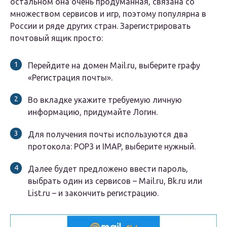
остальном она очень продуманная, связана со
множеством сервисов и игр, поэтому популярна в
России и ряде других стран. Зарегистрировать
почтовый ящик просто:
Перейдите на домен Mail.ru, выберите графу
«Регистрация почты».
Во вкладке укажите требуемую личную
информацию, придумайте Логин.
Для получения почты используются два
протокола: POP3 и IMAP, выберите нужный.
Далее будет предложено ввести пароль,
выбрать один из сервисов – Mail.ru, Bk.ru или
List.ru – и закончить регистрацию.