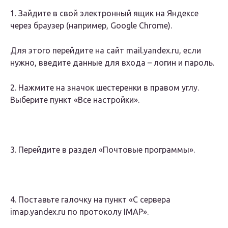
1. Зайдите в свой электронный ящик на Яндексе
через браузер (например, Google Chrome).
Для этого перейдите на сайт mail.yandex.ru, если
нужно, введите данные для входа – логин и пароль.
2. Нажмите на значок шестеренки в правом углу.
Выберите пункт «Все настройки».
3. Перейдите в раздел «Почтовые программы».
4. Поставьте галочку на пункт «С сервера
imap.yandex.ru по протоколу IMAP».