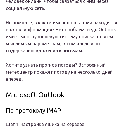
человек онлайн, чтобы связаться с ним через
социальную сеть.
Не помните, в каком именно послании находится
важная информация? Нет проблем, ведь Outlook
имеет многоуровневую систему поиска по всем
мыслимым параметрам, в том числе и по
содержанию вложений к письмам.
Хотите узнать прогноз погоды? Встроенный
метеоцентр покажет погоду на несколько дней
вперед.
Microsoft Outlook
По протоколу IMAP
Шаг 1: настройка ящика на сервере