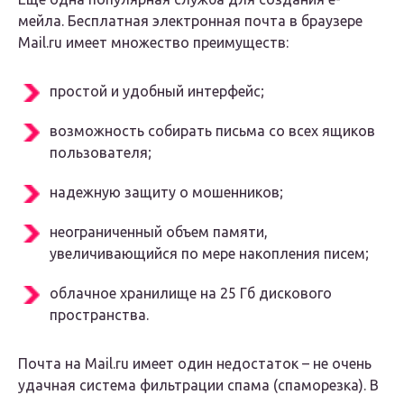
мейла. Бесплатная электронная почта в браузере
Mail.ru имеет множество преимуществ:
простой и удобный интерфейс;
возможность собирать письма со всех ящиков
пользователя;
надежную защиту о мошенников;
неограниченный объем памяти,
увеличивающийся по мере накопления писем;
облачное хранилище на 25 Гб дискового
пространства.
Почта на Mail.ru имеет один недостаток – не очень
удачная система фильтрации спама (спаморезка). В