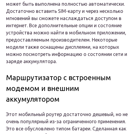
может быть выполнена полностью автоматически.
Достаточно вставить SIM-карту и через несколько
мгновений вы сможете наслаждаться доступом в
интернет. Все дополнительные опции и состояние
устройства можно найти в мобильном приложении,
предоставляемым производителем. Некоторые
модели также оснащены дисплеями, на которых
можно посмотреть информацию о состоянии сети и
заряде аккумулятора.
Маршрутизатор с встроенным
модемом и внешним
аккумулятором
Этот мобильный роутер достаточно дешевый, но не
очень популярный из-за ограниченного применения.
Это все обусловлено типом батареи. Сделанная как