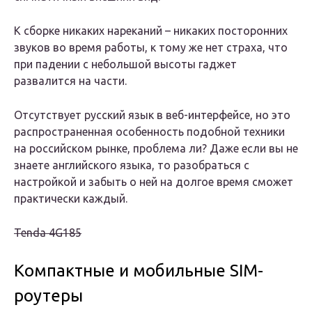
К сборке никаких нареканий – никаких посторонних
звуков во время работы, к тому же нет страха, что
при падении с небольшой высоты гаджет
развалится на части.
Отсутствует русский язык в веб-интерфейсе, но это
распространенная особенность подобной техники
на российском рынке, проблема ли? Даже если вы не
знаете английского языка, то разобраться с
настройкой и забыть о ней на долгое время сможет
практически каждый.
Tenda 4G185
Компактные и мобильные SIM-
роутеры