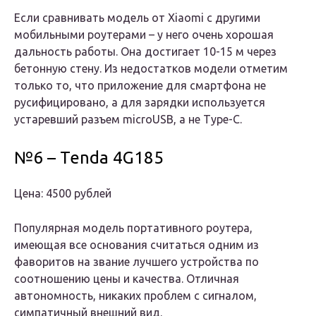
Если сравнивать модель от Xiaomi с другими
мобильными роутерами – у него очень хорошая
дальность работы. Она достигает 10-15 м через
бетонную стену. Из недостатков модели отметим
только то, что приложение для смартфона не
русифицировано, а для зарядки используется
устаревший разъем microUSB, а не Type-C.
№6 – Tenda 4G185
Цена: 4500 рублей
Популярная модель портативного роутера,
имеющая все основания считаться одним из
фаворитов на звание лучшего устройства по
соотношению цены и качества. Отличная
автономность, никаких проблем с сигналом,
симпатичный внешний вид.