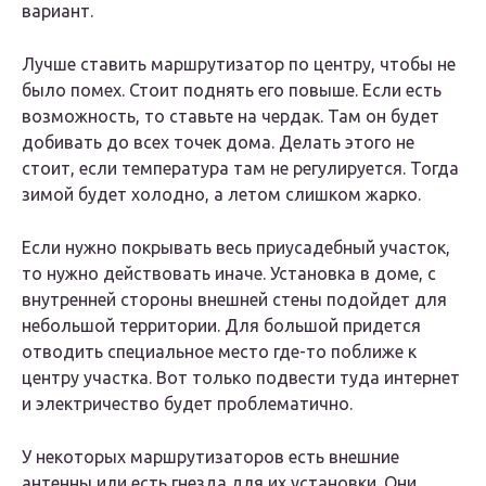
вариант.
Лучше ставить маршрутизатор по центру, чтобы не
было помех. Стоит поднять его повыше. Если есть
возможность, то ставьте на чердак. Там он будет
добивать до всех точек дома. Делать этого не
стоит, если температура там не регулируется. Тогда
зимой будет холодно, а летом слишком жарко.
Если нужно покрывать весь приусадебный участок,
то нужно действовать иначе. Установка в доме, с
внутренней стороны внешней стены подойдет для
небольшой территории. Для большой придется
отводить специальное место где-то поближе к
центру участка. Вот только подвести туда интернет
и электричество будет проблематично.
У некоторых маршрутизаторов есть внешние
антенны или есть гнезда для их установки. Они