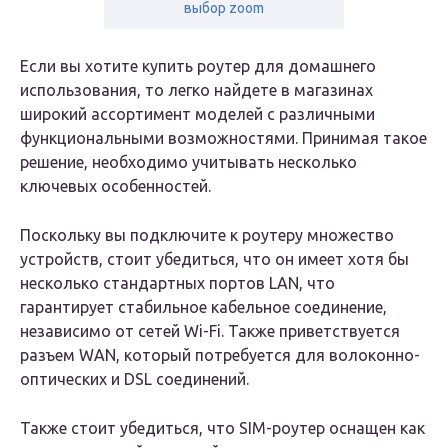
выбор zoom
Если вы хотите купить роутер для домашнего
использования, то легко найдете в магазинах
широкий ассортимент моделей с различными
функциональными возможностями. Принимая такое
решение, необходимо учитывать несколько
ключевых особенностей.
Поскольку вы подключите к роутеру множество
устройств, стоит убедиться, что он имеет хотя бы
несколько стандартных портов LAN, что
гарантирует стабильное кабельное соединение,
независимо от сетей Wi-Fi. Также приветствуется
разъем WAN, который потребуется для волоконно-
оптических и DSL соединений.
Также стоит убедиться, что SIM-роутер оснащен как