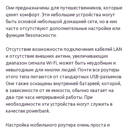
Они предназначены для путешественников, которые
ценят комфорт. Эти небольшие устройства могут
быть основой небольшой домашней сети, но в них
часто отсутствуют дополнительные настройки или
функции безопасности.
Отсутствие возможности подключения кабелей LAN
и отсутствие внешних антенн, увеличивающих
диапазон сигнала Wi-Fi, может быть неудобным и
невыгодным для многих людей. Почти все роутеры
этого типа питаются от стандартных USB-разъемов.
Они также оснащены внутренней батареей, которой,
в зависимости от ее емкости, обычно хватает на
два-три часа непрерывной работы. При
необходимости эти устройства могут служить в
качестве powerbank.
Настройка мобильного роутера очень проста и