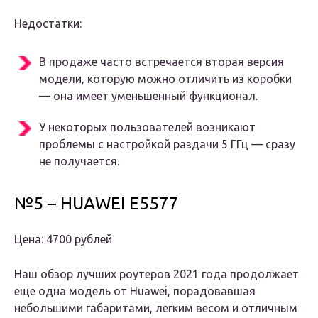
Недостатки:
В продаже часто встречается вторая версия
модели, которую можно отличить из коробки
— она ​​имеет уменьшенный функционал.
У некоторых пользователей возникают
проблемы с настройкой раздачи 5 ГГц — сразу
не получается.
№5 – HUAWEI E5577
Цена: 4700 рублей
Наш обзор лучших роутеров 2021 года продолжает
еще одна модель от Huawei, порадовавшая
небольшими габаритами, легким весом и отличным