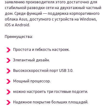
заявлению производителя этого достаточно для
стабильной разводки сети на двухэтажный частный
дом. Среди функций — поддержка корпоративного
облака Asus, доступного с устройств на Windows,
iOS и Android.
Преимущества:
Простота и гибкость настроек.
Элегантный дизайн.
Высокоскоростной порт USB 3.0.
Мощный процессор.
можно настроить три гостевые подсети.
Надежное покрытие больших площадей.