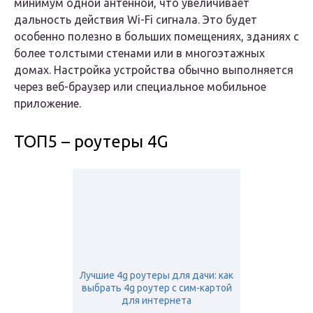
минимум одной антенной, что увеличивает
дальность действия Wi-Fi сигнала. Это будет
особенно полезно в больших помещениях, зданиях с
более толстыми стенами или в многоэтажных
домах. Настройка устройства обычно выполняется
через веб-браузер или специальное мобильное
приложение.
ТОП5 – роутеры 4G
Лучшие 4g роутеры для дачи: как
выбрать 4g роутер с сим-картой
для интернета