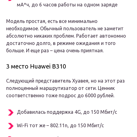
мА*ч, до 6 часов работы на одном заряде
Модель простая, есть все минимально
необходимое. Обычный пользователь не заметит
абсолютно никаких проблем. Работает автономно
достаточно долго, в режиме ожидания и того
больше. И еще раз – цена очень приятная.
3 место Huawei B310
Следующий представитель Хуавея, но на этот раз
полноценный маршрутизатор от сети. Ценник
соответственно тоже подрос до 6000 рублей.
Добавилась поддержка 4G, до 150 Мбит/с
Wi-Fi тот же – 802.11n, до 150 Мбит/с