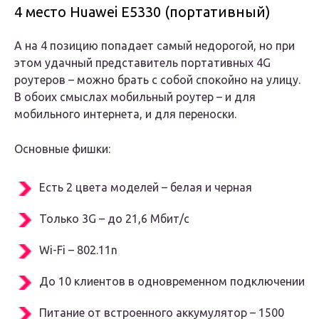
4 место Huawei E5330 (портативный)
А на 4 позицию попадает самый недорогой, но при
этом удачный представитель портативных 4G
роутеров – можно брать с собой спокойно на улицу.
В обоих смыслах мобильный роутер – и для
мобильного интернета, и для переноски.
Основные фишки:
Есть 2 цвета моделей – белая и черная
Только 3G – до 21,6 Мбит/с
Wi-Fi – 802.11n
До 10 клиентов в одновременном подключении
Питание от встроенного аккумулятор – 1500