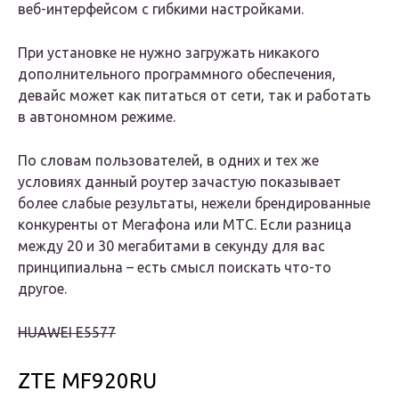
веб-интерфейсом с гибкими настройками.
При установке не нужно загружать никакого
дополнительного программного обеспечения,
девайс может как питаться от сети, так и работать
в автономном режиме.
По словам пользователей, в одних и тех же
условиях данный роутер зачастую показывает
более слабые результаты, нежели брендированные
конкуренты от Мегафона или МТС. Если разница
между 20 и 30 мегабитами в секунду для вас
принципиальна – есть смысл поискать что-то
другое.
HUAWEI E5577
ZTE MF920RU