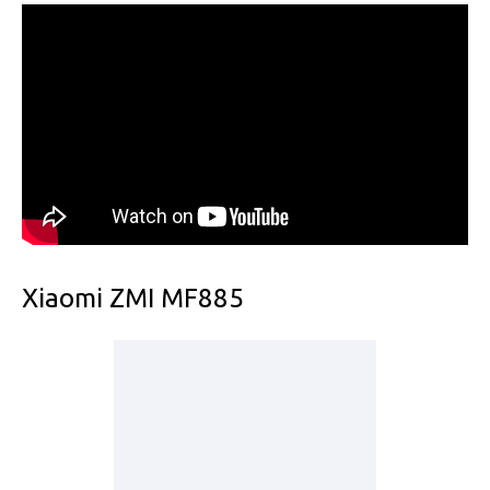
Xiaomi ZMI MF885