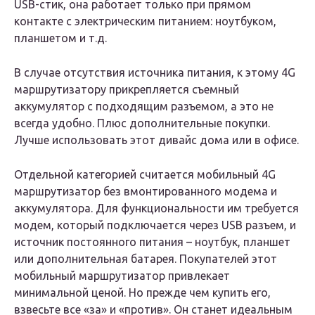
USB-стик, она работает только при прямом
контакте с электрическим питанием: ноутбуком,
планшетом и т.д.
В случае отсутствия источника питания, к этому 4G
маршрутизатору прикрепляется съемный
аккумулятор с подходящим разъемом, а это не
всегда удобно. Плюс дополнительные покупки.
Лучше использовать этот дивайс дома или в офисе.
Отдельной категорией считается мобильный 4G
маршрутизатор без вмонтированного модема и
аккумулятора. Для функциональности им требуется
модем, который подключается через USB разъем, и
источник постоянного питания – ноутбук, планшет
или дополнительная батарея. Покупателей этот
мобильный маршрутизатор привлекает
минимальной ценой. Но прежде чем купить его,
взвесьте все «за» и «против». Он станет идеальным