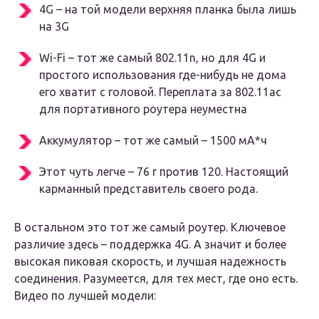
4G – на той модели верхняя планка была лишь
на 3G
Wi-Fi – тот же самый 802.11n, но для 4G и
простого использования где-нибудь не дома
его хватит с головой. Переплата за 802.11ac
для портативного роутера неуместна
Аккумулятор – тот же самый – 1500 мА*ч
Этот чуть легче – 76 г против 120. Настоящий
карманный представитель своего рода.
В остальном это тот же самый роутер. Ключевое
различие здесь – поддержка 4G. А значит и более
высокая пиковая скорость, и лучшая надежность
соединения. Разумеется, для тех мест, где оно есть.
Видео по лучшей модели: