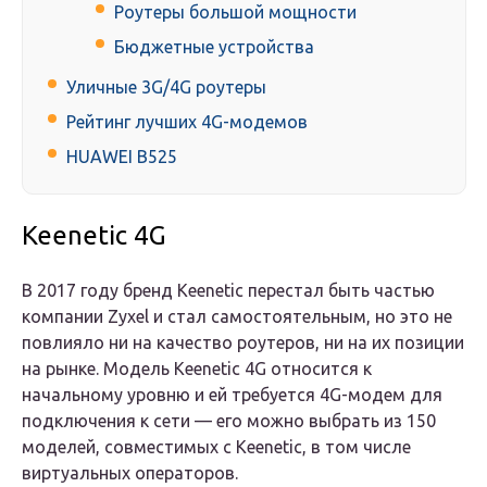
Роутеры большой мощности
Бюджетные устройства
Уличные 3G/4G роутеры
Рейтинг лучших 4G-модемов
HUAWEI B525
Keenetic 4G
В 2017 году бренд Keenetic перестал быть частью
компании Zyxel и стал самостоятельным, но это не
повлияло ни на качество роутеров, ни на их позиции
на рынке. Модель Keenetic 4G относится к
начальному уровню и ей требуется 4G-модем для
подключения к сети — его можно выбрать из 150
моделей, совместимых с Keenetic, в том числе
виртуальных операторов.