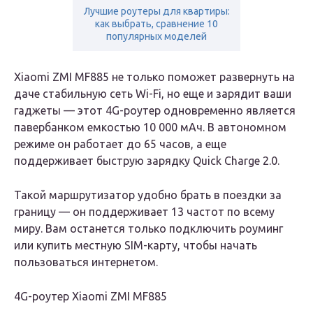
Лучшие роутеры для квартиры:
как выбрать, сравнение 10
популярных моделей
Xiaomi ZMI MF885 не только поможет развернуть на
даче стабильную сеть Wi-Fi, но еще и зарядит ваши
гаджеты — этот 4G-роутер одновременно является
павербанком емкостью 10 000 мАч. В автономном
режиме он работает до 65 часов, а еще
поддерживает быструю зарядку Quick Charge 2.0.
Такой маршрутизатор удобно брать в поездки за
границу — он поддерживает 13 частот по всему
миру. Вам останется только подключить роуминг
или купить местную SIM-карту, чтобы начать
пользоваться интернетом.
4G-роутер
Xiaomi ZMI MF885