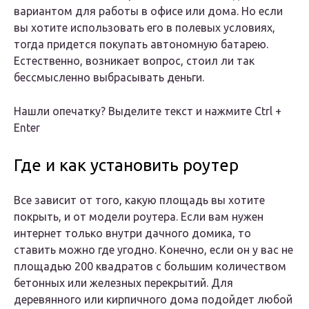
вариантом для работы в офисе или дома. Но если
вы хотите использовать его в полевых условиях,
тогда придется покупать автономную батарею.
Естественно, возникает вопрос, стоил ли так
бессмысленно выбрасывать деньги.
Нашли опечатку? Выделите текст и нажмите Ctrl +
Enter
Где и как установить роутер
Все зависит от того, какую площадь вы хотите
покрыть, и от модели роутера. Если вам нужен
интернет только внутри дачного домика, то
ставить можно где угодно. Конечно, если он у вас не
площадью 200 квадратов с большим количеством
бетонных или железных перекрытий. Для
деревянного или кирпичного дома подойдет любой