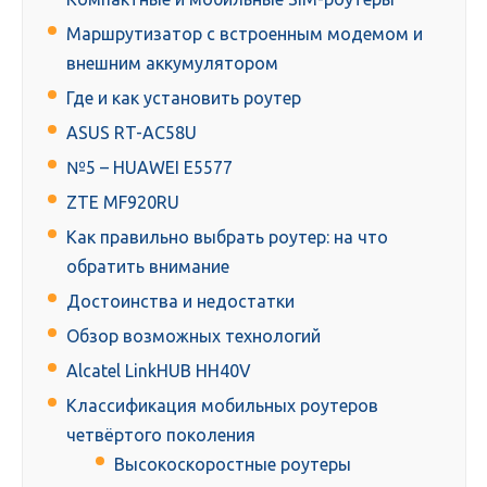
Маршрутизатор с встроенным модемом и
внешним аккумулятором
Где и как установить роутер
ASUS RT-AC58U
№5 – HUAWEI E5577
ZTE MF920RU
Как правильно выбрать роутер: на что
обратить внимание
Достоинства и недостатки
Обзор возможных технологий
Alcatel LinkHUB HH40V
Классификация мобильных роутеров
четвёртого поколения
Высокоскоростные роутеры