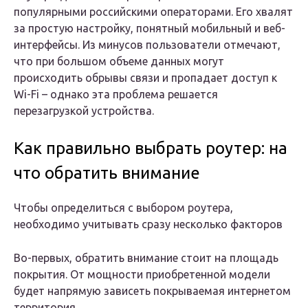
популярными российскими операторами. Его хвалят
за простую настройку, понятный мобильный и веб-
интерфейсы. Из минусов пользователи отмечают,
что при большом объеме данных могут
происходить обрывы связи и пропадает доступ к
Wi-Fi – однако эта проблема решается
перезагрузкой устройства.
Как правильно выбрать роутер: на
что обратить внимание
Чтобы определиться с выбором роутера,
необходимо учитывать сразу несколько факторов
Во-первых, обратить внимание стоит на площадь
покрытия. От мощности приобретенной модели
будет напрямую зависеть покрываемая интернетом
территория