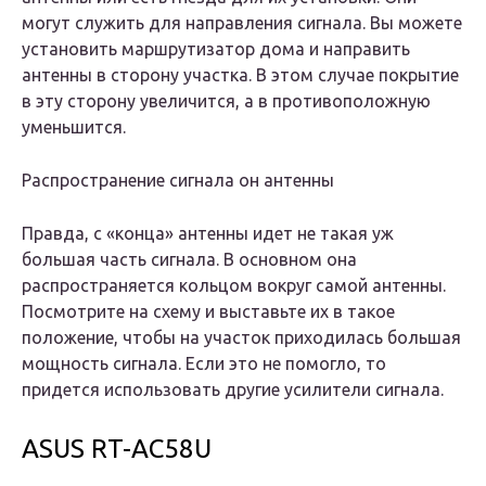
могут служить для направления сигнала. Вы можете
установить маршрутизатор дома и направить
антенны в сторону участка. В этом случае покрытие
в эту сторону увеличится, а в противоположную
уменьшится.
Распространение сигнала он антенны
Правда, с «конца» антенны идет не такая уж
большая часть сигнала. В основном она
распространяется кольцом вокруг самой антенны.
Посмотрите на схему и выставьте их в такое
положение, чтобы на участок приходилась большая
мощность сигнала. Если это не помогло, то
придется использовать другие усилители сигнала.
ASUS RT-AC58U