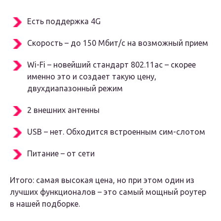
Есть поддержка 4G
Скорость – до 150 Мбит/с на возможный прием
Wi-Fi – новейший стандарт 802.11ac – скорее
именно это и создает такую цену,
двухдиапазонный режим
2 внешних антенны
USB – нет. Обходится встроенным сим-слотом
Питание – от сети
Итого: самая высокая цена, но при этом один из
лучших функционалов – это самый мощный роутер
в нашей подборке.