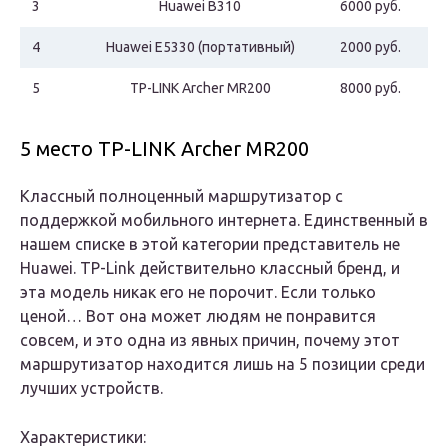
3
Huawei B310
6000 руб.
4
Huawei E5330 (портативный)
2000 руб.
5
TP-LINK Archer MR200
8000 руб.
5 место TP-LINK Archer MR200
Классный полноценный маршрутизатор с
поддержкой мобильного интернета. Единственный в
нашем списке в этой категории представитель не
Huawei. TP-Link действительно классный бренд, и
эта модель никак его не порочит. Если только
ценой… Вот она может людям не понравится
совсем, и это одна из явных причин, почему этот
маршрутизатор находится лишь на 5 позиции среди
лучших устройств.
Характеристики: