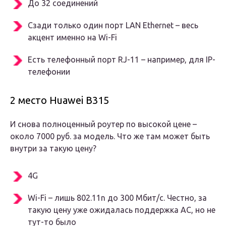
До 32 соединений
Сзади только один порт LAN Ethernet – весь
акцент именно на Wi-Fi
Есть телефонный порт RJ-11 – например, для IP-
телефонии
2 место Huawei B315
И снова полноценный роутер по высокой цене –
около 7000 руб. за модель. Что же там может быть
внутри за такую цену?
4G
Wi-Fi – лишь 802.11n до 300 Мбит/с. Честно, за
такую цену уже ожидалась поддержка AC, но не
тут-то было