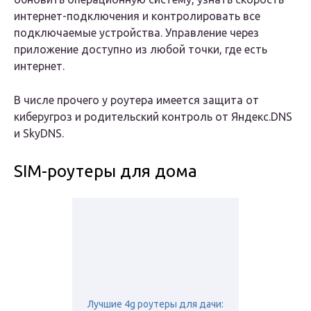
интернет-подключения и контролировать все
подключаемые устройства. Управление через
приложение доступно из любой точки, где есть
интернет.
В числе прочего у роутера имеется защита от
киберугроз и родительский контроль от Яндекс.DNS
и SkyDNS.
SIM-роутеры для дома
Лучшие 4g роутеры для дачи: