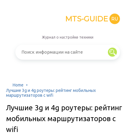
MTS-GUIDE
RU
Журнал о настройке техники
Home
Лучшие 3g и 4g роутеры: рейтинг мобильных
маршрутизаторов с wifi
Лучшие 3g и 4g роутеры: рейтинг
мобильных маршрутизаторов с
wifi