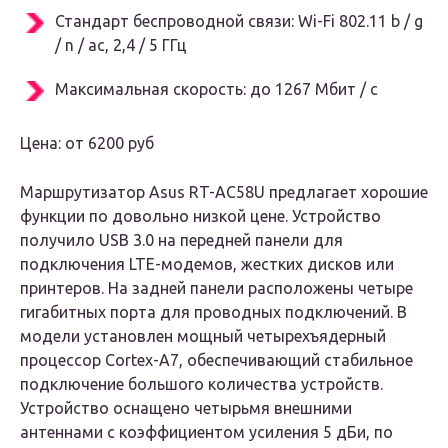
Стандарт беспроводной связи: Wi-Fi 802.11 b / g
/ n / ac, 2,4 / 5 ГГц
Максимальная скорость: до 1267 Мбит / с
Цена: от 6200 руб
Маршрутизатор Asus RT-AC58U предлагает хорошие
функции по довольно низкой цене. Устройство
получило USB 3.0 на передней панели для
подключения LTE-модемов, жестких дисков или
принтеров. На задней панели расположены четыре
гигабитных порта для проводных подключений. В
модели установлен мощный четырехъядерный
процессор Cortex-A7, обеспечивающий стабильное
подключение большого количества устройств.
Устройство оснащено четырьмя внешними
антеннами с коэффициентом усиления 5 дБи, по