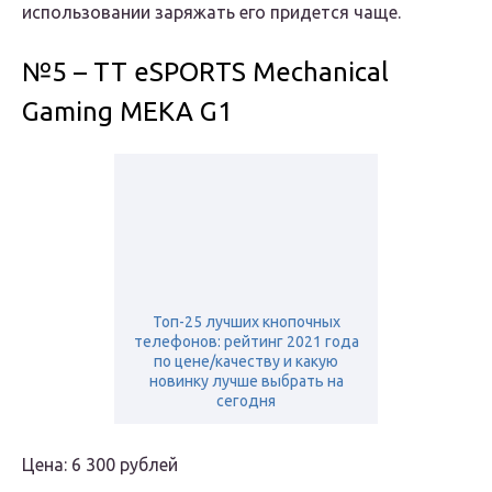
использовании заряжать его придется чаще.
№5 – TT eSPORTS Mechanical
Gaming MEKA G1
Топ-25 лучших кнопочных
телефонов: рейтинг 2021 года
по цене/качеству и какую
новинку лучше выбрать на
сегодня
Цена: 6 300 рублей