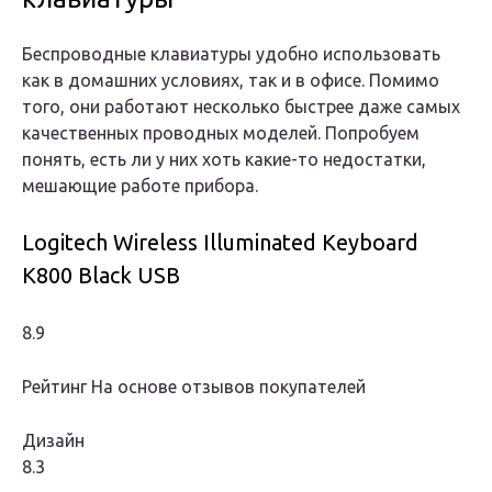
Беспроводные клавиатуры удобно использовать
как в домашних условиях, так и в офисе. Помимо
того, они работают несколько быстрее даже самых
качественных проводных моделей. Попробуем
понять, есть ли у них хоть какие-то недостатки,
мешающие работе прибора.
Logitech Wireless Illuminated Keyboard
K800 Black USB
8.9
Рейтинг На основе отзывов покупателей
Дизайн
8.3