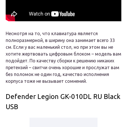
Несмотря на то, что клавиатура является
полноразмерной, в ширину она занимает всего 33
см. Если у вас маленький стол, но при этом вы не
хотите жертвовать цифровым блоком – модель вам
подойдет. По качеству сборки к решению никаких
претензий – свитчи очень хорошие и прослужат вам
без поломок не один год, качество исполнения
корпуса тоже не вызывает сомнений.
Defender Legion GK-010DL RU Black
USB