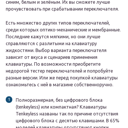
синим, белым и зелёным. Их вы сможете лучше
прочувствовать при срабатывании переключателя.
Есть множество других типов переключателей,
среди которых оптико-механические и мембранные.
Последние кажутся мягкими, но они лучше
справляются с разлитыми на клавиатуру
жидкостями. Выбор варианта переключателя
зависит от вкуса и сценариев применения
клавиатуры. По возможности приобретите
недорогой тестер переключателей и попробуйте
разные версии. Или же перед покупкой клавиатуры
ознакомьтесь с ней в магазине собственноручно.
Полноразмерная, без цифрового блока
(tenkeyless) или компактная? Клавиатуры
Tenkeyless названы так по причине отсутствия
цифрового блока с десятью клавишами. В 65%
моделей клавиатуры отсутствуют кнопки