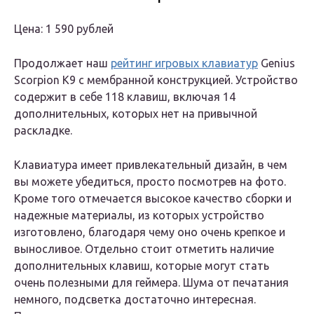
Цена: 1 590 рублей
Продолжает наш
рейтинг игровых клавиатур
Genius
Scorpion K9 с мембранной конструкцией. Устройство
содержит в себе 118 клавиш, включая 14
дополнительных, которых нет на привычной
раскладке.
Клавиатура имеет привлекательный дизайн, в чем
вы можете убедиться, просто посмотрев на фото.
Кроме того отмечается высокое качество сборки и
надежные материалы, из которых устройство
изготовлено, благодаря чему оно очень крепкое и
выносливое. Отдельно стоит отметить наличие
дополнительных клавиш, которые могут стать
очень полезными для геймера. Шума от печатания
немного, подсветка достаточно интересная.