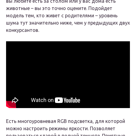
вы любите есть за столом или у вас дома есть
животные – вы это точно оцените. Подойдет
модель тем, кто живет с родителями – уровень
шума тут значительно ниже, чем у предыдущих двух
конкурсантов.
Есть многоуровневая RGB подсветка, для которой
можно настроить режимы яркости. Позволяет
пользоваться клавой в полной темноте. Приятные