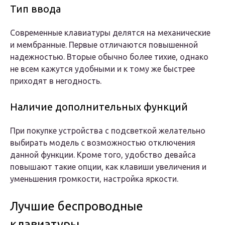
Тип ввода
Современные клавиатуры делятся на механические
и мембранные. Первые отличаются повышенной
надежностью. Вторые обычно более тихие, однако
не всем кажутся удобными и к тому же быстрее
приходят в негодность.
Наличие дополнительных функций
При покупке устройства с подсветкой желательно
выбирать модель с возможностью отключения
данной функции. Кроме того, удобство девайса
повышают такие опции, как клавиши увеличения и
уменьшения громкости, настройка яркости.
Лучшие беспроводные
клавиатуры