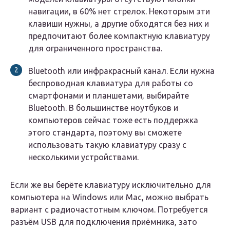
навигации, в 60% нет стрелок. Некоторым эти
клавиши нужны, а другие обходятся без них и
предпочитают более компактную клавиатуру
для ограниченного пространства.
Bluetooth или инфракрасный канал. Если нужна
беспроводная клавиатура для работы со
смартфонами и планшетами, выбирайте
Bluetooth. В большинстве ноутбуков и
компьютеров сейчас тоже есть поддержка
этого стандарта, поэтому вы сможете
использовать такую клавиатуру сразу с
несколькими устройствами.
Если же вы берёте клавиатуру исключительно для
компьютера на Windows или Mac, можно выбрать
вариант с радиочастотным ключом. Потребуется
разъём USB для подключения приёмника, зато