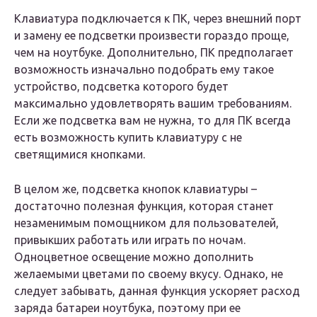
Клавиатура подключается к ПК, через внешний порт
и замену ее подсветки произвести гораздо проще,
чем на ноутбуке. Дополнительно, ПК предполагает
возможность изначально подобрать ему такое
устройство, подсветка которого будет
максимально удовлетворять вашим требованиям.
Если же подсветка вам не нужна, то для ПК всегда
есть возможность купить клавиатуру с не
светящимися кнопками.
В целом же, подсветка кнопок клавиатуры –
достаточно полезная функция, которая станет
незаменимым помощником для пользователей,
привыкших работать или играть по ночам.
Одноцветное освещение можно дополнить
желаемыми цветами по своему вкусу. Однако, не
следует забывать, данная функция ускоряет расход
заряда батареи ноутбука, поэтому при ее