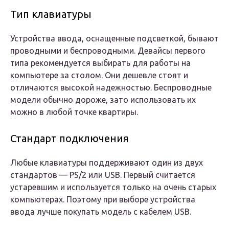
Тип клавиатуры
Устройства ввода, оснащенные подсветкой, бывают
проводными и беспроводными. Девайсы первого
типа рекомендуется выбирать для работы на
компьютере за столом. Они дешевле стоят и
отличаются высокой надежностью. Беспроводные
модели обычно дороже, зато использовать их
можно в любой точке квартиры.
Стандарт подключения
Любые клавиатуры поддерживают один из двух
стандартов — PS/2 или USB. Первый считается
устаревшим и используется только на очень старых
компьютерах. Поэтому при выборе устройства
ввода лучше покупать модель с кабелем USB.