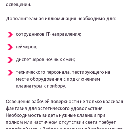
освещении.
Дополнительная иллюминация необходимо для:
сотрудников IT-направления;
геймеров;
диспетчеров ночных смен;
технического персонала, тестирующего на
месте оборудования с подключением
клавиатуры к прибору.
Освещение рабочей поверхности не только красивая
фантазия для эстетического удовольствия.
Необходимость видеть нужные клавиши при
полном или частичном отсутствии света требует