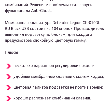
комбинаций. Решением проблемы стал запуск
функционала Anti-Ghost.
Мембранная клавиатура Defender Legion GK-010DL
RU Black USB состоит из 104 кнопок. Производитель
выполнил подсветку по блокам, для каждого
предусмотрев спокойную цветовую гамму.
Плюсы
несколько вариантов регулировки яркости;
удобные мембранные клавиши с малым ходом;
цветовая палитра подсветки не портит зрение;
хорошо распознает комбинации клавиш.