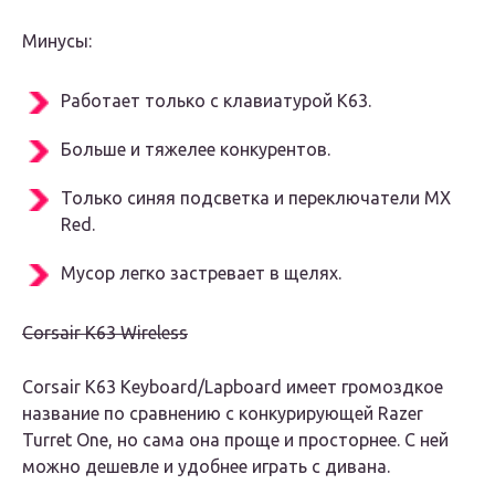
Минусы:
Работает только с клавиатурой K63.
Больше и тяжелее конкурентов.
Только синяя подсветка и переключатели MX
Red.
Мусор легко застревает в щелях.
Corsair K63 Wireless
Corsair K63 Keyboard/Lapboard имеет громоздкое
название по сравнению с конкурирующей Razer
Turret One, но сама она проще и просторнее. С ней
можно дешевле и удобнее играть с дивана.