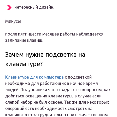
интересный дизайн.
Минусы
после пяти-шести месяцев работы наблюдается
залипание клавиш.
Зачем нужна подсветка на
клавиатуре?
Клавиатура для компьютера
с подсветкой
необходима для работающих в ночное время
людей. Полуночники часто задаются вопросом, как
добиться освещения клавиатуры, в случае если
слепой набор не был освоен. Так же для некоторых
операций есть необходимость смотреть на
клавиши, что затруднительно при некачественном