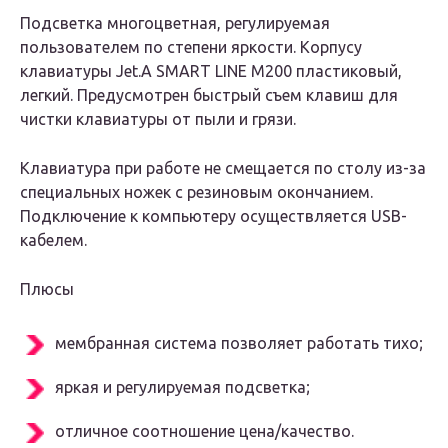
Подсветка многоцветная, регулируемая
пользователем по степени яркости. Корпусу
клавиатуры Jet.A SMART LINE M200 пластиковый,
легкий. Предусмотрен быстрый съем клавиш для
чистки клавиатуры от пыли и грязи.
Клавиатура при работе не смещается по столу из-за
специальных ножек с резиновым окончанием.
Подключение к компьютеру осуществляется USB-
кабелем.
Плюсы
мембранная система позволяет работать тихо;
яркая и регулируемая подсветка;
отличное соотношение цена/качество.