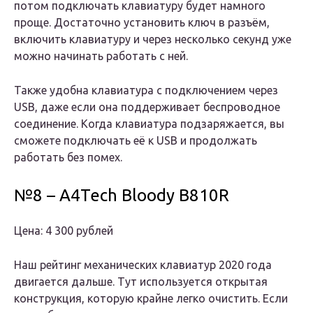
потом подключать клавиатуру будет намного
проще. Достаточно установить ключ в разъём,
включить клавиатуру и через несколько секунд уже
можно начинать работать с ней.
Также удобна клавиатура с подключением через
USB, даже если она поддерживает беспроводное
соединение. Когда клавиатура подзаряжается, вы
сможете подключать её к USB и продолжать
работать без помех.
№8 – A4Tech Bloody B810R
Цена: 4 300 рублей
Наш рейтинг механических клавиатур 2020 года
двигается дальше. Тут используется открытая
конструкция, которую крайне легко очистить. Если