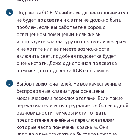
Подсветка/RGB. У наиболее дешёвых клавиатур
не будет подсветки и с этим не должно быть
проблем, если вы работаете в хорошо
освещённом помещении. Если же вы
используете клавиатуру по ночам или вечерам
и не хотите или не имеете возможности
включить свет, подобная подсветка будет
очень кстати. Даже однотонная подсветка
поможет, но подсветка RGB ещё лучше.
Выбор переключателей. Не все качественные
беспроводные клавиатуры оснащены
механическими переключателями. Если такие
переключатели есть, предлагается более одной
разновидности. Геймеры могут отдать
предпочтение линейным переключателям,
которые часто помечены красным. Они
упрощают многократное быстрое нажатие