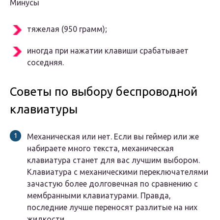
Минусы
тяжелая (950 грамм);
иногда при нажатии клавиши срабатывает
соседняя.
Советы по выбору беспроводной
клавиатуры
Механическая или нет. Если вы геймер или же
набираете много текста, механическая
клавиатура станет для вас лучшим выбором.
Клавиатура с механическими переключателями
зачастую более долговечная по сравнению с
мембранными клавиатурами. Правда,
последние лучше переносят разлитые на них
жидкости.