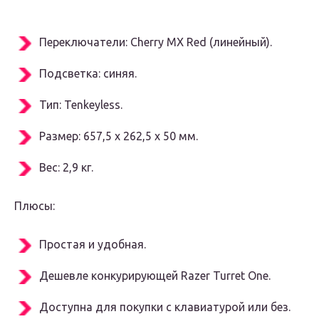
Переключатели: Cherry MX Red (линейный).
Подсветка: синяя.
Тип: Tenkeyless.
Размер: 657,5 х 262,5 х 50 мм.
Вес: 2,9 кг.
Плюсы:
Простая и удобная.
Дешевле конкурирующей Razer Turret One.
Доступна для покупки с клавиатурой или без.