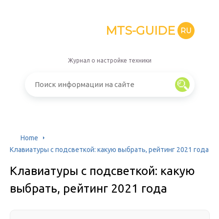
MTS-GUIDE
RU
Журнал о настройке техники
Home
Клавиатуры с подсветкой: какую выбрать, рейтинг 2021 года
Клавиатуры с подсветкой: какую
выбрать, рейтинг 2021 года