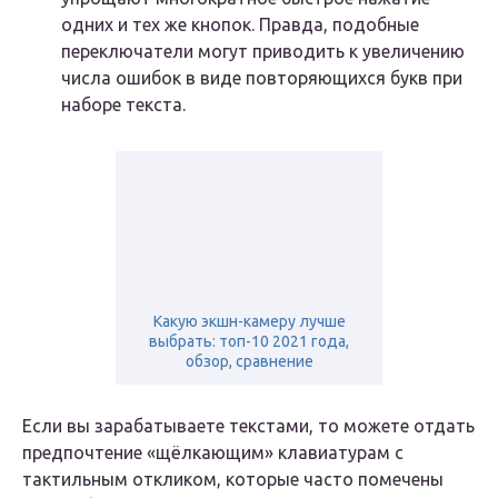
одних и тех же кнопок. Правда, подобные
переключатели могут приводить к увеличению
числа ошибок в виде повторяющихся букв при
наборе текста.
Какую экшн-камеру лучше
выбрать: топ-10 2021 года,
обзор, сравнение
Если вы зарабатываете текстами, то можете отдать
предпочтение «щёлкающим» клавиатурам с
тактильным откликом, которые часто помечены