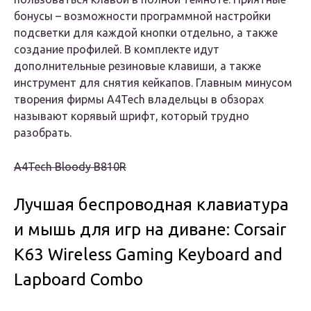
бонусы – возможности программной настройки
подсветки для каждой кнопки отдельно, а также
создание профилей. В комплекте идут
дополнительные резиновые клавиши, а также
инструмент для снятия кейкапов. Главным минусом
творения фирмы A4Tech владельцы в обзорах
называют корявый шрифт, который трудно
разобрать.
A4Tech Bloody B810R
Лучшая беспроводная клавиатура
и мышь для игр на диване: Corsair
K63 Wireless Gaming Keyboard and
Lapboard Combo