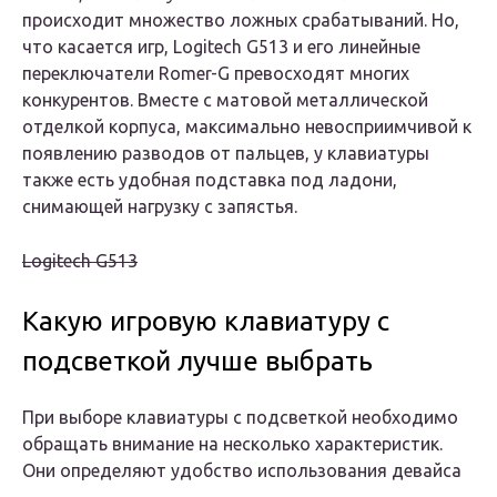
происходит множество ложных срабатываний. Но,
что касается игр, Logitech G513 и его линейные
переключатели Romer-G превосходят многих
конкурентов. Вместе с матовой металлической
отделкой корпуса, максимально невосприимчивой к
появлению разводов от пальцев, у клавиатуры
также есть удобная подставка под ладони,
снимающей нагрузку с запястья.
Logitech G513
Какую игровую клавиатуру с
подсветкой лучше выбрать
При выборе клавиатуры с подсветкой необходимо
обращать внимание на несколько характеристик.
Они определяют удобство использования девайса