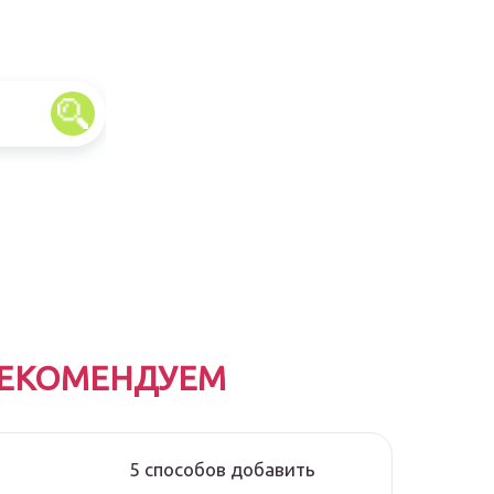
ЕКОМЕНДУЕМ
5 способов добавить