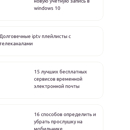
новую учетную запись в
windows 10
Долговечные iptv плейлисты с
телеканалами
15 лучших бесплатных
сервисов временной
электронной почты
16 способов определить и
убрать прослушку на
мобильнике