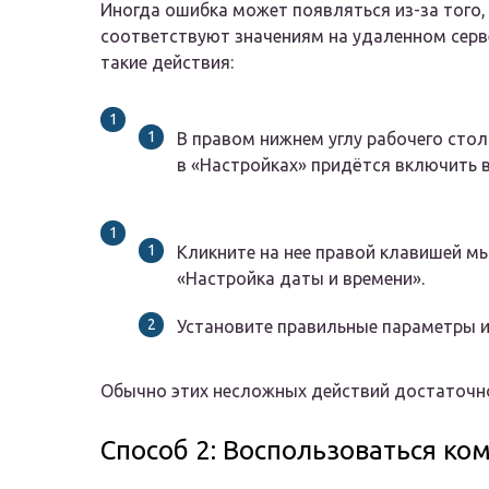
Иногда ошибка может появляться из-за того,
соответствуют значениям на удаленном серв
такие действия:
В правом нижнем углу рабочего стол
в «Настройках» придётся включить 
Кликните на нее правой клавишей м
«Настройка даты и времени».
Установите правильные параметры и
Обычно этих несложных действий достаточно
Способ 2: Воспользоваться ко