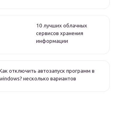
10 лучших облачных
сервисов хранения
информации
Как отключить автозапуск программ в
windows? несколько вариантов