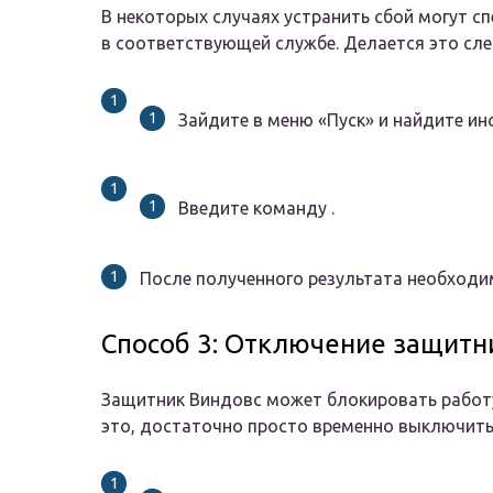
В некоторых случаях устранить сбой могут с
в соответствующей службе. Делается это с
Зайдите в меню «Пуск» и найдите ин
Введите команду .
После полученного результата необходим
Способ 3: Отключение защитн
Защитник Виндовс может блокировать работу
это, достаточно просто временно выключить