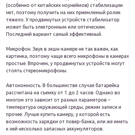
(особенно от китайских ноунеймов) стабилизации
нет, поэтому получить на них приемлемый ролик
тяжело. У продвинутых устройств стабилизатор
может быть электронным или оптическим.
Последний вариант самый эффективный.
Микрофон. Звук в экшн-камере не так важен, как
картинка, поэтому чаще всего микрофоны в камерах
простые. Впрочем, у продвинутых устройств могут
стоять стереомикрофоны.
Автономность. В большинстве случае батарейка
рассчитана на съемку от 1 до 2 часов. Однако во
многом это зависит от разных параметров –
температура окружающей среды, режим записи и
прочее. Лучше купить камеру, у которой есть
возможность зарядки от повер-банка, или же иметь
к ней несколько запасных аккумуляторов.