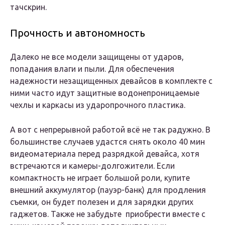
тачскрин.
Прочность и автономность
Далеко не все модели защищены от ударов,
попадания влаги и пыли. Для обеспечения
надежности незащищенных девайсов в комплекте с
ними часто идут защитные водонепроницаемые
чехлы и каркасы из ударопрочного пластика.
А вот с непрерывной работой всё не так радужно. В
большинстве случаев удастся снять около 40 мин
видеоматериала перед разрядкой девайса, хотя
встречаются и камеры-долгожители. Если
компактность не играет большой роли, купите
внешний аккумулятор (пауэр-банк) для продления
съемки, он будет полезен и для зарядки других
гаджетов. Также не забудьте приобрести вместе с