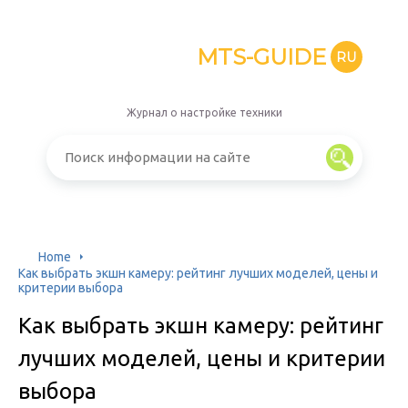
MTS-GUIDE
RU
Журнал о настройке техники
Home
Как выбрать экшн камеру: рейтинг лучших моделей, цены и
критерии выбора
Как выбрать экшн камеру: рейтинг
лучших моделей, цены и критерии
выбора