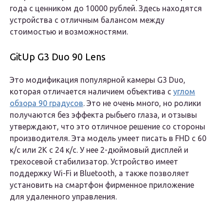
года с ценником до 10000 рублей. Здесь находятся
устройства с отличным балансом между
стоимостью и возможностями.
GitUp G3 Duo 90 Lens
Это модификация популярной камеры G3 Duo,
которая отличается наличием объектива с
углом
обзора 90 градусов
. Это не очень много, но ролики
получаются без эффекта рыбьего глаза, и отзывы
утверждают, что это отличное решение со стороны
производителя. Эта модель умеет писать в FHD с 60
к/с или 2K с 24 к/с. У нее 2-дюймовый дисплей и
трехосевой стабилизатор. Устройство имеет
поддержку Wi-Fi и Bluetooth, а также позволяет
установить на смартфон фирменное приложение
для удаленного управления.