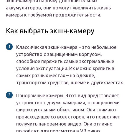
экшн-камерой парочку дополнительных
аккумуляторов, они помогут увеличить жизнь
камеры к требуемой продолжительности.
Как выбрать экшн-камеру
Классическая экшн-камера – это небольшое
устройство с защищенным корпусом,
способное пережить самые экстремальные
условия эксплуатации. Их можно крепить в
самых разных местах – на одежде,
транспортом средстве, шлеме и других местах.
Панорамные камеры. Этот вид представляет
устройство с двумя камерами, оснащенными
широкоугольным объективом. Они снимают
происходящее со всех сторон, что позволяет
получить панорамное видео. Они отлично
подойдут для просмотра в VR очках.