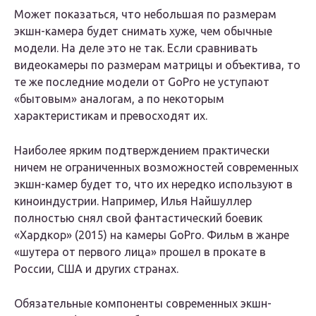
Может показаться, что небольшая по размерам
экшн-камера будет снимать хуже, чем обычные
модели. На деле это не так. Если сравнивать
видеокамеры по размерам матрицы и объектива, то
те же последние модели от GoPro не уступают
«бытовым» аналогам, а по некоторым
характеристикам и превосходят их.
Наиболее ярким подтверждением практически
ничем не ограниченных возможностей современных
экшн-камер будет то, что их нередко используют в
киноиндустрии. Например, Илья Найшуллер
полностью снял свой фантастический боевик
«Хардкор» (2015) на камеры GoPro. Фильм в жанре
«шутера от первого лица» прошел в прокате в
России, США и других странах.
Обязательные компоненты современных экшн-