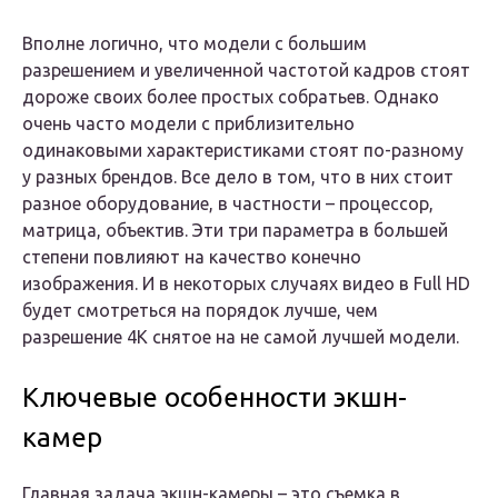
Вполне логично, что модели с большим
разрешением и увеличенной частотой кадров стоят
дороже своих более простых собратьев. Однако
очень часто модели с приблизительно
одинаковыми характеристиками стоят по-разному
у разных брендов. Все дело в том, что в них стоит
разное оборудование, в частности – процессор,
матрица, объектив. Эти три параметра в большей
степени повлияют на качество конечно
изображения. И в некоторых случаях видео в Full HD
будет смотреться на порядок лучше, чем
разрешение 4K снятое на не самой лучшей модели.
Ключевые особенности экшн-
камер
Главная задача экшн-камеры – это съемка в