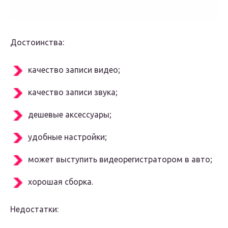
Достоинства:
качество записи видео;
качество записи звука;
дешевые аксессуары;
удобные настройки;
может выступить видеорегистратором в авто;
хорошая сборка.
Недостатки: