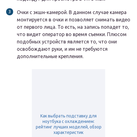
Очки с экшн-камерой. В данном случае камера
монтируется в очки и позволяет снимать видео
от первого лица. То есть, на запись попадет то,
что видит оператор во время съемки. Плюсом
подобных устройств является то, что они
освобождают руки, и им не требуются
дополнительные крепления.
Как выбрать подставку для
ноутбука с охлаждением:
рейтинг лучших моделей, обзор
характеристик