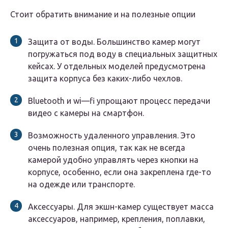
Стоит обратить внимание и на полезные опции
Защита от воды. Большинство камер могут
погружаться под воду в специальных защитных
кейсах. У отдельных моделей предусмотрена
защита корпуса без каких-либо чехлов.
Bluetooth и wi—fi упрощают процесс передачи
видео с камеры на смартфон.
Возможность удаленного управления. Это
очень полезная опция, так как не всегда
камерой удобно управлять через кнопки на
корпусе, особенно, если она закреплена где-то
на одежде или транспорте.
Аксессуары. Для экшн-камер существует масса
аксессуаров, например, крепления, поплавки,