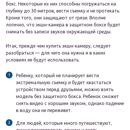
бокс. Некоторые из них способны погружаться на
глубину до 30 метров, вести съемку и не протекать.
Кроме того, они защищают от грязи. Вполне
логично, что экшн-камера в защитном боксе будет
снимать без записи звуков окружающей среды.
Итак, прежде чем купить экшн-камеру, следует
разобраться — для чего она нужна и в каких
условиях ее будут использовать.
Ребенку, который не планирует вести
экстремальную съемку и будет хвастаться
устройством перед друзьями, можно взять
модель без защитного бокса. Ребенок сможет
снять видео с хорошим звуком, однако падение
в воду она не переживет.
Для людей, которые много путешествуют,