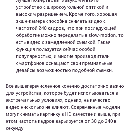
лучше пожертвовать звуком и взять
устройство с широкоугольной оптикой и
высоким разрешением. Кроме того, хорошая
экшн-камера способна снимать видео с
частотой 240 кадров, что при последующей
обработке можно переделать в slow-motion, то
есть видео с замедленной съемкой. Такая
функция пользуется сейчас особой
популярностью, и многие производители
смартфонов оснащают свои премиальные
девайсы возможностью подобной съемки.
Все вышеперечисленное конечно достаточно важно
для устройства, которое будет использоваться в
экстремальных условиях, однако, на качество
видео нисколько не влияют. Современные модели
могут снимать картинку в HD качестве и выше, при
этом частота кадров варьируется от 30 до 240 в
секунду