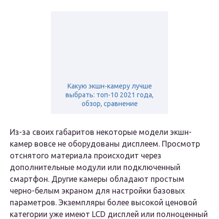
Какую экшн-камеру лучше
выбрать: топ-10 2021 года,
обзор, сравнение
Из-за своих габаритов некоторые модели экшн-
камер вовсе не оборудованы дисплеем. Просмотр
отснятого материала происходит через
дополнительные модули или подключенный
смартфон. Другие камеры обладают простым
черно-белым экраном для настройки базовых
параметров. Экземпляры более высокой ценовой
категории уже имеют LCD дисплей или полноценный