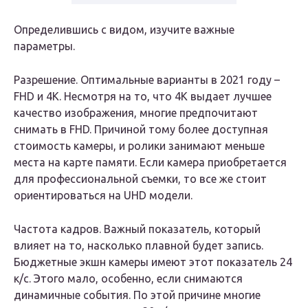
Определившись с видом, изучите важные
параметры.
Разрешение. Оптимальные варианты в 2021 году –
FHD и 4K. Несмотря на то, что 4K выдает лучшее
качество изображения, многие предпочитают
снимать в FHD. Причиной тому более доступная
стоимость камеры, и ролики занимают меньше
места на карте памяти. Если камера приобретается
для профессиональной съемки, то все же стоит
ориентироваться на UHD модели.
Частота кадров. Важный показатель, который
влияет на то, насколько плавной будет запись.
Бюджетные экшн камеры имеют этот показатель 24
к/с. Этого мало, особенно, если снимаются
динамичные события. По этой причине многие