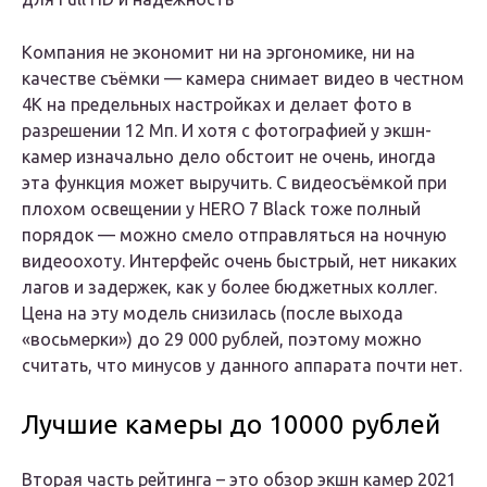
Компания не экономит ни на эргономике, ни на
качестве съёмки — камера снимает видео в честном
4К на предельных настройках и делает фото в
разрешении 12 Мп. И хотя с фотографией у экшн-
камер изначально дело обстоит не очень, иногда
эта функция может выручить. С видеосъёмкой при
плохом освещении у HERO 7 Black тоже полный
порядок — можно смело отправляться на ночную
видеоохоту. Интерфейс очень быстрый, нет никаких
лагов и задержек, как у более бюджетных коллег.
Цена на эту модель снизилась (после выхода
«восьмерки») до 29 000 рублей, поэтому можно
считать, что минусов у данного аппарата почти нет.
Лучшие камеры до 10000 рублей
Вторая часть рейтинга – это обзор экшн камер 2021