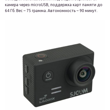
камера через microUSB, поддержка карт памяти до
64 Гб. Вес – 75 грамма. Автономность – 90 минут.