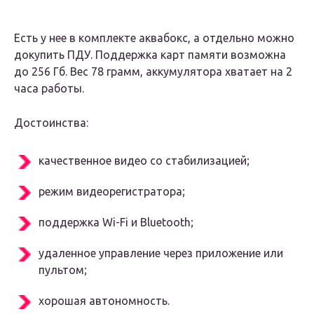
Есть у нее в комплекте аквабокс, а отдельно можно
докупить ПДУ. Поддержка карт памяти возможна
до 256 Гб. Вес 78 грамм, аккумулятора хватает на 2
часа работы.
Достоинства:
качественное видео со стабилизацией;
режим видеорегистратора;
поддержка Wi-Fi и Bluetooth;
удаленное управление через приложение или
пультом;
хорошая автономность.