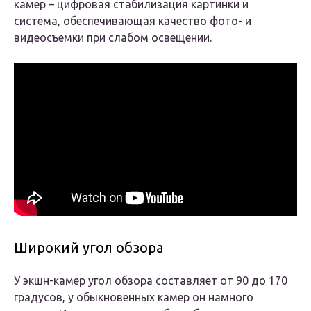
камер – цифровая стабилизация картинки и
система, обеспечивающая качество фото- и
видеосъемки при слабом освещении.
Широкий угол обзора
У экшн-камер угол обзора составляет от 90 до 170
градусов, у обыкновенных камер он намного