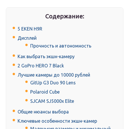
Содержание:
5 EKEN H9R
Дисплей
Прочность и автономность
Как выбрать экшн-камеру
2 GoPro HERO 7 Black
Лучшие камеры до 10000 рублей
GitUp G3 Duo 90 Lens
Polaroid Cube
SJCAM SJ5000x Elite
Общие нюансы выбора
Ключевые особенности экшн-камер
Маленькие размеры и минимальный