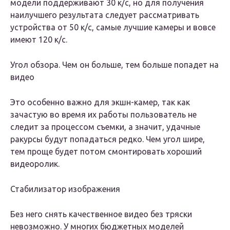
модели поддерживают 30 к/с, но для получения
наилучшего результата следует рассматривать
устройства от 50 к/с, самые лучшие камеры и вовсе
имеют 120 к/с.
Угол обзора. Чем он больше, тем больше попадет на
видео
Это особенно важно для экшн-камер, так как
зачастую во время их работы пользователь не
следит за процессом съемки, а значит, удачные
ракурсы будут попадаться редко. Чем угол шире,
тем проще будет потом смонтировать хороший
видеоролик.
Стабилизатор изображения
Без него снять качественное видео без тряски
невозможно. У многих бюджетных моделей