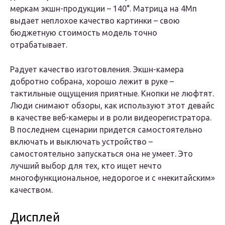
меркам экшн-продукции – 140°. Матрица на 4Мп
выдает неплохое качество картинки – свою
бюджетную стоимость модель точно
отрабатывает.
Радует качество изготовления. Экшн-камера
добротно собрана, хорошо лежит в руке –
тактильные ощущения приятные. Кнопки не люфтят.
Люди снимают обзоры, как используют этот девайс
в качестве веб-камеры и в роли видеорегистратора.
В последнем сценарии придется самостоятельно
включать и выключать устройство –
самостоятельно запускаться она не умеет. Это
лучший выбор для тех, кто ищет нечто
многофункциональное, недорогое и с «некитайским»
качеством.
Дисплей