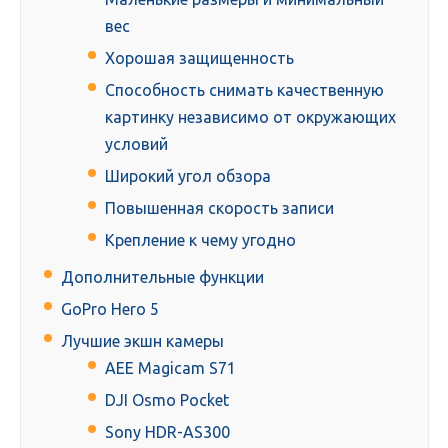
вес
Хорошая защищенность
Способность снимать качественную
картинку независимо от окружающих
условий
Широкий угол обзора
Повышенная скорость записи
Крепление к чему угодно
Дополнительные функции
GoPro Hero 5
Лучшие экшн камеры
AEE Magicam S71
DJI Osmo Pocket
Sony HDR-AS300