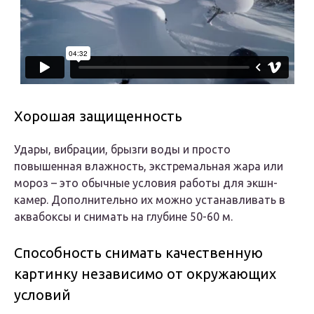
Хорошая защищенность
Удары, вибрации, брызги воды и просто
повышенная влажность, экстремальная жара или
мороз – это обычные условия работы для экшн-
камер. Дополнительно их можно устанавливать в
аквабоксы и снимать на глубине 50-60 м.
Способность снимать качественную
картинку независимо от окружающих
условий