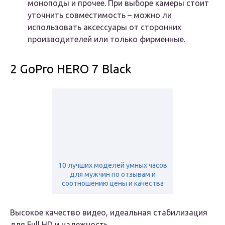
моноподы и прочее. При выборе камеры стоит
уточнить совместимость – можно ли
использовать аксессуары от сторонних
производителей или только фирменные.
2 GoPro HERO 7 Black
10 лучших моделей умных часов
для мужчин по отзывам и
соотношению цены и качества
Высокое качество видео, идеальная стабилизация
для Full HD и надежность