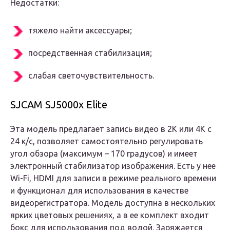
Недостатки:
тяжело найти аксессуары;
посредственная стабилизация;
слабая светочувствительность.
SJCAM SJ5000x Elite
Эта модель предлагает запись видео в 2K или 4K с
24 к/с, позволяет самостоятельно регулировать
угол обзора (максимум – 170 градусов) и имеет
электронный стабилизатор изображения. Есть у нее
Wi-Fi, HDMI для записи в режиме реального времени
и функционал для использования в качестве
видеорегистратора. Модель доступна в нескольких
ярких цветовых решениях, а в ее комплект входит
бокс для использования под водой. Заряжается