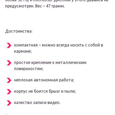
предусмотрен. Вес – 47 грамм.
Достоинства:
компактная – можно всегда носить с собой в
кармане;
простое крепление к металлическим
поверхностям;
неплохая автономная работа;
корпус не боится брызг и пыли;
качество записи видео.