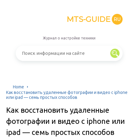
MTS-GUIDE
RU
Журнал о настройке техники
Home
Как восстановить удаленные фотографии и видео с iphone
или ipad — семь простых способов
Как восстановить удаленные
фотографии и видео с iphone или
ipad — семь простых способов