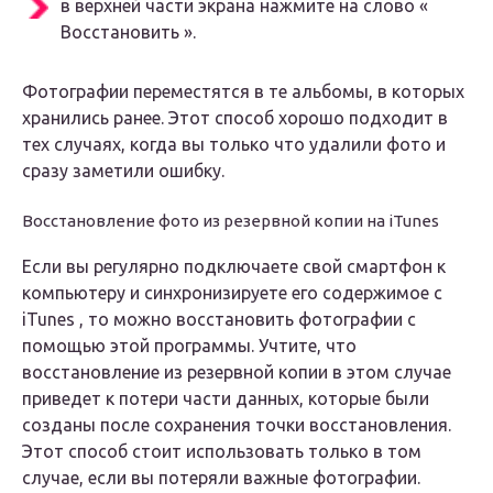
в верхней части экрана нажмите на слово «
Восстановить ».
Фотографии переместятся в те альбомы, в которых
хранились ранее. Этот способ хорошо подходит в
тех случаях, когда вы только что удалили фото и
сразу заметили ошибку.
Восстановление фото из резервной копии на iTunes
Если вы регулярно подключаете свой смартфон к
компьютеру и синхронизируете его содержимое с
iTunes , то можно восстановить фотографии с
помощью этой программы. Учтите, что
восстановление из резервной копии в этом случае
приведет к потери части данных, которые были
созданы после сохранения точки восстановления.
Этот способ стоит использовать только в том
случае, если вы потеряли важные фотографии.