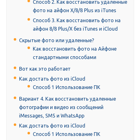
Способ 2. Как восстановить удаленные
фото на айфон X/8/8 Plus из iTunes
Способ 3. Как восстановить фото на
айфон 8/8 Plus/X без iTunes и iCloud
Скрытые фото или удаленные?
Как восстановить фото на Айфоне
стандартными способами
Вот как это работает
Как достать фото из iCloud
Способ 1 Использование ПК
Вариант 4. Как восстановить удаленные
фотографии и видео из сообщений
iMessages, SMS и WhatsApp
Как достать фото из iCloud
Способ 1 Использование ПК