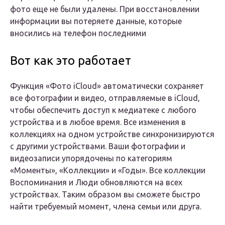
фото еще не были удалены. При восстановлении
информации вы потеряете данные, которые
вносились на телефон последними
Вот как это работает
Функция «Фото iCloud» автоматически сохраняет
все фотографии и видео, отправляемые в iCloud,
чтобы обеспечить доступ к медиатеке с любого
устройства и в любое время. Все изменения в
коллекциях на одном устройстве синхронизируются
с другими устройствами. Ваши фотографии и
видеозаписи упорядочены по категориям
«Моменты», «Коллекции» и «Годы». Все коллекции
Воспоминания и Люди обновляются на всех
устройствах. Таким образом вы сможете быстро
найти требуемый момент, члена семьи или друга.