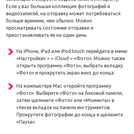
Если у вас большая коллекция фотографий и
видеозаписей, на отправку может потребоваться
больше времени, чем обычно. Можно
просматривать состояние отправки и
приостанавливать ее на один день.
На iPhone, iPad или iPod touch перейдите в меню
«Настройки» > > iCloud > «Фото». Можно также
открыть программу «Фото», выбрать вкладку
«Фото» и прокрутить экран вниз до конца.
На компьютере Mac откройте программу
«Фото». Выберите «Фото» на боковой панели,
затем щелкните «Фото» или «Моменты» в
списке вкладок на панели инструментов.
Прокрутите фотографии до конца и щелкните
«Пауза».