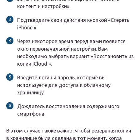
контент и настройки».
Подтвердите свои действия кнопкой «Стереть
iPhone ».
Через некоторое время перед вами появится
окно первоначальной настройки. Вам
необходимо выбрать вариант «Восстановить из
копии iCloud ».
Введите логин и пароль, которые вы
используете для доступа к облачному
хранилищу.
Дождитесь восстановления содержимого
смартфона.
В этом случае также важно, чтобы резервная копия
в хранилище была сделана в тот момент, когда