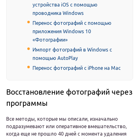
устройства iOS с помощью
проводника Windows
Перенос фотографий с помощью
приложения Windows 10
«Фотографии»
Импорт фотографий в Windows с
помощью AutoPlay
Перенос фотографий с iPhone на Mac
Восстановление фотографий через
программы
Все методы, которые мы описали, изначально
подразумевают или оперативное вмешательство,
когда еще не прошло 40 дней с момента удаления