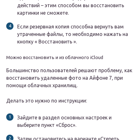
действий – этим способом вы восстановить
картинки не сможете.
Если резервная копия способна вернуть вам
утраченные файлы, то необходимо нажать на
кнопку « Восстановить ».
Можно восстановить и из облачного iCloud
Большинство пользователей решают проблему, как
восстановить удаленные фото на Айфоне 7, при
помощи облачных хранилищ.
Делать это нужно по инструкции:
Зайдите в раздел основных настроек и
выберите пункт «Сброс».
Затем остановитесь на варианте «Стереть