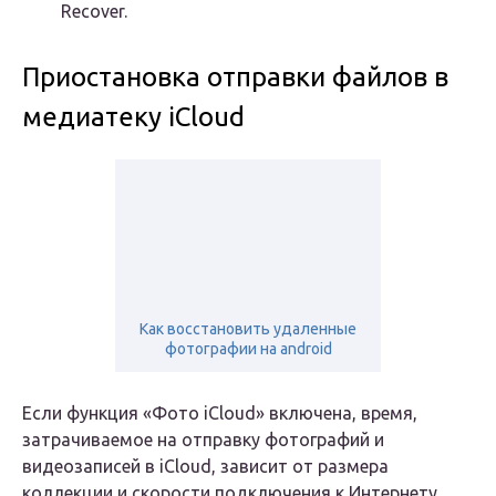
Recover.
Приостановка отправки файлов в
медиатеку iCloud
Как восстановить удаленные
фотографии на android
Если функция «Фото iCloud» включена, время,
затрачиваемое на отправку фотографий и
видеозаписей в iCloud, зависит от размера
коллекции и скорости подключения к Интернету.