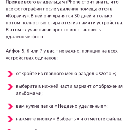
Прежде всего владельцам iPhone стоит знать, что
все фотографии после удаления помещаются в
«Корзину». В ней они хранятся 30 дней и только
потом полностью стираются из памяти устройства.
В этом случае очень просто восстановить
удаленные фото
Айфон 5, 6 или 7 у вас – не важно, принцип на всех
устройствах одинаков:
откройте из главного меню раздел « Фото »;
выберите в нижней части вариант отображения
альбомами;
вам нужна папка « Недавно удаленные »;
нажмите кнопку « Выбрать » и отметьте файлы;