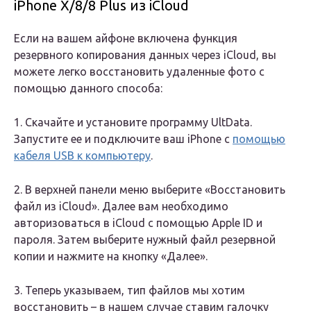
iPhone X/8/8 Plus из iCloud
Если на вашем айфоне включена функция
резервного копирования данных через iCloud, вы
можете легко восстановить удаленные фото с
помощью данного способа:
1. Скачайте и установите программу UltData.
Запустите ее и подключите ваш iPhone с
помощью
кабеля USB к компьютеру
.
2. В верхней панели меню выберите «Восстановить
файл из iCloud». Далее вам необходимо
авторизоваться в iCloud с помощью Apple ID и
пароля. Затем выберите нужный файл резервной
копии и нажмите на кнопку «Далее».
3. Теперь указываем, тип файлов мы хотим
восстановить – в нашем случае ставим галочку