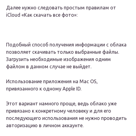
Далее нужно следовать простым правилам от
iCloud «Как скачать все фото»:
Подобный способ получения информации с облака
позволяет скачивать только выбранные файлы.
Загрузить необходимые изображения одним
файлом в данном случае не выйдет.
Использование приложения на Mac OS,
привязанного к одному Apple ID.
Этот вариант намного проще, ведь облако уже
привязано к конкретному человеку и для его
последующего использования не нужно проводить
авторизацию в личном аккаунте.