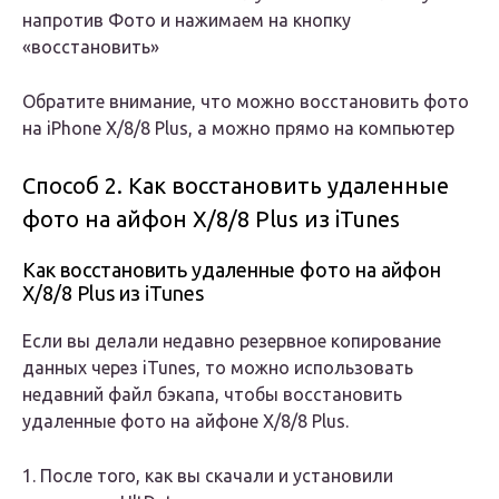
напротив Фото и нажимаем на кнопку
«восстановить»
Обратите внимание, что можно восстановить фото
на iPhone X/8/8 Plus, а можно прямо на компьютер
Способ 2. Как восстановить удаленные
фото на айфон X/8/8 Plus из iTunes
Как восстановить удаленные фото на айфон
X/8/8 Plus из iTunes
Если вы делали недавно резервное копирование
данных через iTunes, то можно использовать
недавний файл бэкапа, чтобы восстановить
удаленные фото на айфоне X/8/8 Plus.
1. После того, как вы скачали и установили