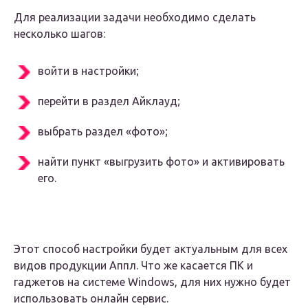
Для реализации задачи необходимо сделать
несколько шагов:
войти в настройки;
перейти в раздел Айклауд;
выбрать раздел «фото»;
найти пункт «выгрузить фото» и активировать
его.
Этот способ настройки будет актуальным для всех
видов продукции Аппл. Что же касается ПК и
гаджетов на системе Windows, для них нужно будет
использовать онлайн сервис.