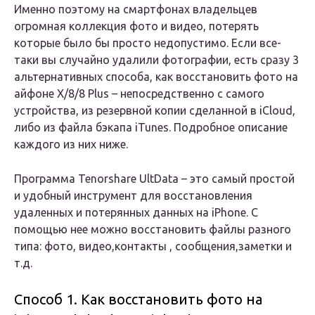
Именно поэтому на смартфонах владельцев
огромная коллекция фото и видео, потерять
которые было бы просто недопустимо. Если все-
таки вы случайно удалили фотографии, есть сразу 3
альтернативных способа, как восстановить фото на
айфоне X/8/8 Plus – непосредственно с самого
устройства, из резервной копии сделанной в iCloud,
либо из файла бэкапа iTunes. Подробное описание
каждого из них ниже.
Программа Tenorshare UltData – это самый простой
и удобный инструмент для восстановления
удаленных и потерянных данных на iPhone. С
помощью нее можно восстановить файлы разного
типа: фото, видео,контакты , сообщения,заметки и
т.д.
Способ 1. Как восстановить фото на