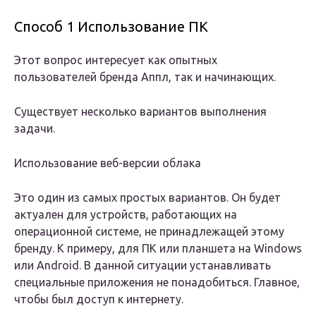
Способ 1 Использование ПК
Этот вопрос интересует как опытных
пользователей бренда Аппл, так и начинающих.
Существует несколько вариантов выполнения
задачи.
Использование веб-версии облака
Это один из самых простых вариантов. Он будет
актуален для устройств, работающих на
операционной системе, не принадлежащей этому
бренду. К примеру, для ПК или планшета на Windows
или Android. В данной ситуации устанавливать
специальные приложения не понадобиться. Главное,
чтобы был доступ к интернету.