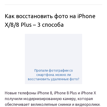
Как восстановить фото на iPhone
X/8/8 Plus – 3 способа
Пропали фотографии со
смартфона. можно ли
восстановить удаленные фото?
Новые телефоны iPhone 8, iPhone 8 Plus и iPhone X
получили модернизированную камеру, которая
обеспечивает великолепные снимки и видеоролики.