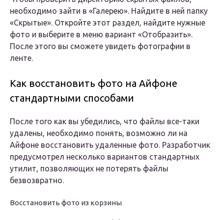
необходимо зайти в «Галерею». Найдите в ней папку
«Скрытые». Откройте этот раздел, найдите нужные
фото и выберите в меню вариант «Отобразить».
После этого вы сможете увидеть фотографии в
ленте.
Как восстановить фото на Айфоне
стандартными способами
После того как вы убедились, что файлы все-таки
удалены, необходимо понять, возможно ли на
Айфоне восстановить удаленные фото. Разработчик
предусмотрел несколько вариантов стандартных
утилит, позволяющих не потерять файлы
безвозвратно.
Восстановить фото из корзины