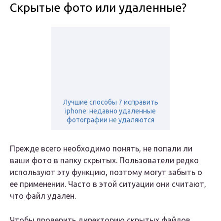
Скрытые фото или удаленные?
Лучшие способы 7 исправить
iphone: недавно удаленные
фотографии не удаляются
Прежде всего необходимо понять, не попали ли
ваши фото в папку скрытых. Пользователи редко
используют эту функцию, поэтому могут забыть о
ее применении. Часто в этой ситуации они считают,
что файл удален.
Чтобы проверить директорию скрытых файлов,