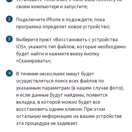
своем компьютере и запустите;
Подключите iPhone и подождите, пока
программа определит новое устройство;
Выберите пункт «Восстановить с устройства
iOS», укажите тип файлов, которые необходимо
будет найти и нажмите внизу кнопку
«Сканировать»;
В течении нескольких минут будет
осуществляться поиск всех файлов по
указанным параметрам (в нашем случае фото),
и если данные будут найдены, появится
вкладка, в которой можно будет все
восстановить одним кликом. При этом
остальную информацию на вашем устройстве
эта процедура не задевает.