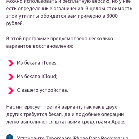
можно использовать и бесплатную версию, но у нее
есть определенные ограничения. В целом стоимость
этой утилиты обойдется вам примерно в 3000
рублей.
В этой программе предусмотрено несколько
вариантов восстановления:
Из бекапа iTunes;
Из бекапа iCloud;
С вашего устройства.
Нас интересует третий вариант, так как в двух
других требуется бекап, да и подобные операции
легко выполняются штатными средствами Apple.
Установите Tenorshare iPhone Data Recovery на