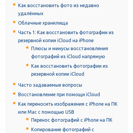
Как восстановить фото из недавно
удалённых
Облачные хранилища
Часть 1: Как восстановить фотографии из
резервной копии iCloud на iPhone
Плюсы и минусы восстановления
фотографий из iCloud напрямую
Как восстановить фотографии из
резервной копии iCloud
Часто задаваемые вопросы
Восстановление при помощи iCloud
Как переносить изображения с iPhone на ПК
или Mac с помощью USB
Перенос фотографий с iPhone на ПК
Копирование фотографий с