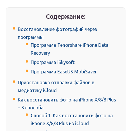
Содержание:
Восстановление фотографий через
программы
Программа Tenorshare iPhone Data
Recovery
Программа iSkysoft
Программа EaseUS MobiSaver
Приостановка отправки файлов в
медиатеку iCloud
Как восстановить фото на iPhone X/8/8 Plus
– 3 способа
Способ 1. Как восстановить фото на
iPhone X/8/8 Plus из iCloud