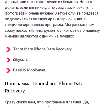
данных или восстановление из бекапов. Но что
делать, если вы никогда не создавали бекапы, а
фотографии очень нужны? В этом случае придется
подключать «тяжелую артиллерию» в лице
специализированных программ. Мы рассмотрим
сразу несколько инструментов, которые по нашему
мнению являются одними из лучших:
Tenorshare iPhone Data Recovery;
iSkysoft;
EaseUS MobiSaver.
Программа Tenorshare iPhone Data
Recovery
Сразу скажу вам, что программа платная. Да,