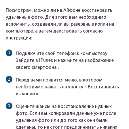
Посмотрим, можно ли на Айфоне восстановить
удаленные фото. Для этого вам необходимо
вспомнить, создавали ли вы резервные копии на
компьютере, а затем действовать согласно
инструкции:
Подключите свой телефон к компьютеру.
Зайдите в iTunes и нажмите на изображение
своего смартфона .
Перед вами появится меню, в котором
необходимо нажать на кнопку « Восстановить
из копии ».
Оцените шансы на восстановление нужных
фото. Если вы копировали данные уже после
удаления фото или до того как они были
сделаны, то не стоит предпринимать никаких