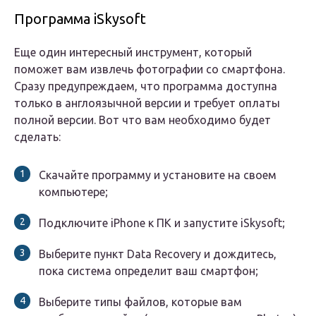
Программа iSkysoft
Еще один интересный инструмент, который
поможет вам извлечь фотографии со смартфона.
Сразу предупреждаем, что программа доступна
только в англоязычной версии и требует оплаты
полной версии. Вот что вам необходимо будет
сделать:
Скачайте программу и установите на своем
компьютере;
Подключите iPhone к ПК и запустите iSkysoft;
Выберите пункт Data Recovery и дождитесь,
пока система определит ваш смартфон;
Выберите типы файлов, которые вам