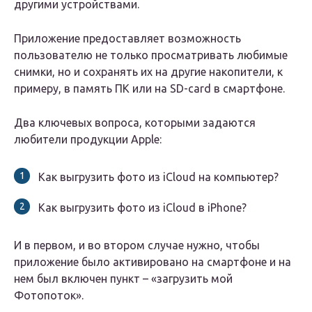
другими устройствами.
Приложение предоставляет возможность
пользователю не только просматривать любимые
снимки, но и сохранять их на другие накопители, к
примеру, в память ПК или на SD-card в смартфоне.
Два ключевых вопроса, которыми задаются
любители продукции Apple:
Как выгрузить фото из iCloud на компьютер?
Как выгрузить фото из iCloud в iPhone?
И в первом, и во втором случае нужно, чтобы
приложение было активировано на смартфоне и на
нем был включен пункт – «загрузить мой
Фотопоток».