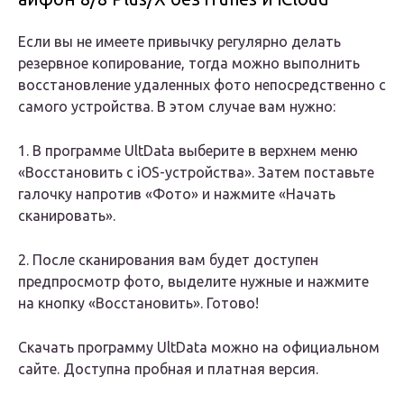
Если вы не имеете привычку регулярно делать
резервное копирование, тогда можно выполнить
восстановление удаленных фото непосредственно с
самого устройства. В этом случае вам нужно:
1. В программе UltData выберите в верхнем меню
«Восстановить с iOS-устройства». Затем поставьте
галочку напротив «Фото» и нажмите «Начать
сканировать».
2. После сканирования вам будет доступен
предпросмотр фото, выделите нужные и нажмите
на кнопку «Восстановить». Готово!
Скачать программу UltData можно на официальном
сайте. Доступна пробная и платная версия.