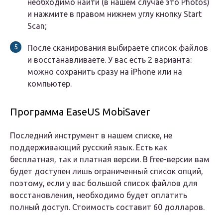
необходимо найти (в нашем случае это Photos)
и нажмите в правом нижнем углу кнопку Start
Scan;
После сканирования выбираете список файлов
и восстанавливаете. У вас есть 2 варианта:
можно сохранить сразу на iPhone или на
компьютер.
Программа EaseUS MobiSaver
Последний инструмент в нашем списке, не
поддерживающий русский язык. Есть как
бесплатная, так и платная версии. В free-версии вам
будет доступен лишь ограниченный список опций,
поэтому, если у вас большой список файлов для
восстановления, необходимо будет оплатить
полный доступ. Стоимость составит 60 долларов.