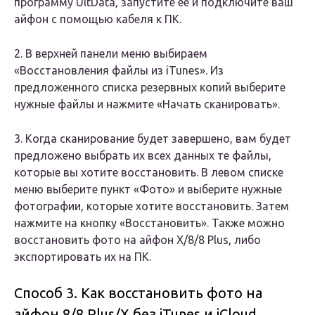
программу UltData, запустите ее и подключите ваш
айфон с помощью кабеля к ПК.
2. В верхней панели меню выбираем
«Восстановления файлы из iTunes». Из
предложенного списка резервных копий выберите
нужные файлы и нажмите «Начать сканировать».
3. Когда сканирование будет завершено, вам будет
предложено выбрать их всех данных те файлы,
которые вы хотите восстановить. В левом списке
меню выберите пункт «Фото» и выберите нужные
фотографии, которые хотите восстановить. Затем
нажмите на кнопку «Восстановить». Также можно
восстановить фото на айфон X/8/8 Plus, либо
экспортировать их на ПК.
Способ 3. Как восстановить фото на
айфон 8/8 Plus/X без iTunes и iCloud