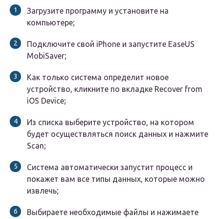
Загрузите программу и установите на
компьютере;
Подключите свой iPhone и запустите EaseUS
MobiSaver;
Как только система определит новое
устройство, кликните по вкладке Recover from
iOS Device;
Из списка выберите устройство, на котором
будет осуществляться поиск данных и нажмите
Scan;
Система автоматически запустит процесс и
покажет вам все типы данных, которые можно
извлечь;
Выбираете необходимые файлы и нажимаете