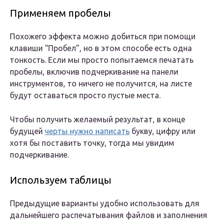
Применяем пробелы
Похожего эффекта можно добиться при помощи
клавиши “Пробел”, но в этом способе есть одна
тонкость. Если мы просто попытаемся печатать
пробелы, включив подчеркивание на панели
инструментов, то ничего не получится, на листе
будут оставаться просто пустые места.
Чтобы получить желаемый результат, в конце
будущей
черты нужно написать
букву, цифру или
хотя бы поставить точку, тогда мы увидим
подчеркивание.
Используем таблицы
Предыдущие варианты удобно использовать для
дальнейшего распечатывания файлов и заполнения