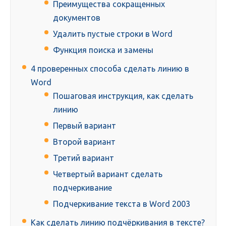
Преимущества сокращенных
документов
Удалить пустые строки в Word
Функция поиска и замены
4 проверенных способа сделать линию в
Word
Пошаговая инструкция, как сделать
линию
Первый вариант
Второй вариант
Третий вариант
Четвертый вариант сделать
подчеркивание
Подчеркивание текста в Word 2003
Как сделать линию подчёркивания в тексте?