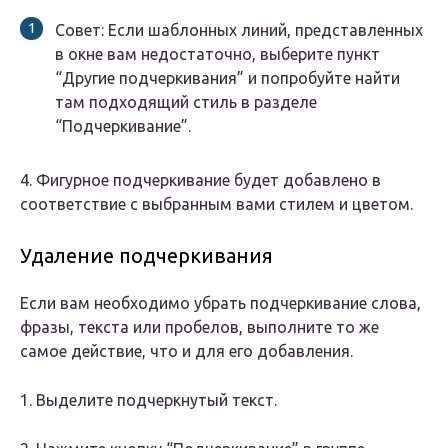
Совет: Если шаблонных линий, представленных
в окне вам недостаточно, выберите пункт
“Другие подчеркивания” и попробуйте найти
там подходящий стиль в разделе
“Подчеркивание”.
4. Фигурное подчеркивание будет добавлено в
соответствие с выбранным вами стилем и цветом.
Удаление подчеркивания
Если вам необходимо убрать подчеркивание слова,
фразы, текста или пробелов, выполните то же
самое действие, что и для его добавления.
1. Выделите подчеркнутый текст.