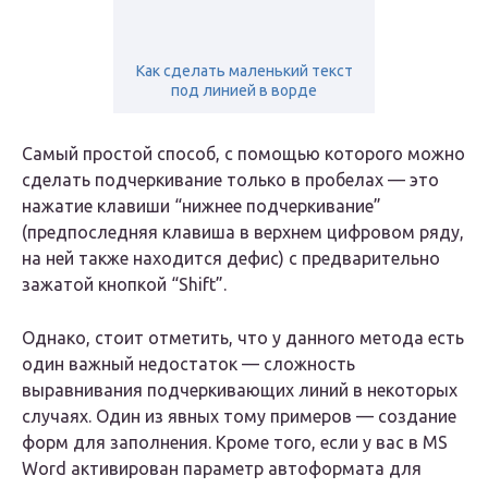
Как сделать маленький текст
под линией в ворде
Самый простой способ, с помощью которого можно
сделать подчеркивание только в пробелах — это
нажатие клавиши “нижнее подчеркивание”
(предпоследняя клавиша в верхнем цифровом ряду,
на ней также находится дефис) с предварительно
зажатой кнопкой “Shift”.
Однако, стоит отметить, что у данного метода есть
один важный недостаток — сложность
выравнивания подчеркивающих линий в некоторых
случаях. Один из явных тому примеров — создание
форм для заполнения. Кроме того, если у вас в MS
Word активирован параметр автоформата для