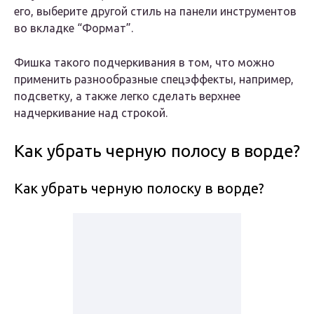
его, выберите другой стиль на панели инструментов
во вкладке “Формат”.
Фишка такого подчеркивания в том, что можно
применить разнообразные спецэффекты, например,
подсветку, а также легко сделать верхнее
надчеркивание над строкой.
Как убрать черную полосу в ворде?
Как убрать черную полоску в ворде?