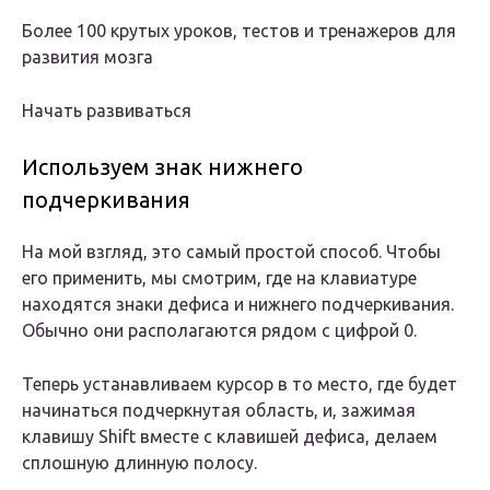
Более 100 крутых уроков, тестов и тренажеров для
развития мозга
Начать развиваться
Используем знак нижнего
подчеркивания
На мой взгляд, это самый простой способ. Чтобы
его применить, мы смотрим, где на клавиатуре
находятся знаки дефиса и нижнего подчеркивания.
Обычно они располагаются рядом с цифрой 0.
Теперь устанавливаем курсор в то место, где будет
начинаться подчеркнутая область, и, зажимая
клавишу Shift вместе с клавишей дефиса, делаем
сплошную длинную полосу.