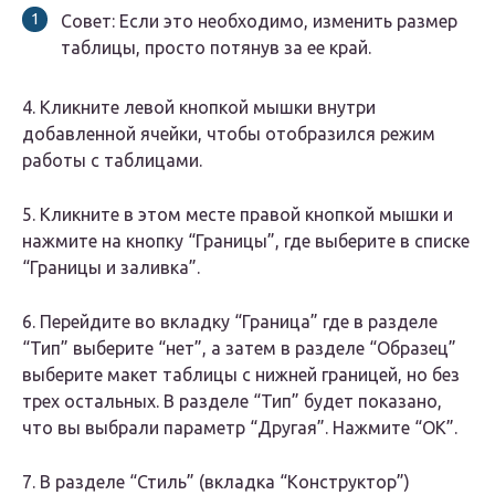
Совет: Если это необходимо, изменить размер
таблицы, просто потянув за ее край.
4. Кликните левой кнопкой мышки внутри
добавленной ячейки, чтобы отобразился режим
работы с таблицами.
5. Кликните в этом месте правой кнопкой мышки и
нажмите на кнопку “Границы”, где выберите в списке
“Границы и заливка”.
6. Перейдите во вкладку “Граница” где в разделе
“Тип” выберите “нет”, а затем в разделе “Образец”
выберите макет таблицы с нижней границей, но без
трех остальных. В разделе “Тип” будет показано,
что вы выбрали параметр “Другая”. Нажмите “ОК”.
7. В разделе “Стиль” (вкладка “Конструктор”)