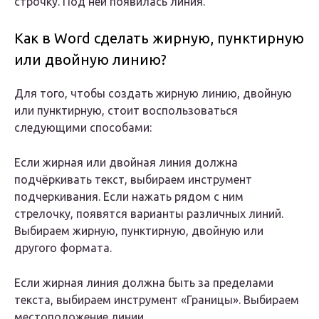
строчку. Под ней появилась линия.
Как в Word сделать жирную, пунктирную
или двойную линию?
Для того, чтобы создать жирную линию, двойную
или пунктирную, стоит воспользоваться
следующими способами:
Если жирная или двойная линия должна
подчёркивать текст, выбираем инструмент
подчеркивания. Если нажать рядом с ним
стрелочку, появятся варианты различных линий.
Выбираем жирную, пунктирную, двойную или
другого формата.
Если жирная линия должна быть за пределами
текста, выбираем инструмент «Границы». Выбираем
местоположение линии.