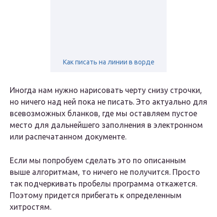
Как писать на линии в ворде
Иногда нам нужно нарисовать черту снизу строчки,
но ничего над ней пока не писать. Это актуально для
всевозможных бланков, где мы оставляем пустое
место для дальнейшего заполнения в электронном
или распечатанном документе.
Если мы попробуем сделать это по описанным
выше алгоритмам, то ничего не получится. Просто
так подчеркивать пробелы программа откажется.
Поэтому придется прибегать к определенным
хитростям.