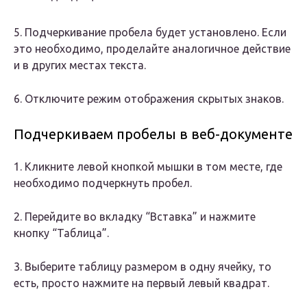
5. Подчеркивание пробела будет установлено. Если
это необходимо, проделайте аналогичное действие
и в других местах текста.
6. Отключите режим отображения скрытых знаков.
Подчеркиваем пробелы в веб-документе
1. Кликните левой кнопкой мышки в том месте, где
необходимо подчеркнуть пробел.
2. Перейдите во вкладку “Вставка” и нажмите
кнопку “Таблица”.
3. Выберите таблицу размером в одну ячейку, то
есть, просто нажмите на первый левый квадрат.