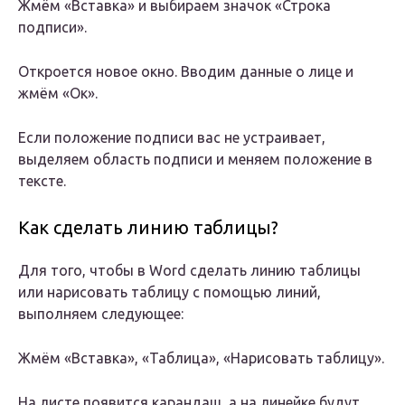
Жмём «Вставка» и выбираем значок «Строка
подписи».
Откроется новое окно. Вводим данные о лице и
жмём «Ок».
Если положение подписи вас не устраивает,
выделяем область подписи и меняем положение в
тексте.
Как сделать линию таблицы?
Для того, чтобы в Word сделать линию таблицы
или нарисовать таблицу с помощью линий,
выполняем следующее:
Жмём «Вставка», «Таблица», «Нарисовать таблицу».
На листе появится карандаш, а на линейке будут