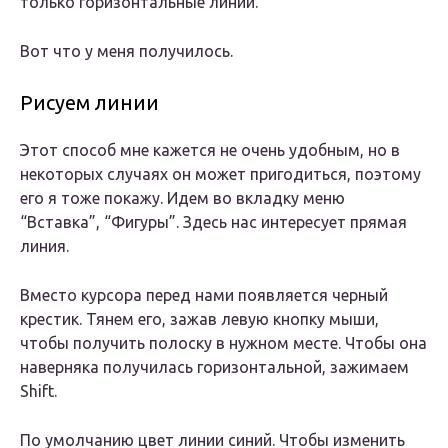
только горизонтальные линии.
Вот что у меня получилось.
Рисуем линии
Этот способ мне кажется не очень удобным, но в
некоторых случаях он может пригодиться, поэтому
его я тоже покажу. Идем во вкладку меню
“Вставка”, “Фигуры”. Здесь нас интересует прямая
линия.
Вместо курсора перед нами появляется черный
крестик. Тянем его, зажав левую кнопку мыши,
чтобы получить полоску в нужном месте. Чтобы она
наверняка получилась горизонтальной, зажимаем
Shift.
По умолчанию цвет линии синий. Чтобы изменить