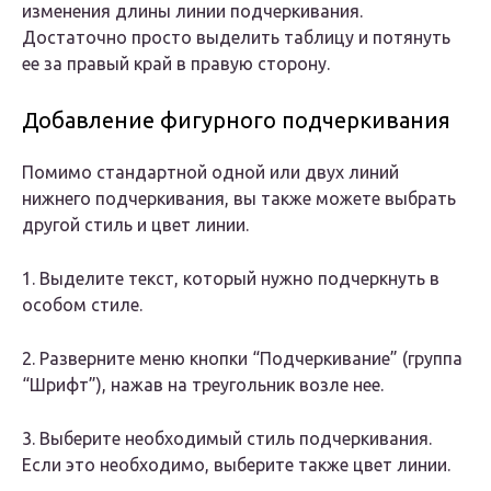
изменения длины линии подчеркивания.
Достаточно просто выделить таблицу и потянуть
ее за правый край в правую сторону.
Добавление фигурного подчеркивания
Помимо стандартной одной или двух линий
нижнего подчеркивания, вы также можете выбрать
другой стиль и цвет линии.
1. Выделите текст, который нужно подчеркнуть в
особом стиле.
2. Разверните меню кнопки “Подчеркивание” (группа
“Шрифт”), нажав на треугольник возле нее.
3. Выберите необходимый стиль подчеркивания.
Если это необходимо, выберите также цвет линии.