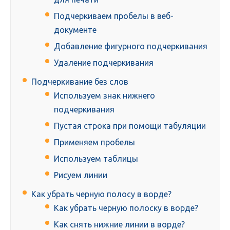
Подчеркиваем пробелы в веб-
документе
Добавление фигурного подчеркивания
Удаление подчеркивания
Подчеркивание без слов
Используем знак нижнего
подчеркивания
Пустая строка при помощи табуляции
Применяем пробелы
Используем таблицы
Рисуем линии
Как убрать черную полосу в ворде?
Как убрать черную полоску в ворде?
Как снять нижние линии в ворде?