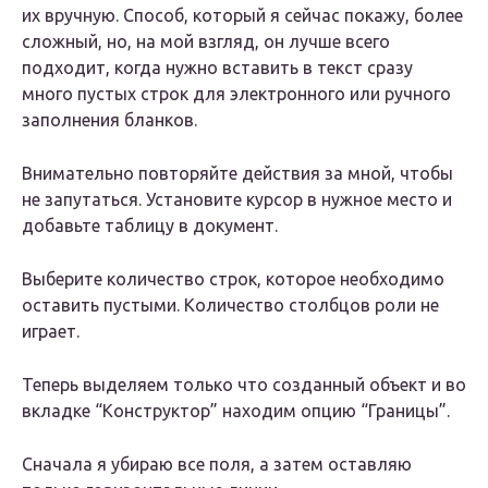
их вручную. Способ, который я сейчас покажу, более
сложный, но, на мой взгляд, он лучше всего
подходит, когда нужно вставить в текст сразу
много пустых строк для электронного или ручного
заполнения бланков.
Внимательно повторяйте действия за мной, чтобы
не запутаться. Установите курсор в нужное место и
добавьте таблицу в документ.
Выберите количество строк, которое необходимо
оставить пустыми. Количество столбцов роли не
играет.
Теперь выделяем только что созданный объект и во
вкладке “Конструктор” находим опцию “Границы”.
Сначала я убираю все поля, а затем оставляю