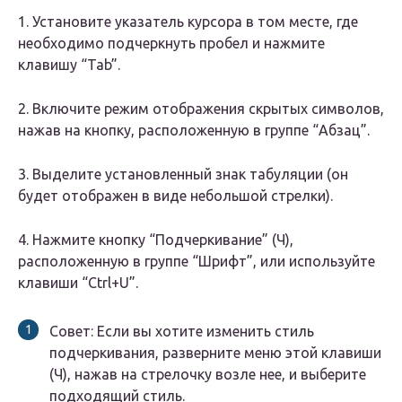
1. Установите указатель курсора в том месте, где
необходимо подчеркнуть пробел и нажмите
клавишу “Tab”.
2. Включите режим отображения скрытых символов,
нажав на кнопку, расположенную в группе “Абзац”.
3. Выделите установленный знак табуляции (он
будет отображен в виде небольшой стрелки).
4. Нажмите кнопку “Подчеркивание” (Ч),
расположенную в группе “Шрифт”, или используйте
клавиши “Ctrl+U”.
Совет: Если вы хотите изменить стиль
подчеркивания, разверните меню этой клавиши
(Ч), нажав на стрелочку возле нее, и выберите
подходящий стиль.