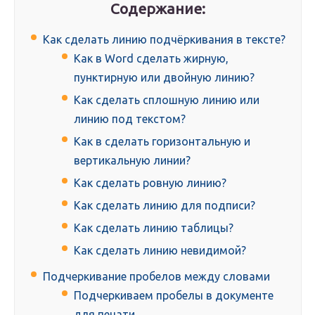
Содержание:
Как сделать линию подчёркивания в тексте?
Как в Word сделать жирную,
пунктирную или двойную линию?
Как сделать сплошную линию или
линию под текстом?
Как в сделать горизонтальную и
вертикальную линии?
Как сделать ровную линию?
Как сделать линию для подписи?
Как сделать линию таблицы?
Как сделать линию невидимой?
Подчеркивание пробелов между словами
Подчеркиваем пробелы в документе
для печати