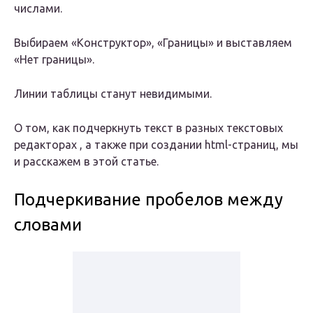
числами.
Выбираем «Конструктор», «Границы» и выставляем
«Нет границы».
Линии таблицы станут невидимыми.
О том, как подчеркнуть текст в разных текстовых
редакторах , а также при создании html-страниц, мы
и расскажем в этой статье.
Подчеркивание пробелов между
словами