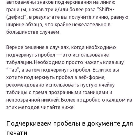
автозамены знаков подчеркивания на линию
границы, нажав три и/или более раза “Shift+-
(дефис)”, в результате вы получите линию, равную
ширине абзаца, что крайне нежелательно в
большинстве случаем.
Верное решение в случаях, когда необходимо
подчеркнуть пробел — это использование
табуляции. Необходимо просто нажать клавишу
“Tab”, а затем подчеркнуть пробел. Если же вы
хотите подчеркнуть пробел в веб-форме,
рекомендовано использовать пустую ячейку
таблицы с тремя прозрачными границами и
непрозрачной нижней. Более подробно о каждом из
этих методов читайте ниже.
Подчеркиваем пробелы в документе для
печати