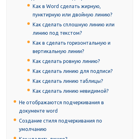
Как в Word сделать жирную,
пунктирную или двойную линию?
Как сделать сплошную линию или
линию под текстом?
Как в сделать горизонтальную и
вертикальную линии?
Как сделать ровную линию?
Как сделать линию для подписи?
Как сделать линию таблицы?
Как сделать линию невидимой?
Не отображаются подчеркивания в
документе word
Создание стиля подчеркивания по
умолчанию