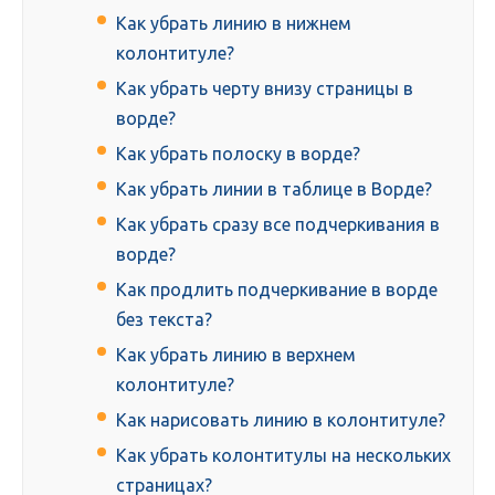
Как убрать линию в нижнем
колонтитуле?
Как убрать черту внизу страницы в
ворде?
Как убрать полоску в ворде?
Как убрать линии в таблице в Ворде?
Как убрать сразу все подчеркивания в
ворде?
Как продлить подчеркивание в ворде
без текста?
Как убрать линию в верхнем
колонтитуле?
Как нарисовать линию в колонтитуле?
Как убрать колонтитулы на нескольких
страницах?