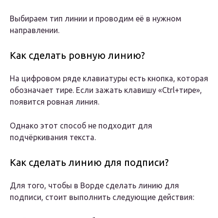
Выбираем тип линии и проводим её в нужном
направлении.
Как сделать ровную линию?
На цифровом ряде клавиатуры есть кнопка, которая
обозначает тире. Если зажать клавишу «Ctrl+тире»,
появится ровная линия.
Однако этот способ не подходит для
подчёркивания текста.
Как сделать линию для подписи?
Для того, чтобы в Ворде сделать линию для
подписи, стоит выполнить следующие действия: