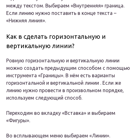
между текстом. Выбираем «Внутренняя» граница.
Если линию нужно поставить в конце текста –
«Нижняя линия».
Как в сделать горизонтальную и
вертикальную линии?
Ровную горизонтальную и вертикальную линии
можно создать предыдущим способом с помощью
инструмента «Границы». В нём есть варианты
горизонтальной и вертикальной линии . Если же
линию нужно провести в произвольном порядке,
используем следующий способ.
Переходим во вкладку «Вставка» и выбираем
«Фигуры».
Во всплывающем меню выбираем «Линии».