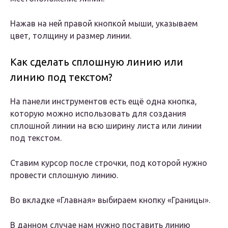
Нажав на ней правой кнопкой мыши, указываем
цвет, толщину и размер линии.
Как сделать сплошную линию или
линию под текстом?
На панели инструментов есть ещё одна кнопка,
которую можно использовать для создания
сплошной линии на всю ширину листа или линии
под текстом.
Ставим курсор после строчки, под которой нужно
провести сплошную линию.
Во вкладке «Главная» выбираем кнопку «Границы».
В данном случае нам нужно поставить линию