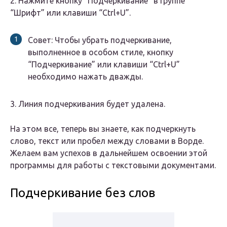
2. Нажмите кнопку “Подчеркивание” в группе
“Шрифт” или клавиши “Ctrl+U”.
Совет: Чтобы убрать подчеркивание,
выполненное в особом стиле, кнопку
“Подчеркивание” или клавиши “Ctrl+U”
необходимо нажать дважды.
3. Линия подчеркивания будет удалена.
На этом все, теперь вы знаете, как подчеркнуть
слово, текст или пробел между словами в Ворде.
Желаем вам успехов в дальнейшем освоении этой
программы для работы с текстовыми документами.
Подчеркивание без слов