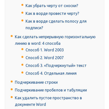
Как убрать черту от сноски?
Как в ворде провести черту?
Как в ворде сделать полосу для
подписи?
Как сделать непрерывную горизонтальную
линию в word: 4 способа
Способ 1. Word 2003
Способ 2. Word 2007
Способ 3. «Подчеркнутый» текст
Способ 4. Отдельная линия
Подчеркивание строки
Подчеркивание пробелов и табуляции
Как удалить пустое пространство в
документе Word