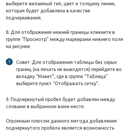
выберите желаемый тип, цвет и толщину линии,
которая будет добавлена в качестве
подчеркивания.
8. Для отображения нижней границы кликните в
группе “Просмотр” между маркерами нижнего поля
на рисунке.
Совет: Для отображения таблицы без серых
границ (на печать не выводятся) перейдите во
вкладку “Макет”, где в группе “Таблица”
выберите пункт “Отображать сетку”.
9. Подчеркнутый пробел будет добавлен между
словами в выбранном вами месте.
Огромным плюсом данного метода добавления
подчеркнутого пробела является возможность