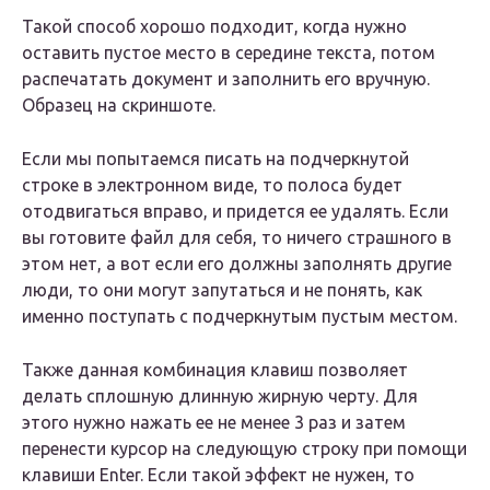
Такой способ хорошо подходит, когда нужно
оставить пустое место в середине текста, потом
распечатать документ и заполнить его вручную.
Образец на скриншоте.
Если мы попытаемся писать на подчеркнутой
строке в электронном виде, то полоса будет
отодвигаться вправо, и придется ее удалять. Если
вы готовите файл для себя, то ничего страшного в
этом нет, а вот если его должны заполнять другие
люди, то они могут запутаться и не понять, как
именно поступать с подчеркнутым пустым местом.
Также данная комбинация клавиш позволяет
делать сплошную длинную жирную черту. Для
этого нужно нажать ее не менее 3 раз и затем
перенести курсор на следующую строку при помощи
клавиши Enter. Если такой эффект не нужен, то