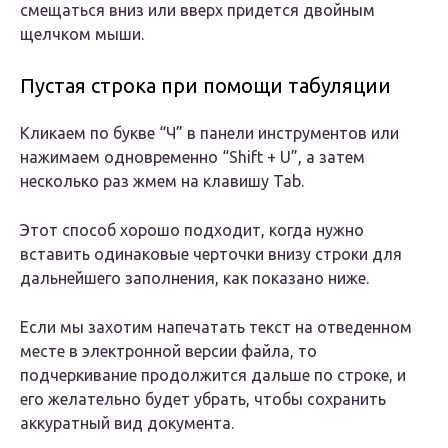
смещаться вниз или вверх придется двойным
щелчком мыши.
Пустая строка при помощи табуляции
Кликаем по букве “Ч” в панели инструментов или
нажимаем одновременно “Shift + U”, а затем
несколько раз жмем на клавишу Tab.
Этот способ хорошо подходит, когда нужно
вставить одинаковые черточки внизу строки для
дальнейшего заполнения, как показано ниже.
Если мы захотим напечатать текст на отведенном
месте в электронной версии файла, то
подчеркивание продолжится дальше по строке, и
его желательно будет убрать, чтобы сохранить
аккуратный вид документа.