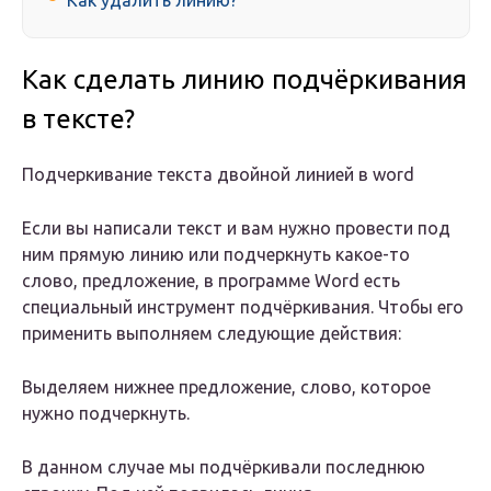
Как удалить линию?
Как сделать линию подчёркивания
в тексте?
Подчеркивание текста двойной линией в word
Если вы написали текст и вам нужно провести под
ним прямую линию или подчеркнуть какое-то
слово, предложение, в программе Word есть
специальный инструмент подчёркивания. Чтобы его
применить выполняем следующие действия:
Выделяем нижнее предложение, слово, которое
нужно подчеркнуть.
В данном случае мы подчёркивали последнюю