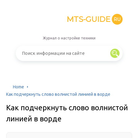
MTS-GUIDE
RU
Журнал о настройке техники
Home
Как подчеркнуть слово волнистой линией в ворде
Как подчеркнуть слово волнистой
линией в ворде