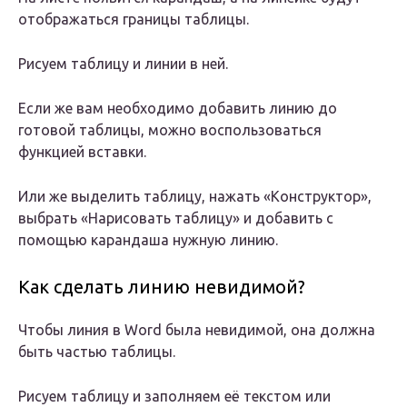
отображаться границы таблицы.
Рисуем таблицу и линии в ней.
Если же вам необходимо добавить линию до
готовой таблицы, можно воспользоваться
функцией вставки.
Или же выделить таблицу, нажать «Конструктор»,
выбрать «Нарисовать таблицу» и добавить с
помощью карандаша нужную линию.
Как сделать линию невидимой?
Чтобы линия в Word была невидимой, она должна
быть частью таблицы.
Рисуем таблицу и заполняем её текстом или