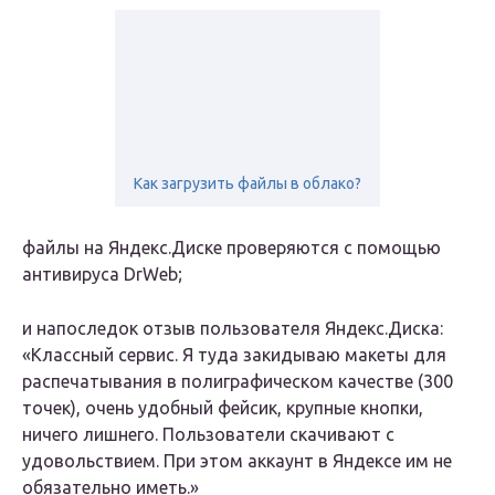
Как загрузить файлы в облако?
файлы на Яндекс.Диске проверяются с помощью
антивируса DrWeb;
и напоследок отзыв пользователя Яндекс.Диска:
«Классный сервис. Я туда закидываю макеты для
распечатывания в полиграфическом качестве (300
точек), очень удобный фейсик, крупные кнопки,
ничего лишнего. Пользователи скачивают с
удовольствием. При этом аккаунт в Яндексе им не
обязательно иметь.»