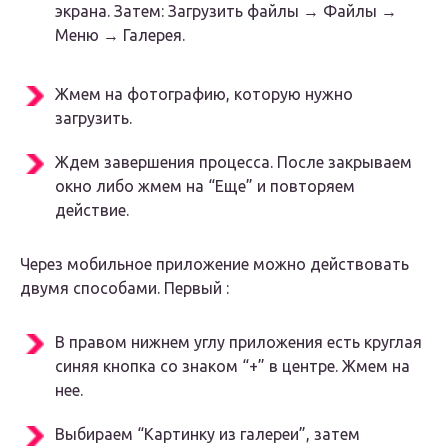
экрана. Затем: Загрузить файлы → Файлы →
Меню → Галерея.
Жмем на фотографию, которую нужно
загрузить.
Ждем завершения процесса. После закрываем
окно либо жмем на “Еще” и повторяем
действие.
Через мобильное приложение можно действовать
двумя способами. Первый :
В правом нижнем углу приложения есть круглая
синяя кнопка со знаком “+” в центре. Жмем на
нее.
Выбираем “Картинку из галереи”, затем