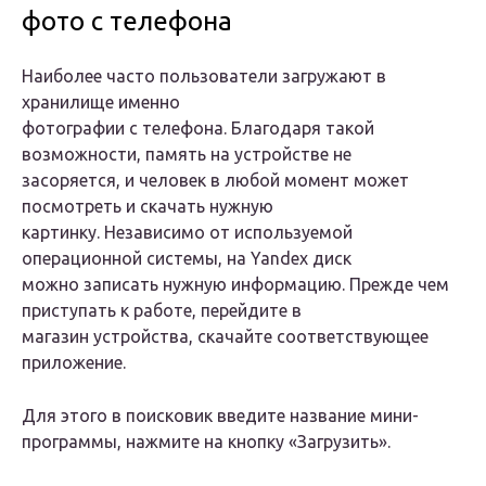
фото с телефона
Наиболее часто пользователи загружают в
хранилище именно
фотографии с телефона. Благодаря такой
возможности, память на устройстве не
засоряется, и человек в любой момент может
посмотреть и скачать нужную
картинку. Независимо от используемой
операционной системы, на Yandex диск
можно записать нужную информацию. Прежде чем
приступать к работе, перейдите в
магазин устройства, скачайте соответствующее
приложение.
Для этого в поисковик введите название мини-
программы, нажмите на кнопку «Загрузить».