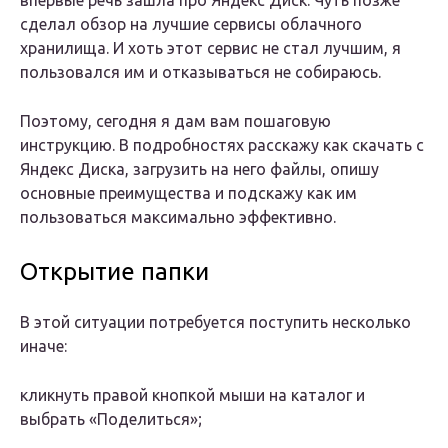
впервые речь зашла про Яндекс Диск. Чуть позже
сделал обзор на лучшие сервисы облачного
хранилища. И хоть этот сервис не стал лучшим, я
пользовался им и отказываться не собираюсь.
Поэтому, сегодня я дам вам пошаговую
инструкцию. В подробностях расскажу как скачать с
Яндекс Диска, загрузить на него файлы, опишу
основные преимущества и подскажу как им
пользоваться максимально эффективно.
Открытие папки
В этой ситуации потребуется поступить несколько
иначе:
кликнуть правой кнопкой мыши на каталог и
выбрать «Поделиться»;