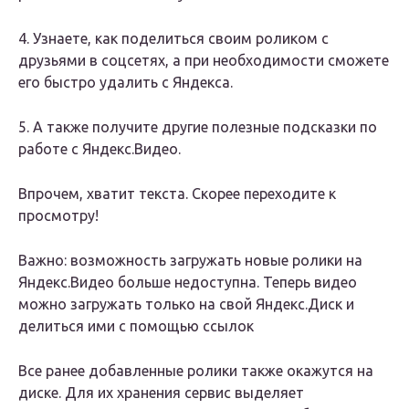
4. Узнаете, как поделиться своим роликом с
друзьями в соцсетях, а при необходимости сможете
его быстро удалить с Яндекса.
5. А также получите другие полезные подсказки по
работе с Яндекс.Видео.
Впрочем, хватит текста. Скорее переходите к
просмотру!
Важно: возможность загружать новые ролики на
Яндекс.Видео больше недоступна. Теперь видео
можно загружать только на свой Яндекс.Диск и
делиться ими с помощью ссылок
Все ранее добавленные ролики также окажутся на
диске. Для их хранения сервис выделяет