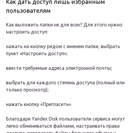
Как дать доступ лишь избранным
пользователям
Как выложить папки не для всех? Для этого нужно
настроить доступ:
нажать на кнопку рядом с именем папки, выбрать
пункт «Настроить доступ»;
ввести требуемые адреса электронной почты;
выбрать для каждого степень доступа (полный или
только просмотр);
нажать кнопку «Пригласить».
Благодаря Yandex Disk пользователи сервиса могут
легко обмениваться файлами, настраивать права