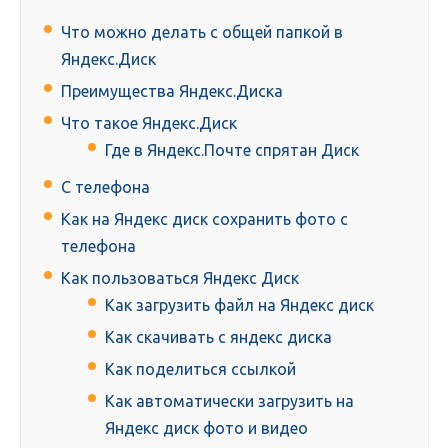
Что можно делать с общей папкой в
Яндекс.Диск
Преимущества Яндекс.Диска
Что такое Яндекс.Диск
Где в Яндекс.Почте спрятан Диск
С телефона
Как на Яндекс диск сохранить фото с
телефона
Как пользоваться Яндекс Диск
Как загрузить файл на Яндекс диск
Как скачивать с яндекс диска
Как поделиться ссылкой
Как автоматически загрузить на
Яндекс диск фото и видео