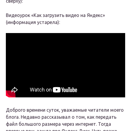
сверху):
Видеоурок «Как загрузить видео на Яндекс»
(информация устарела):
Доброго времени суток, уважаемые читатели моего
блога. Недавно рассказывал о том, как передать
файл большого размера через интернет. Тогда