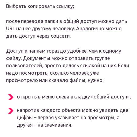
Выбрать копировать ссылку;
после перевода папки в общий доступ можно дать
URL на нее другому человеку. Аналогично можно
дать доступ через соцсети.
Доступ к папкам гораздо удобнее, чем к одному
файлу. Документы можно отправить группе
пользователей, просто делясь ссылкой на них. Если
надо посмотреть, сколько человек уже
просмотрело или скачало файлы, нужно:
открыть в меню слева вкладку «общий доступ»;
напротив каждого объекта можно увидеть две
цифры – первая указывает на просмотры, а
другая – на скачивания.