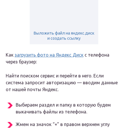
Выложить файл на яндекс.диск
и создать ссылку
Как
загрузить фото на Яндекс Диск
с телефона
через браузер:
Найти поиском сервис и перейти в него. Если
система запросит авторизацию — вводим данные
от нашей почты Яндекс.
Выбираем раздел и папку в которую будем
выкачивать файлы из телефона.
Жмем на значок “+” в правом верхнем углу