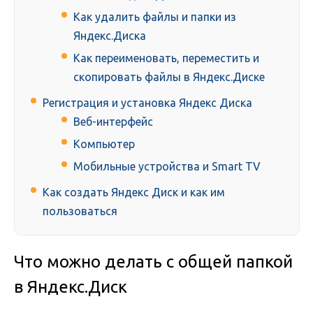
Как удалить файлы и папки из
Яндекс.Диска
Как переименовать, переместить и
скопировать файлы в Яндекс.Диске
Регистрация и установка Яндекс Диска
Веб-интерфейс
Компьютер
Мобильные устройства и Smart TV
Как создать Яндекс Диск и как им
пользоваться
Что можно делать с общей папкой
в Яндекс.Диск