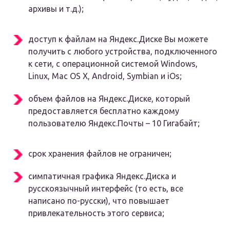
архивы и т.д.);
доступ к файлам на Яндекс.Диске Вы можете
получить с любого устройства, подключенного
к сети, с операционной системой Windows,
Linux, Mac OS X, Android, Symbian и iOs;
объем файлов на Яндекс.Диске, который
предоставляется бесплатно каждому
пользователю Яндекс.Почты – 10 Гигабайт;
срок хранения файлов не ограничен;
симпатичная графика Яндекс.Диска и
русскоязычный интерфейс (то есть, все
написано по-русски), что повышает
привлекательность этого сервиса;