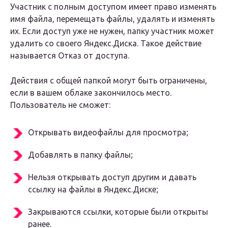
Участник с полным доступом имеет право изменять
имя файла, перемещать файлы, удалять и изменять
их. Если доступ уже не нужен, папку участник может
удалить со своего Яндекс.Диска. Такое действие
называется Отказ от доступа.
Действия с общей папкой могут быть ограничены,
если в вашем облаке закончилось место.
Пользователь не сможет:
Открывать видеофайлы для просмотра;
Добавлять в папку файлы;
Нельзя открывать доступ другим и давать
ссылку на файлы в Яндекс.Диске;
Закрываются ссылки, которые были открыты
ранее.