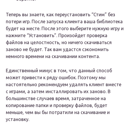
Теперь вы знаете, как переустановить “Стим” без
потери игр. После запуска клиента ваша библиотека
будет на месте. После этого выберите нужную игру и
нажмите “Установить”. Произойдет проверка
файлов на целостность, но ничего скачиваться
заново не будет. Так вам удастся сэкономить
немного времени на скачивании контента.
Единственный минус в том, что данный способ
может привести к ряду ошибок. Поэтому мы
настоятельно рекомендуем удалять клиент вместе
с играми, а затем инсталлировать их заново. В
большинстве случаев время, затраченное на
копирование папки и проверку файлов, будет
меньше, чем вы бы потратили на скачивание и
установку.