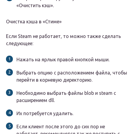
«Очистить кэш».
Очистка кэша в «Стиме»
Если Steam не работает, то можно также сделать
следующее:
Нажать на ярлык правой кнопкой мыши.
Выбрать опцию с расположением файла, чтобы
перейти в корневую директорию.
Необходимо выбрать файлы blob и steam с
расширением dll.
Их потребуется удалить.
Если клиент после этого до сих пор не
работает, рекомендуется так же поступить с