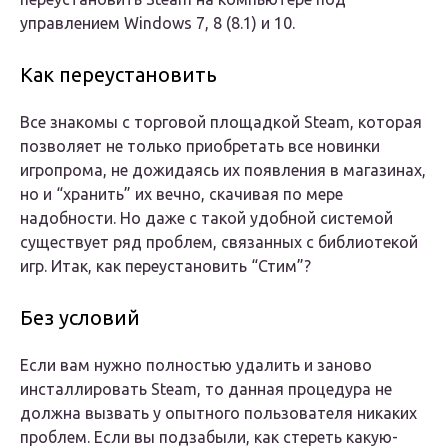
управлением Windows 7, 8 (8.1) и 10.
Как переустановить
Все знакомы с торговой площадкой Steam, которая
позволяет не только приобретать все новинки
игропрома, не дожидаясь их появления в магазинах,
но и “хранить” их вечно, скачивая по мере
надобности. Но даже с такой удобной системой
существует ряд проблем, связанных с библиотекой
игр. Итак, как переустановить “Стим”?
Без условий
Если вам нужно полностью удалить и заново
инсталлировать Steam, то данная процедура не
должна вызвать у опытного пользователя никаких
проблем. Если вы подзабыли, как стереть какую-