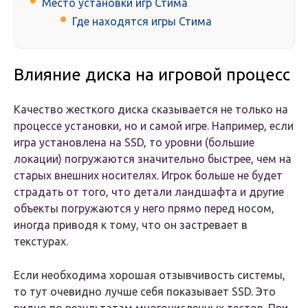
Место установки игр Стима
Где находятся игры Стима
Влияние диска на игровой процесс
Качество жесткого диска сказывается не только на
процессе установки, но и самой игре. Например, если
игра установлена на SSD, то уровни (большие
локации) погружаются значительно быстрее, чем на
старых внешних носителях. Игрок больше не будет
страдать от того, что детали ландшафта и другие
объекты погружаются у него прямо перед носом,
иногда приводя к тому, что он застревает в
текстурах.
Если необходима хорошая отзывчивость системы,
то тут очевидно лучше себя показывает SSD. Это