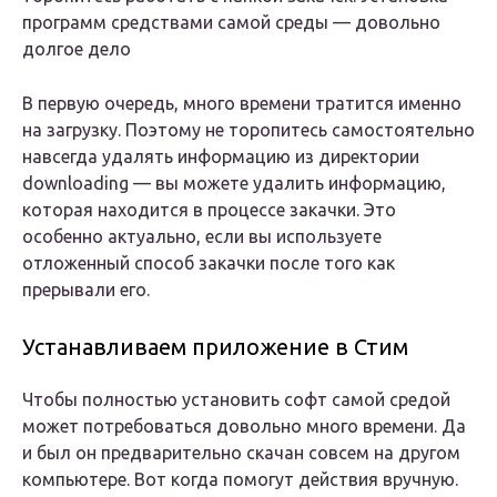
программ средствами самой среды — довольно
долгое дело
В первую очередь, много времени тратится именно
на загрузку. Поэтому не торопитесь самостоятельно
навсегда удалять информацию из директории
downloading — вы можете удалить информацию,
которая находится в процессе закачки. Это
особенно актуально, если вы используете
отложенный способ закачки после того как
прерывали его.
Устанавливаем приложение в Стим
Чтобы полностью установить софт самой средой
может потребоваться довольно много времени. Да
и был он предварительно скачан совсем на другом
компьютере. Вот когда помогут действия вручную.