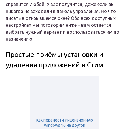
справится любой! У вас получится, даже если вы
никогда не заходили в панель управления. Но что
писать в открывшемся окне? Обо всех доступных
настройках мы поговорим ниже – вам остается
выбрать нужный вариант и воспользоваться им по
назначению.
Простые приёмы установки и
удаления приложений в Стим
Как перенести лицензионную
windows 10 на другой