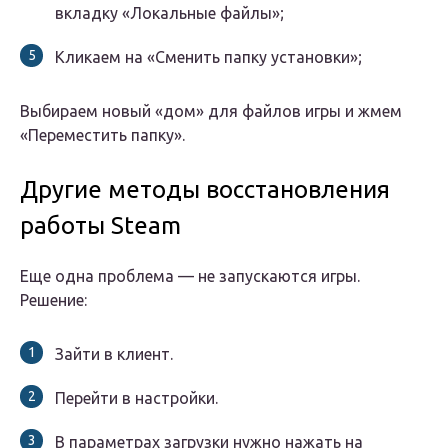
вкладку «Локальные файлы»;
Кликаем на «Сменить папку установки»;
Выбираем новый «дом» для файлов игры и жмем
«Переместить папку».
Другие методы восстановления
работы Steam
Еще одна проблема — не запускаются игры.
Решение:
Зайти в клиент.
Перейти в настройки.
В параметрах загрузки нужно нажать на