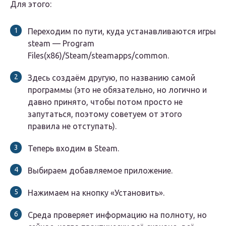
Для этого:
Переходим по пути, куда устанавливаются игры
steam — Program
Files(x86)/Steam/steamapps/common.
Здесь создаём другую, по названию самой
программы (это не обязательно, но логично и
давно принято, чтобы потом просто не
запутаться, поэтому советуем от этого
правила не отступать).
Теперь входим в Steam.
Выбираем добавляемое приложение.
Нажимаем на кнопку «Установить».
Среда проверяет информацию на полноту, но