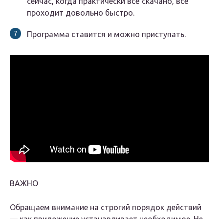
сейчас, когда практически всё скачано, всё
проходит довольно быстро.
Программа ставится и можно приступать.
ВАЖНО
Обращаем внимание на строгий порядок действий