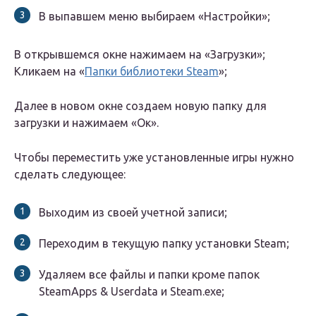
В выпавшем меню выбираем «Настройки»;
В открывшемся окне нажимаем на «Загрузки»;
Кликаем на «
Папки библиотеки Steam
»;
Далее в новом окне создаем новую папку для
загрузки и нажимаем «Ок».
Чтобы переместить уже установленные игры нужно
сделать следующее:
Выходим из своей учетной записи;
Переходим в текущую папку установки Steam;
Удаляем все файлы и папки кроме папок
SteamApps & Userdata и Steam.exe;