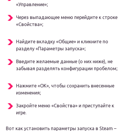
«Управление»;
Через выпадающее меню перейдите к строке
«Свойства»;
Найдите вкладку «Общие» и кликните по
разделу «Параметры запуска»;
Введите желаемые данные (о них ниже), не
забывая разделять конфигурации пробелом;
Нажмите «ОК», чтобы сохранить внесенные
изменения;
Закройте меню «Свойства» и приступайте к
игре.
Вот как установить параметры запуска в Steam –