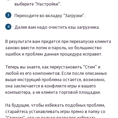
выберите “Настройки”.
Переходите во вкладку “Загрузки”.
Далее вам надо очистить кэш загрузчика.
В результате вам придется при перезапуске клиента
заново ввести логин и пароль, но большинство
ошибок и проблем данная процедура исправит.
Теперь вы знаете, как переустановить “Стим” и
любой из его компонентов. Если после описанных
выше инструкций проблема остается, возможно,
она заключается в конфликте игры и вашего
компьютера, а не клиента торговой площадки.
На будущее, чтобы избежать подобных проблем,
старайтесь устанавливать игры прямо в папку со
“Стимом”, это не только позволит избежать