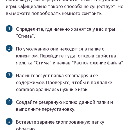
игры. Официально такого способа не существует. Но
вы можете попробовать немного схитрить.
Определите, где именно хранятся у вас игры
“Стима”.
По умолчанию они находятся в папке с
клиентом. Перейдите туда, открыв свойства
ярлыка “Стима” и нажав “Расположение файла”.
Нас интересует папка steamapps и ее
содержимое. Проверьте, чтобы в подпапке
common хранились нужные игры.
Создайте резервную копию данной папки и
выполните переустановку.
Вставьте заранее скопированную папку
обратно.