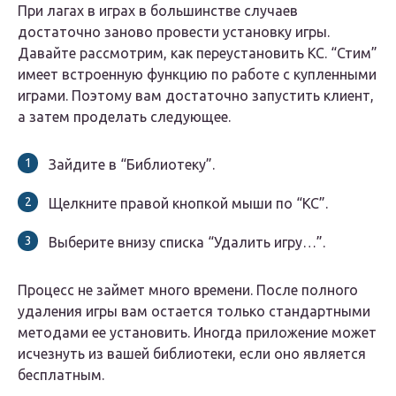
При лагах в играх в большинстве случаев
достаточно заново провести установку игры.
Давайте рассмотрим, как переустановить КС. “Стим”
имеет встроенную функцию по работе с купленными
играми. Поэтому вам достаточно запустить клиент,
а затем проделать следующее.
Зайдите в “Библиотеку”.
Щелкните правой кнопкой мыши по “КС”.
Выберите внизу списка “Удалить игру…”.
Процесс не займет много времени. После полного
удаления игры вам остается только стандартными
методами ее установить. Иногда приложение может
исчезнуть из вашей библиотеки, если оно является
бесплатным.