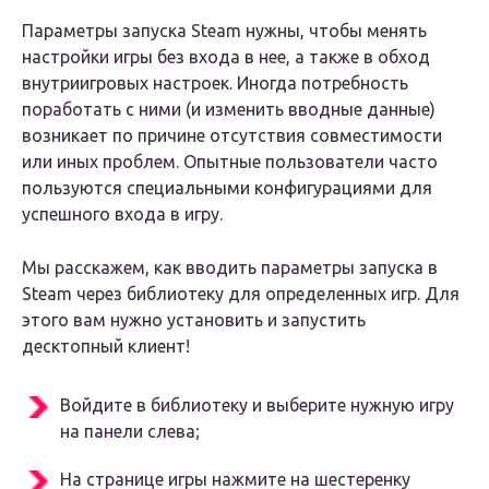
Параметры запуска Steam нужны, чтобы менять
настройки игры без входа в нее, а также в обход
внутриигровых настроек. Иногда потребность
поработать с ними (и изменить вводные данные)
возникает по причине отсутствия совместимости
или иных проблем. Опытные пользователи часто
пользуются специальными конфигурациями для
успешного входа в игру.
Мы расскажем, как вводить параметры запуска в
Steam через библиотеку для определенных игр. Для
этого вам нужно установить и запустить
десктопный клиент!
Войдите в библиотеку и выберите нужную игру
на панели слева;
На странице игры нажмите на шестеренку