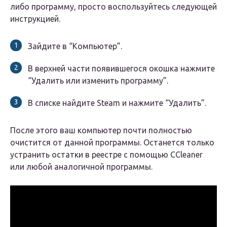
либо программу, просто воспользуйтесь следующей
инструкцией.
Зайдите в “Компьютер”.
В верхней части появившегося окошка нажмите
“Удалить или изменить программу”.
В списке найдите Steam и нажмите “Удалить”.
После этого ваш компьютер почти полностью
очистится от данной программы. Останется только
устранить остатки в реестре с помощью CCleaner
или любой аналогичной программы.