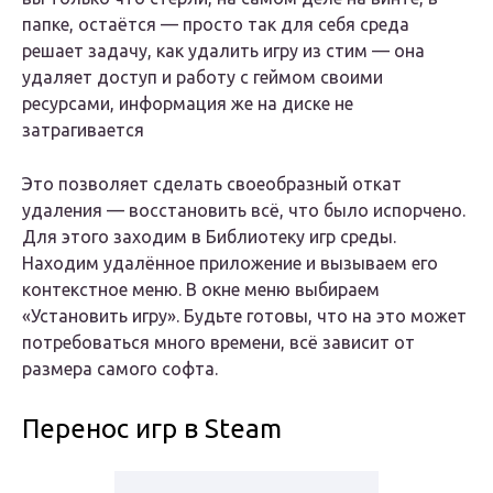
папке, остаётся — просто так для себя среда
решает задачу, как удалить игру из стим — она
удаляет доступ и работу с геймом своими
ресурсами, информация же на диске не
затрагивается
Это позволяет сделать своеобразный откат
удаления — восстановить всё, что было испорчено.
Для этого заходим в Библиотеку игр среды.
Находим удалённое приложение и вызываем его
контекстное меню. В окне меню выбираем
«Установить игру». Будьте готовы, что на это может
потребоваться много времени, всё зависит от
размера самого софта.
Перенос игр в Steam