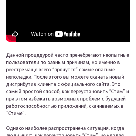
Данной процедурой часто пренебрегают неопытные
пользователи по разным причинам, но именно в
реестре чаще всего “прячутся” самые опасные
неполадки. После этого вы можете скачать новый
дистрибутив клиента с официального сайта. Это
самый простой способ, как переустановить “Стим” и
при этом избежать возможных проблем с будущей
работоспособностью приложений, скачиваемых в
“Стиме”.
Однако наиболее распространена ситуация, когда
люди ищут, как переустановить “Стим”, не удаляя