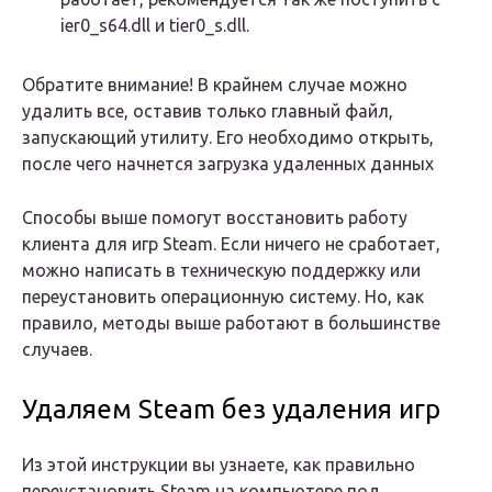
ier0_s64.dll и tier0_s.dll.
Обратите внимание! В крайнем случае можно
удалить все, оставив только главный файл,
запускающий утилиту. Его необходимо открыть,
после чего начнется загрузка удаленных данных
Способы выше помогут восстановить работу
клиента для игр Steam. Если ничего не сработает,
можно написать в техническую поддержку или
переустановить операционную систему. Но, как
правило, методы выше работают в большинстве
случаев.
Удаляем Steam без удаления игр
Из этой инструкции вы узнаете, как правильно
переустановить Steam на компьютере под