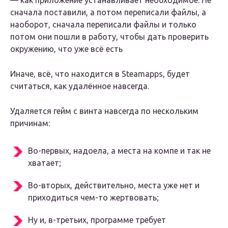
— как приложение устанавливает необходимое. Не
сначала поставили, а потом переписали файлы, а
наоборот, сначала переписали файлы и только
потом они пошли в работу, чтобы дать проверить
окружению, что уже всё есть
Иначе, всё, что находится в Steamapps, будет
считаться, как удалённое навсегда.
Удаляется гейм с винта навсегда по нескольким
причинам:
Во-первых, надоела, а места на компе и так не
хватает;
Во-вторых, действительно, места уже нет и
приходиться чем-то жертвовать;
Ну и, в-третьих, программе требует