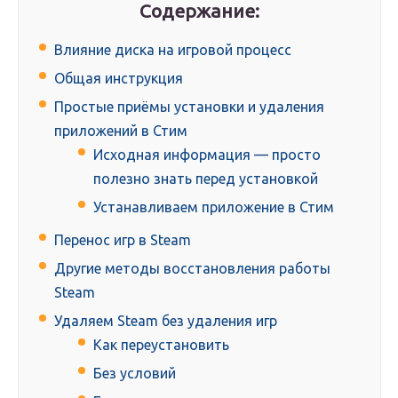
Содержание:
Влияние диска на игровой процесс
Общая инструкция
Простые приёмы установки и удаления
приложений в Стим
Исходная информация — просто
полезно знать перед установкой
Устанавливаем приложение в Стим
Перенос игр в Steam
Другие методы восстановления работы
Steam
Удаляем Steam без удаления игр
Как переустановить
Без условий