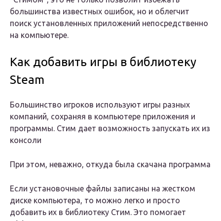
большинства известных ошибок, но и облегчит
поиск установленных приложений непосредственно
на компьютере.
Как добавить игры в библиотеку
Steam
Большинство игроков используют игры разных
компаний, сохраняя в компьютере приложения и
программы. Стим дает возможность запускать их из
консоли
При этом, неважно, откуда была скачана программа
Если установочные файлы записаны на жестком
диске компьютера, то можно легко и просто
добавить их в библиотеку Стим. Это помогает