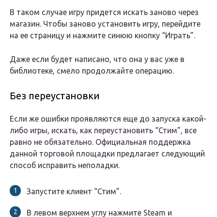
В таком случае игру придется искать заново через
магазин. Чтобы заново установить игру, перейдите
на ее страницу и нажмите синюю кнопку “Играть”.
Даже если будет написано, что она у вас уже в
библиотеке, смело продолжайте операцию.
Без переустановки
Если же ошибки проявляются еще до запуска какой-
либо игры, искать, как переустановить “Стим”, все
равно не обязательно. Официальная поддержка
данной торговой площадки предлагает следующий
способ исправить неполадки.
Запустите клиент “Стим”.
В левом верхнем углу нажмите Steam и