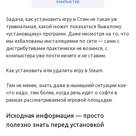
компьютер
Задача, как установить игру в Стим не такая уж
тривиальная, какой может показаться бывалому
«установщику» программ. Даже несмотря на то, что
мы избалованы инсталяциями по сети — сами с
дистрибутивами практически не возимся, с
компьютера уже почти ничего и не ставим.
Как установить или удалить игру в Steam.
Тем не менее, знать даже в нынешней ситуации кое-
что надо, тем более, когда речь идёт о софте в
рамках рассматриваемой игровой площадки.
Исходная информация — просто
полезно знать перед установкой