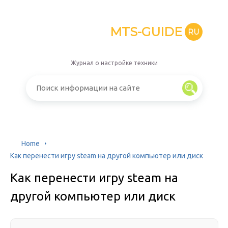
MTS-GUIDE
RU
Журнал о настройке техники
Home
Как перенести игру steam на другой компьютер или диск
Как перенести игру steam на
другой компьютер или диск