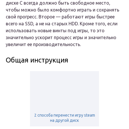
диске С всегда должно быть свободное место,
чтобы можно было комфортно играть и сохранять
свой прогресс. Второе — работают игры быстрее
всего на SSD, а не на старых HDD. Кроме того, если
использовать новые винты под игры, то это
значительно ускорит процесс игры и значительно
увеличит ее производительность.
Общая инструкция
2 способа перенести игру steam
на другой диск