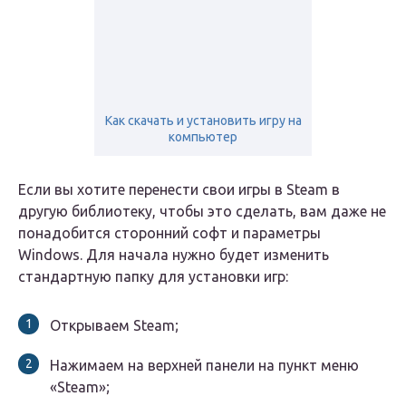
Как скачать и установить игру на
компьютер
Если вы хотите перенести свои игры в Steam в
другую библиотеку, чтобы это сделать, вам даже не
понадобится сторонний софт и параметры
Windows. Для начала нужно будет изменить
стандартную папку для установки игр:
Открываем Steam;
Нажимаем на верхней панели на пункт меню
«Steam»;