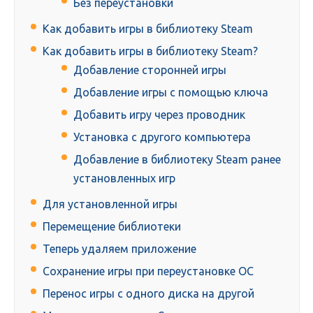
Без переустановки
Как добавить игры в библиотеку Steam
Как добавить игры в библиотеку Steam?
Добавление сторонней игры
Добавление игры с помощью ключа
Добавить игру через проводник
Установка с другого компьютера
Добавление в библиотеку Steam ранее
установленных игр
Для установленной игры
Перемещение библиотеки
Теперь удаляем приложение
Сохранение игры при переустановке ОС
Перенос игры с одного диска на другой