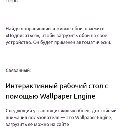
тегов.
Найдя понравившиеся живые обои, нажмите
«Подписаться», чтобы загрузить обои на свое
устройство. Он будет применен автоматически.
Связанный:
Интерактивный рабочий стол с
помощью Wallpaper Engine
Следующий установщик живых обоев, достойный
внимания пользователя — это Wallpaper Engine,
загрузить её можно на сайте