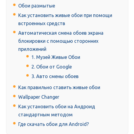
Обои размытые
Как установить живые обои при помощи
встроенных средств
Автоматическая смена обоев экрана
блокировки с помощью сторонних
приложений
1. Музей Живые Обои
2. Обои от Google
3. Авто смены обоев
Как правильно ставить живые обои
Wallpaper Changer
Как установить обои на Андроид
стандартным методом
Где скачать обои для Android?