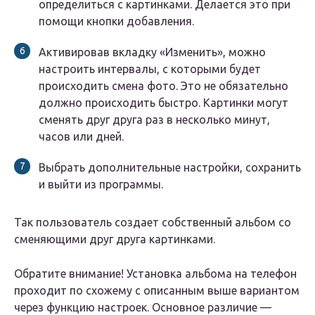
определиться с картинками. Делается это при
помощи кнопки добавления.
Активировав вкладку «Изменить», можно
настроить интервалы, с которыми будет
происходить смена фото. Это не обязательно
должно происходить быстро. Картинки могут
сменять друг друга раз в несколько минут,
часов или дней.
Выбрать дополнительные настройки, сохранить
и выйти из программы.
Так пользователь создает собственный альбом со
сменяющими друг друга картинками.
Обратите внимание! Установка альбома на телефон
проходит по схожему с описанным выше вариантом
через функцию настроек. Основное различие —