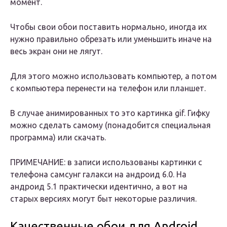
момент.
Чтобы свои обои поставить нормально, иногда их
нужно правильно обрезать или уменьшить иначе на
весь экран они не лягут.
Для этого можно использовать компьютер, а потом
с компьютера перенести на телефон или планшет.
В случае анимированных то это картинка gif. Гифку
можно сделать самому (понадобится специальная
программа) или скачать.
ПРИМЕЧАНИЕ: в записи использованы картинки с
телефона самсунг галакси на андроид 6.0. На
андроид 5.1 практически идентично, а вот на
старых версиях могут быт некоторые различия.
Качественные обои для Android