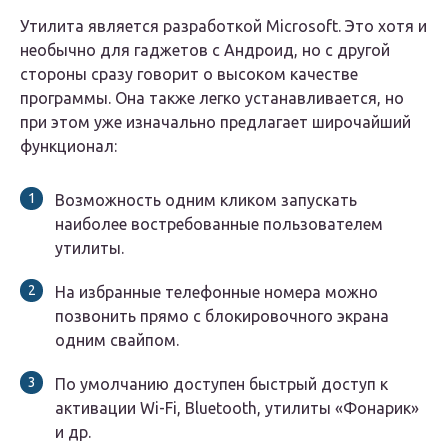
Утилита является разработкой Microsoft. Это хотя и
необычно для гаджетов с Андроид, но с другой
стороны сразу говорит о высоком качестве
программы. Она также легко устанавливается, но
при этом уже изначально предлагает широчайший
функционал:
Возможность одним кликом запускать
наиболее востребованные пользователем
утилиты.
На избранные телефонные номера можно
позвонить прямо с блокировочного экрана
одним свайпом.
По умолчанию доступен быстрый доступ к
активации Wi-Fi, Bluetooth, утилиты «Фонарик»
и др.