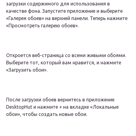
загрузки содержимого для использования в
качестве фона. Запустите приложение и выберите
«Галерея обоев» на верхней панели. Теперь нажмите
«Просмотреть галерею обоев».
Откроется веб-страница со всеми живыми обоями.
Выберите тот, который вам нравится, и нажмите
«Загрузить обои».
После загрузки обоев вернитесь в приложение
DesktopHut и нажмите + на вкладке «Локальные
обои», чтобы создать новые обои.