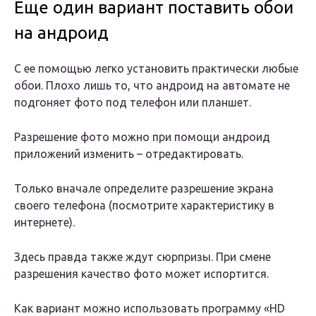
Еще один вариант поставить обои
на андроид
С ее помощью легко установить практически любые
обои. Плохо лишь то, что андроид на автомате не
подгоняет фото под телефон или планшет.
Разрешение фото можно при помощи андроид
приложений изменить – отредактировать.
Только вначале определите разрешение экрана
своего телефона (посмотрите характеристику в
интернете).
Здесь правда также ждут сюрпризы. При смене
разрешения качество фото может испортится.
Как вариант можно использовать программу «HD