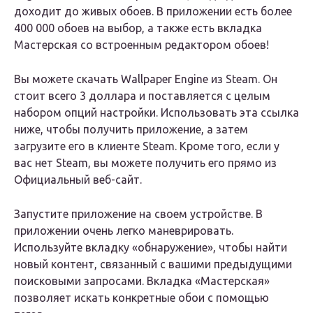
доходит до живых обоев. В приложении есть более
400 000 обоев на выбор, а также есть вкладка
Мастерская со встроенным редактором обоев!
Вы можете скачать Wallpaper Engine из Steam. Он
стоит всего 3 доллара и поставляется с целым
набором опций настройки. Использовать эта ссылка
ниже, чтобы получить приложение, а затем
загрузите его в клиенте Steam. Кроме того, если у
вас нет Steam, вы можете получить его прямо из
Официальный веб-сайт.
Запустите приложение на своем устройстве. В
приложении очень легко маневрировать.
Используйте вкладку «обнаружение», чтобы найти
новый контент, связанный с вашими предыдущими
поисковыми запросами. Вкладка «Мастерская»
позволяет искать конкретные обои с помощью