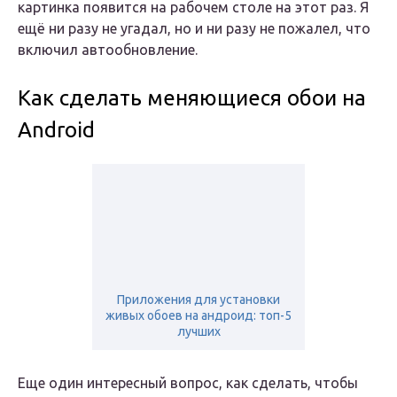
картинка появится на рабочем столе на этот раз. Я
ещё ни разу не угадал, но и ни разу не пожалел, что
включил автообновление.
Как сделать меняющиеся обои на
Android
Приложения для установки
живых обоев на андроид: топ-5
лучших
Еще один интересный вопрос, как сделать, чтобы