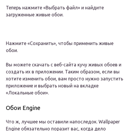
Теперь нажмите «Выбрать файл» и найдите
загруженные живые обои.
Нажмите «Сохранить», чтобы применить живые
обои.
Вы можете скачать с веб-сайта кучу живых обоев и
создать их в приложении. Таким образом, если вы
хотите изменить обои, вам просто нужно запустить
приложение и выбрать новый на вкладке
«Локальные обои».
Обои Engine
Что ж, лучшее мы оставили напоследок. Wallpaper
Engine обязательно поразит вас, когда дело