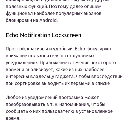
полезных функций. Поэтому далее опишем
функционал наиболее популярных экранов
блокировки на Android.
Echo Notification Lockscreen
Простой, красивый и удобный, Echo фокусирует
внимание пользователя на получаемых
уведомлениях. Приложение в течение некоторого
времени анализирует, какие из них наиболее
интересны владельцу гаджета, чтобы впоследствии
при сортировке выводить их первыми в списке
Любое из уведомлений программа может
преобразовывать в т. н. напоминания, чтобы
сообщать о них пользователю в установленное
время.