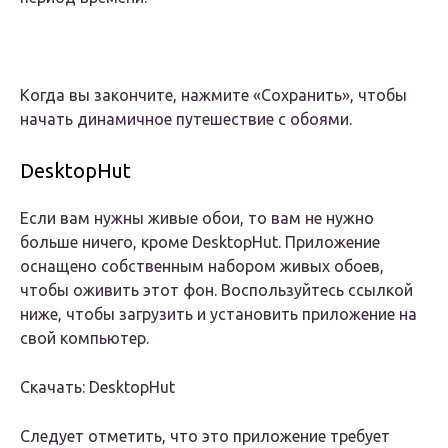
Когда вы закончите, нажмите «Сохранить», чтобы
начать динамичное путешествие с обоями.
DesktopHut
Если вам нужны живые обои, то вам не нужно
больше ничего, кроме DesktopHut. Приложение
оснащено собственным набором живых обоев,
чтобы оживить этот фон. Воспользуйтесь ссылкой
ниже, чтобы загрузить и установить приложение на
свой компьютер.
Скачать: DesktopHut
Следует отметить, что это приложение требует