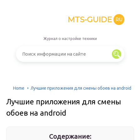
MTS-GUIDE
RU
Журнал о настройке техники
Home
Лучшие приложения для смены обоев на android
Лучшие приложения для смены
обоев на android
Содержание: