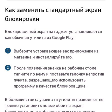
Как заменить стандартный экран
блокировки
Блокировочный экран на гаджет устанавливается
как обычная утилита из Google Play:
Выберите устраивающее вас приложение из
магазина и инсталлируйте его.
После появления значка на рабочем столе
тапните по нему и поставьте галочку напротив
пункта, разрешающего использовать
программу в качестве блокировщика.
В большинстве случаев эти утилиты позволяют не
только установить новые обои на экран
блокировки, но и добавляют ему массу других