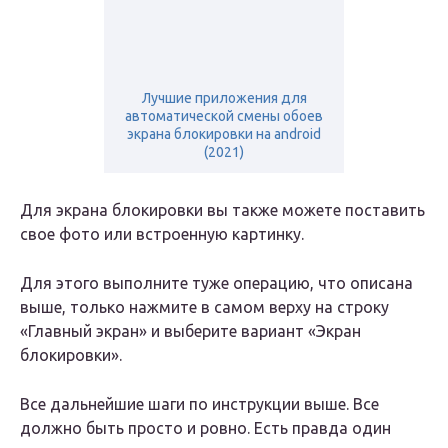
Лучшие приложения для
автоматической смены обоев
экрана блокировки на android
(2021)
Для экрана блокировки вы также можете поставить
свое фото или встроенную картинку.
Для этого выполните туже операцию, что описана
выше, только нажмите в самом верху на строку
«Главный экран» и выберите вариант «Экран
блокировки».
Все дальнейшие шаги по инструкции выше. Все
должно быть просто и ровно. Есть правда один