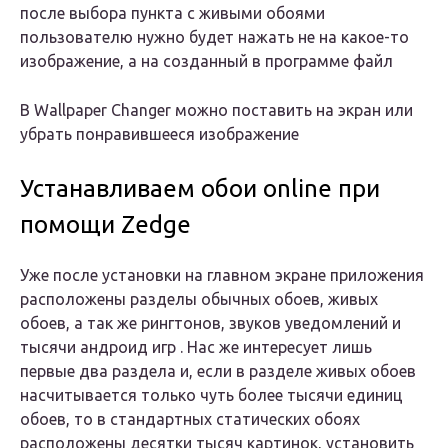
после выбора пункта с живыми обоями
пользователю нужно будет нажать не на какое-то
изображение, а на созданный в программе файл
В Wallpaper Changer можно поставить на экран или
убрать понравившееся изображение
Устанавливаем обои online при
помощи Zedge
Уже после установки на главном экране приложения
расположены разделы обычных обоев, живых
обоев, а так же рингтонов, звуков уведомлений и
тысячи андроид игр . Нас же интересует лишь
первые два раздела и, если в разделе живых обоев
насчитывается только чуть более тысячи единиц
обоев, то в стандартных статических обоях
расположены десятки тысяч картинок, установить