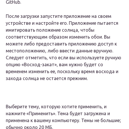
GitHub.
После загрузки запустите приложение на своем
устройстве и настройте его. Приложение пытается
имитировать положение солнца, чтобы
соответствующим образом изменить обои. Вы
можете либо предоставить приложению доступ к
местоположению, либо ввести данные вручную.
Следует отметить, что если вы используете ручную
опцию «Восход-закат», вам нужно будет со
временем изменить ее, поскольку время восхода и
захода солнца не остается прежним.
Выберите тему, которую хотите применить, и
нажмите «Применить». Тема будет загружена и
применена к вашему компьютеру. Темы не большие;
обычно около 20 МБ.