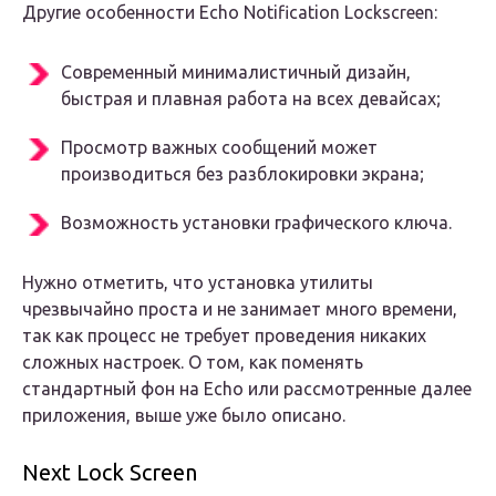
Другие особенности Echo Notification Lockscreen:
Современный минималистичный дизайн,
быстрая и плавная работа на всех девайсах;
Просмотр важных сообщений может
производиться без разблокировки экрана;
Возможность установки графического ключа.
Нужно отметить, что установка утилиты
чрезвычайно проста и не занимает много времени,
так как процесс не требует проведения никаких
сложных настроек. О том, как поменять
стандартный фон на Echo или рассмотренные далее
приложения, выше уже было описано.
Next Lock Screen