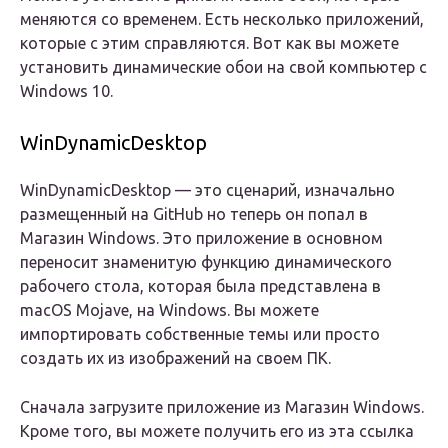
меняются со временем. Есть несколько приложений,
которые с этим справляются. Вот как вы можете
установить динамические обои на свой компьютер с
Windows 10.
WinDynamicDesktop
WinDynamicDesktop — это сценарий, изначально
размещенный на GitHub но теперь он попал в
Магазин Windows. Это приложение в основном
переносит знаменитую функцию динамического
рабочего стола, которая была представлена ​​в
macOS Mojave, на Windows. Вы можете
импортировать собственные темы или просто
создать их из изображений на своем ПК.
Сначала загрузите приложение из Магазин Windows.
Кроме того, вы можете получить его из эта ссылка