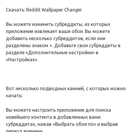
Скачать: Reddit Wallpaper Changer
Вы можете изменить субреддиты, из которых
приложение извлекает ваши обои. Вы можете
добавить несколько субреддитов, если они
разделены знаком +. Добавьте свои субреддиты в
разделе «Дополнительные настройки» в
«Настройках».
Вот несколько подводных камней, с которых можно
начать:
Вы можете настроить приложение для поиска
новейшего контента в добавленных вами
субреддитах, нажав «Выбрать обои по» и выбрав
период времени.