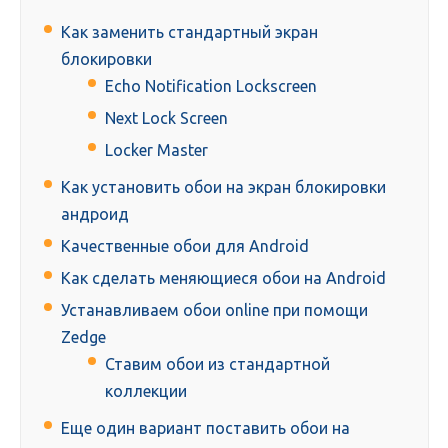
Как заменить стандартный экран
блокировки
Echo Notification Lockscreen
Next Lock Screen
Locker Master
Как установить обои на экран блокировки
андроид
Качественные обои для Android
Как сделать меняющиеся обои на Android
Устанавливаем обои online при помощи
Zedge
Ставим обои из стандартной
коллекции
Еще один вариант поставить обои на