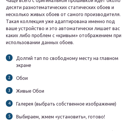
Чаще всего с оригинальной прошивкой идет около
десяти разнотематических статических обоев и
несколько живых обоев от самого производителя.
Такая коллекция уже адаптирована именно под
ваше устройство и это автоматически лишает вас
каких либо проблем с «кривым» отображением при
использовании данных обоев.
Долгий тап по свободному месту на главном
экране
Обои
Живые Обои
Галерея (выбрать собственное изображение)
Выбираем, жмем «установить», готово!