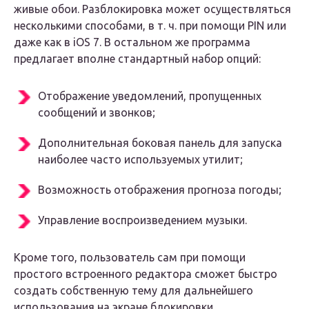
живые обои. Разблокировка может осуществляться
несколькими способами, в т. ч. при помощи PIN или
даже как в iOS 7. В остальном же программа
предлагает вполне стандартный набор опций:
Отображение уведомлений, пропущенных
сообщений и звонков;
Дополнительная боковая панель для запуска
наиболее часто используемых утилит;
Возможность отображения прогноза погоды;
Управление воспроизведением музыки.
Кроме того, пользователь сам при помощи
простого встроенного редактора сможет быстро
создать собственную тему для дальнейшего
использования на экране блокировки.