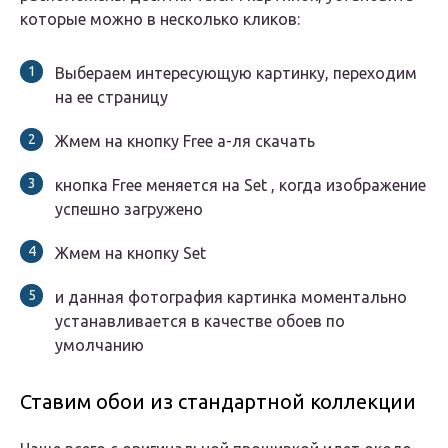
которые можно в несколько кликов:
Выбераем интересующую картинку, переходим
на ее страницу
Жмем на кнопку Free а-ля cкачать
кнопка Free меняется на Set , когда изображение
успешно загружено
Жмем на кнопку Set
и данная фотография картинка моментально
устанавливается в качестве обоев по
умолчанию
Ставим обои из стандартной коллекции