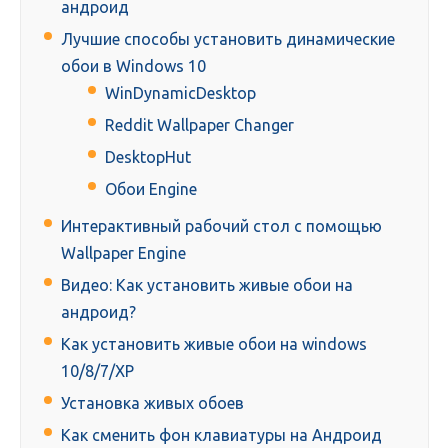
андроид
Лучшие способы установить динамические
обои в Windows 10
WinDynamicDesktop
Reddit Wallpaper Changer
DesktopHut
Обои Engine
Интерактивный рабочий стол с помощью
Wallpaper Engine
Видео: Как установить живые обои на
андроид?
Как установить живые обои на windows
10/8/7/XP
Установка живых обоев
Как сменить фон клавиатуры на Андроид