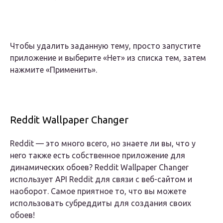
Чтобы удалить заданную тему, просто запустите
приложение и выберите «Нет» из списка тем, затем
нажмите «Применить».
Reddit Wallpaper Changer
Reddit — это много всего, но знаете ли вы, что у
него также есть собственное приложение для
динамических обоев? Reddit Wallpaper Changer
использует API Reddit для связи с веб-сайтом и
наоборот. Самое приятное то, что вы можете
использовать субреддиты для создания своих
обоев!