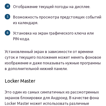
Отображение текущей погоды на дисплее.
Возможность просмотра предстоящих событий
из календаря.
Установка на экран графического ключа или
PIN-кода.
Установленный экран в зависимости от времени
суток и текущего положения может менять фоновое
изображение и даже показывать нужные программы
в дополнительной нижней панели.
Locker Master
Это один из самых симпатичных из рассмотренных
экранов блокировки для Андроид. В качестве фона
Locker Master может использовать различные