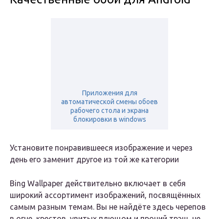
Приложения для
автоматической смены обоев
рабочего стола и экрана
блокировки в windows
Установите понравившееся изображение и через
день его заменит другое из той же категории
Bing Wallpaper действительно включает в себя
широкий ассортимент изображений, посвящённых
самым разным темам. Вы не найдёте здесь черепов
в огне, крестов, увитых плющом и прочий трэш, не