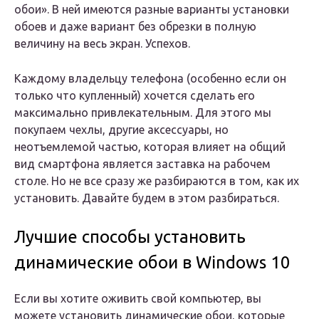
обои». В ней имеются разные варианты установки
обоев и даже вариант без обрезки в полную
величину на весь экран. Успехов.
Каждому владельцу телефона (особенно если он
только что купленный) хочется сделать его
максимально привлекательным. Для этого мы
покупаем чехлы, другие аксессуары, но
неотъемлемой частью, которая влияет на общий
вид смартфона является заставка на рабочем
столе. Но не все сразу же разбираются в том, как их
установить. Давайте будем в этом разбираться.
Лучшие способы установить
динамические обои в Windows 10
Если вы хотите оживить свой компьютер, вы
можете установить динамические обои, которые