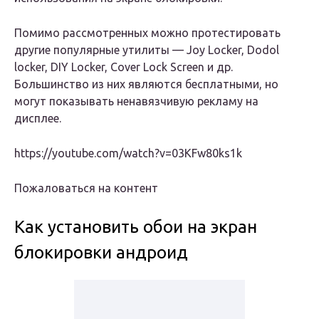
Помимо рассмотренных можно протестировать
другие популярные утилиты — Joy Locker, Dodol
locker, DIY Locker, Cover Lock Screen и др.
Большинство из них являются бесплатными, но
могут показывать ненавязчивую рекламу на
дисплее.
https://youtube.com/watch?v=03KFw80ks1k
Пожаловаться на контент
Как установить обои на экран
блокировки андроид