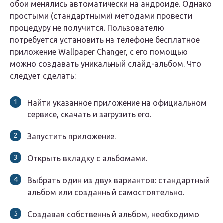
обои менялись автоматически на андроиде. Однако
простыми (стандартными) методами провести
процедуру не получится. Пользователю
потребуется установить на телефоне бесплатное
приложение Wallpaper Changer, с его помощью
можно создавать уникальный слайд-альбом. Что
следует сделать:
Найти указанное приложение на официальном
сервисе, скачать и загрузить его.
Запустить приложение.
Открыть вкладку с альбомами.
Выбрать один из двух вариантов: стандартный
альбом или созданный самостоятельно.
Создавая собственный альбом, необходимо