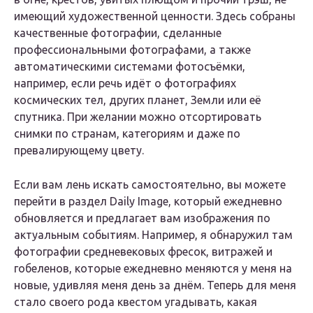
имеющий художественной ценности. Здесь собраны
качественные фотографии, сделанные
профессиональными фотографами, а также
автоматическими системами фотосъёмки,
например, если речь идёт о фотографиях
космических тел, других планет, Земли или её
спутника. При желании можно отсортировать
снимки по странам, категориям и даже по
превалирующему цвету.
Если вам лень искать самостоятельно, вы можете
перейти в раздел Daily Image, который ежедневно
обновляется и предлагает вам изображения по
актуальным событиям. Например, я обнаружил там
фотографии средневековых фресок, витражей и
гобеленов, которые ежедневно меняются у меня на
новые, удивляя меня день за днём. Теперь для меня
стало своего рода квестом угадывать, какая