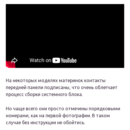
На некоторых моделях материнок контакты
передней панели подписаны, что очень облегчает
процесс сборки системного блока.
Но чаще всего они просто отмечены порядковыми
номерами, как на первой фотографии. В таком
случае без инструкции не обойтись.