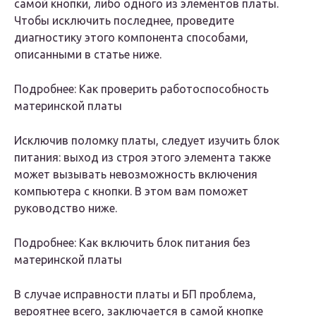
самой кнопки, либо одного из элементов платы.
Чтобы исключить последнее, проведите
диагностику этого компонента способами,
описанными в статье ниже.
Подробнее: Как проверить работоспособность
материнской платы
Исключив поломку платы, следует изучить блок
питания: выход из строя этого элемента также
может вызывать невозможность включения
компьютера с кнопки. В этом вам поможет
руководство ниже.
Подробнее: Как включить блок питания без
материнской платы
В случае исправности платы и БП проблема,
вероятнее всего, заключается в самой кнопке