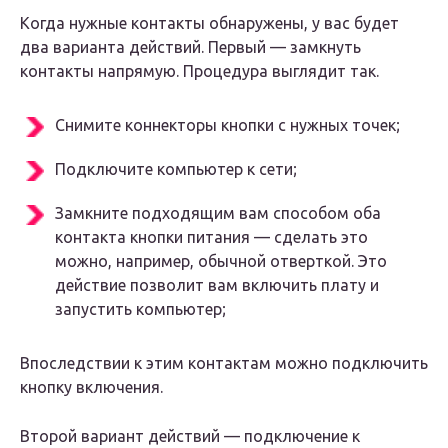
Когда нужные контакты обнаружены, у вас будет
два варианта действий. Первый — замкнуть
контакты напрямую. Процедура выглядит так.
Снимите коннекторы кнопки с нужных точек;
Подключите компьютер к сети;
Замкните подходящим вам способом оба
контакта кнопки питания — сделать это
можно, например, обычной отверткой. Это
действие позволит вам включить плату и
запустить компьютер;
Впоследствии к этим контактам можно подключить
кнопку включения.
Второй вариант действий — подключение к