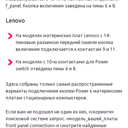
f_panel. Кнопка включения заведена на пины 6 и 8.
Lenovo
На моделях материнских плат Lenovo с 14-
пиновым разъемом передней панели кнопка
включения подключается к контактам 9 и 11.
На моделях с 10-ю контактами для Power
switch отведены пины 6 и 8.
Здесь собраны только самые распространенные
варианты подключения кнопки Power к материнским
платам стационарных компьютеров.
Если вам не подошел ни один из них, «скормите»
поисковой системе запрос: «модель_вашей_платы
front panel connection» и смотрите найденные