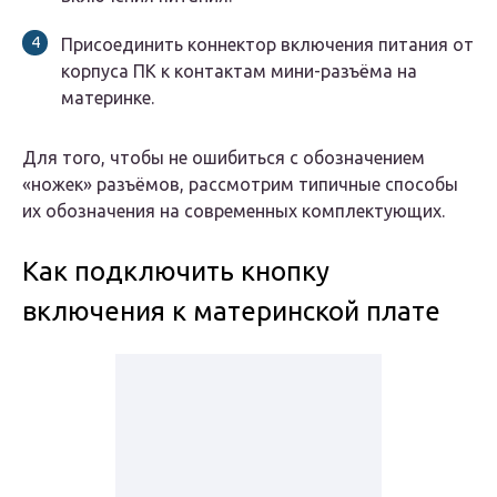
Присоединить коннектор включения питания от
корпуса ПК к контактам мини-разъёма на
материнке.
Для того, чтобы не ошибиться с обозначением
«ножек» разъёмов, рассмотрим типичные способы
их обозначения на современных комплектующих.
Как подключить кнопку
включения к материнской плате