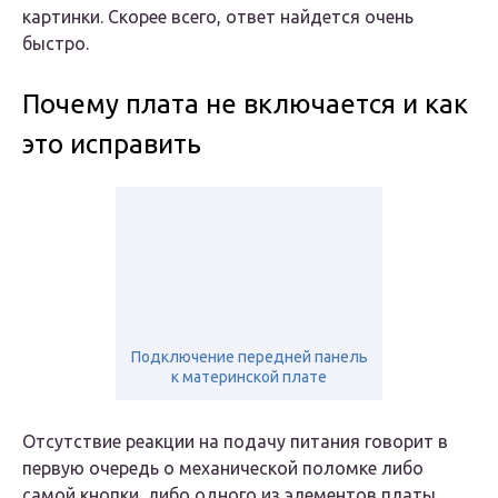
картинки. Скорее всего, ответ найдется очень
быстро.
Почему плата не включается и как
это исправить
Подключение передней панель
к материнской плате
Отсутствие реакции на подачу питания говорит в
первую очередь о механической поломке либо
самой кнопки, либо одного из элементов платы.