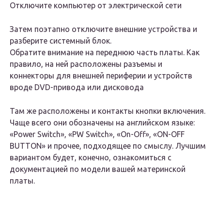
Отключите компьютер от электрической сети
Затем поэтапно отключите внешние устройства и
разберите системный блок.
Обратите внимание на переднюю часть платы. Как
правило, на ней расположены разъемы и
коннекторы для внешней периферии и устройств
вроде DVD-привода или дисковода
Там же расположены и контакты кнопки включения.
Чаще всего они обозначены на английском языке:
«Power Switch», «PW Switch», «On-Off», «ON-OFF
BUTTON» и прочее, подходящее по смыслу. Лучшим
вариантом будет, конечно, ознакомиться с
документацией по модели вашей материнской
платы.