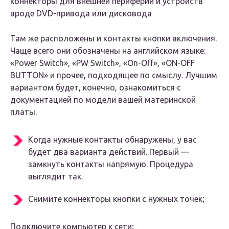
коннекторы для внешней периферии и устройств
вроде DVD-привода или дисковода
Там же расположены и контакты кнопки включения.
Чаще всего они обозначены на английском языке:
«Power Switch», «PW Switch», «On-Off», «ON-OFF
BUTTON» и прочее, подходящее по смыслу. Лучшим
вариантом будет, конечно, ознакомиться с
документацией по модели вашей материнской
платы.
Когда нужные контакты обнаружены, у вас
будет два варианта действий. Первый —
замкнуть контакты напрямую. Процедура
выглядит так.
Снимите коннекторы кнопки с нужных точек;
Подключите компьютер к сети;