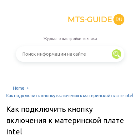
MTS-GUIDE
RU
Журнал о настройке техники
Home
Как подключить кнопку включения к материнской плате intel
Как подключить кнопку
включения к материнской плате
intel