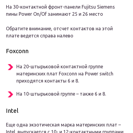
На 30-контактной фронт-панели Fujitsu Siemens
пины Power On/Of занимают 25 и 26 место
Обратите внимание, отсчет контактов на этой
плате ведется справа налево
Foxconn
На 20-штырьковой контактной группе
материнских плат Foxconn на Power switch
приходятся контакты 6 и 8.
На 10-штырьковой группе – также 6 и 8.
Intel
Еще одна экзотическая марка материнских плат –
Intel, выпускается с 10- и 12-контактными группами