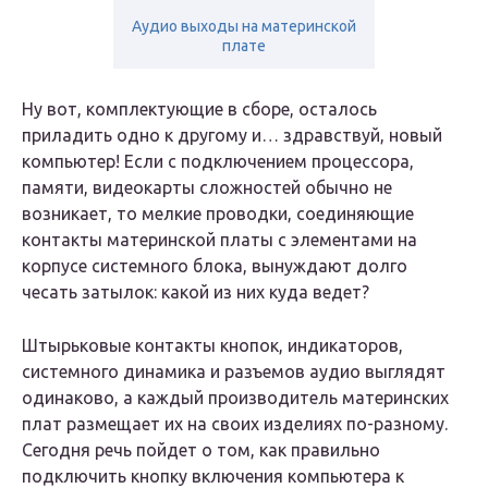
Аудио выходы на материнской
плате
Ну вот, комплектующие в сборе, осталось
приладить одно к другому и… здравствуй, новый
компьютер! Если с подключением процессора,
памяти, видеокарты сложностей обычно не
возникает, то мелкие проводки, соединяющие
контакты материнской платы с элементами на
корпусе системного блока, вынуждают долго
чесать затылок: какой из них куда ведет?
Штырьковые контакты кнопок, индикаторов,
системного динамика и разъемов аудио выглядят
одинаково, а каждый производитель материнских
плат размещает их на своих изделиях по-разному.
Сегодня речь пойдет о том, как правильно
подключить кнопку включения компьютера к