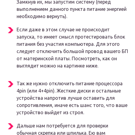
Замкнув их, мы запустим систему (перед
выполнением данного пункта питание энергией
необходимо вернуть).
Если даже в этом случае не происходит
запуска, то имеет смысл протестировать блок
питания без участия компьютера. Для этого
следует отключить большой провод вашего БП
от материнской платы. Посмотреть, как он
выглядит можно на картинке ниже.
Так же нужно отключить питание процессора
4pin (или 4+4pin). Жесткие диски и остальные
устройства напротив лучше оставить для
сопротивления, иначе есть шанс того, что ваше
устройство выйдет из строя.
Дальше нам потребуется для проверки
обычная скрепка или шпилька. Ею вам