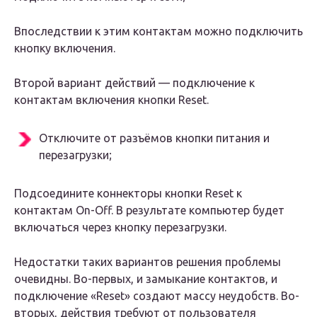
Впоследствии к этим контактам можно подключить
кнопку включения.
Второй вариант действий — подключение к
контактам включения кнопки Reset.
Отключите от разъёмов кнопки питания и
перезагрузки;
Подсоедините коннекторы кнопки Reset к
контактам On-Off. В результате компьютер будет
включаться через кнопку перезагрузки.
Недостатки таких вариантов решения проблемы
очевидны. Во-первых, и замыкание контактов, и
подключение «Reset» создают массу неудобств. Во-
вторых, действия требуют от пользователя