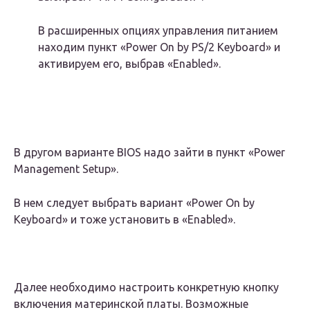
В расширенных опциях управления питанием
находим пункт «Power On by PS/2 Keyboard» и
активируем его, выбрав «Enabled».
В другом варианте BIOS надо зайти в пункт «Power
Management Setup».
В нем следует выбрать вариант «Power On by
Keyboard» и тоже установить в «Enabled».
Далее необходимо настроить конкретную кнопку
включения материнской платы. Возможные