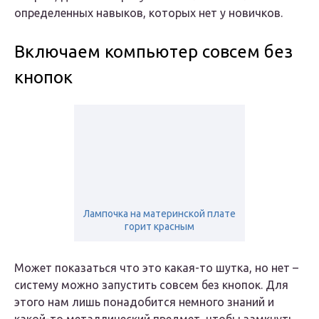
определенных навыков, которых нет у новичков.
Включаем компьютер совсем без
кнопок
Лампочка на материнской плате
горит красным
Может показаться что это какая-то шутка, но нет –
систему можно запустить совсем без кнопок. Для
этого нам лишь понадобится немного знаний и