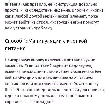
питания. Как правило, её конструкция довольно
проста, и, как следствие, надежна. Впрочем, кнопка,
как и любой другой механический элемент, тоже
может выйти из строя. Инструкции ниже помогут
вам устранить проблему.
Способ 1: Манипуляции с кнопкой
питания
Неисправную кнопку включения питания нужно
заменить. Если же такой вариант недоступен,
имеется возможность включения компьютера без
неё: необходимо подать питание замыканием
контактов или подключить вместо Power кнопку
Reset. Этот способ довольно сложный для новичка,
однако опытному пользователю он поможет
справиться с неполадкой.