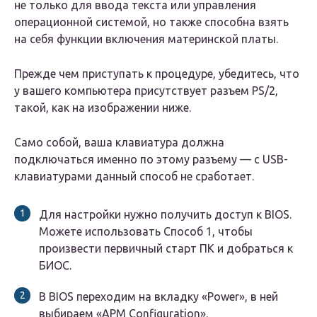
не только для ввода текста или управления
операционной системой, но также способна взять
на себя функции включения материнской платы.
Прежде чем приступать к процедуре, убедитесь, что
у вашего компьютера присутствует разъем PS/2,
такой, как на изображении ниже.
Само собой, ваша клавиатура должна
подключаться именно по этому разъему — с USB-
клавиатурами данный способ не сработает.
Для настройки нужно получить доступ к BIOS.
Можете использовать Способ 1, чтобы
произвести первичный старт ПК и добраться к
БИОС.
В BIOS переходим на вкладку «Power», в ней
выбираем «APM Configuration».