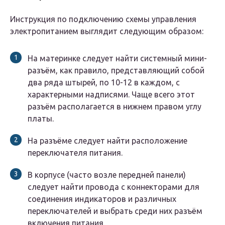
Инструкция по подключению схемы управления
электропитанием выглядит следующим образом:
На материнке следует найти системный мини-
разъём, как правило, представляющий собой
два ряда штырей, по 10-12 в каждом, с
характерными надписями. Чаще всего этот
разъём располагается в нижнем правом углу
платы.
На разъёме следует найти расположение
переключателя питания.
В корпусе (часто возле передней панели)
следует найти провода с коннекторами для
соединения индикаторов и различных
переключателей и выбрать среди них разъём
включения питания.