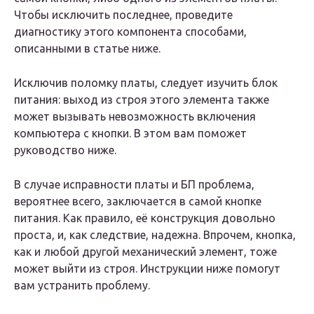
Чтобы исключить последнее, проведите
диагностику этого компонента способами,
описанными в статье ниже.
Исключив поломку платы, следует изучить блок
питания: выход из строя этого элемента также
может вызывать невозможность включения
компьютера с кнопки. В этом вам поможет
руководство ниже.
В случае исправности платы и БП проблема,
вероятнее всего, заключается в самой кнопке
питания. Как правило, её конструкция довольно
проста, и, как следствие, надежна. Впрочем, кнопка,
как и любой другой механический элемент, тоже
может выйти из строя. Инструкции ниже помогут
вам устранить проблему.