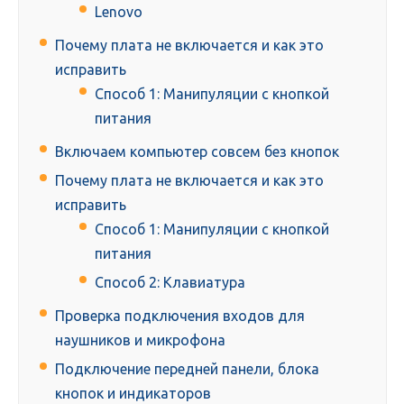
Lenovo
Почему плата не включается и как это
исправить
Способ 1: Манипуляции с кнопкой
питания
Включаем компьютер совсем без кнопок
Почему плата не включается и как это
исправить
Способ 1: Манипуляции с кнопкой
питания
Способ 2: Клавиатура
Проверка подключения входов для
наушников и микрофона
Подключение передней панели, блока
кнопок и индикаторов