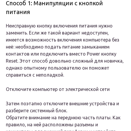
Способ 1: Манипуляции с кнопкой
питания
Неисправную кнопку включения питания нужно
заменить. Если же такой вариант недоступен,
имеется возможность включения компьютера без
неё: необходимо подать питание замыканием
контактов или подключить вместо Power кнопку
Reset. Этот способ довольно сложный для новичка,
однако опытному пользователю он поможет
справиться с неполадкой.
Отключите компьютер от электрической сети
Затем поэтапно отключите внешние устройства и
разберите системный блок.
Обратите внимание на переднюю часть платы. Как
правило, на ней расположены разъемы и