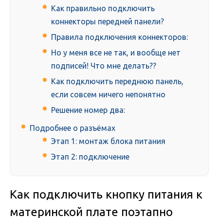
Как правильно подключить
коннекторы передней панели?
Правила подключения коннекторов:
Но у меня все не так, и вообще нет
подписей! Что мне делать??
Как подключить переднюю панель,
если совсем ничего непонятно
Решение номер два:
Подробнее о разъёмах
Этап 1: монтаж блока питания
Этап 2: подключение
Как подключить кнопку питания к
материнской плате поэтапно