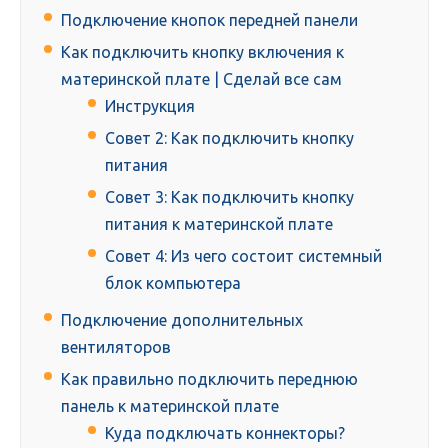
Подключение кнопок передней панели
Как подключить кнопку включения к
материнской плате | Сделай все сам
Инструкция
Совет 2: Как подключить кнопку
питания
Совет 3: Как подключить кнопку
питания к материнской плате
Совет 4: Из чего состоит системный
блок компьютера
Подключение дополнительных
вентиляторов
Как правильно подключить переднюю
панель к материнской плате
Куда подключать коннекторы?