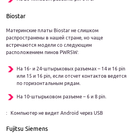
Biostar
Материнские платы Biostar не слишком
распространены в нашей стране, но чаще
встречаются модели со следующим
расположением пинов PWRSW:
На 16- и 24-штырьковых разъемах – 14 и 16 pin
или 15 и 16 pin, если отсчет контактов ведется
по горизонтальным рядам.
На 10-штырьковом разъеме – 6 и 8 pin.
: Компьютер не видит Android через USB
Fujitsu Siemens