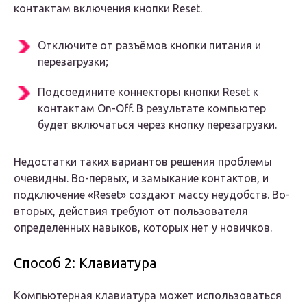
контактам включения кнопки Reset.
Отключите от разъёмов кнопки питания и
перезагрузки;
Подсоедините коннекторы кнопки Reset к
контактам On-Off. В результате компьютер
будет включаться через кнопку перезагрузки.
Недостатки таких вариантов решения проблемы
очевидны. Во-первых, и замыкание контактов, и
подключение «Reset» создают массу неудобств. Во-
вторых, действия требуют от пользователя
определенных навыков, которых нет у новичков.
Способ 2: Клавиатура
Компьютерная клавиатура может использоваться