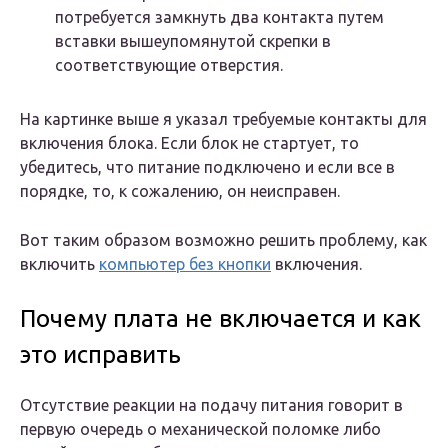
потребуется замкнуть два контакта путем
вставки вышеупомянутой скрепки в
соответствующие отверстия.
На картинке выше я указал требуемые контакты для
включения блока. Если блок не стартует, то
убедитесь, что питание подключено и если все в
порядке, то, к сожалению, он неисправен.
Вот таким образом возможно решить проблему, как
включить
компьютер без кнопки
включения.
Почему плата не включается и как
это исправить
Отсутствие реакции на подачу питания говорит в
первую очередь о механической поломке либо