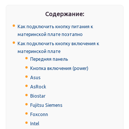
Содержание:
Как подключить кнопку питания к
материнской плате поэтапно
Как подключить кнопку включения к
материнской плате
Передняя панель
Кнопка включения (power)
Asus
AsRock
Biostar
Fujitsu Siemens
Foxconn
Intel