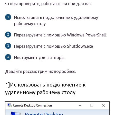
чтобы проверить, работают ли они для вас.
Использовать подключение к удаленному
рабочему столу
Перезагрузите с помощью Windows PowerShell.
Перезагрузите с помощью Shutdown.exe
Инструмент для затвора.
Давайте рассмотрим их подробнее.
1]Использовать подключение к
удаленному рабочему столу