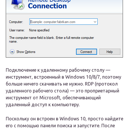
Подключение к удаленному рабочему столу —
инструмент, встроенный в Windows 10/8/7, поэтому
больше ничего скачивать не нужно. RDP (протокол
удаленного рабочего стола) — это проприетарный
инструмент от Microsoft, обеспечивающий
удаленный доступ к компьютеру.
Поскольку он встроен в Windows 10, просто найдите
его с помощью панели поиска и запустите. После