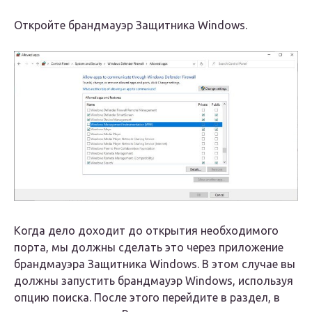
Откройте брандмауэр Защитника Windows.
Когда дело доходит до открытия необходимого
порта, мы должны сделать это через приложение
брандмауэра Защитника Windows. В этом случае вы
должны запустить брандмауэр Windows, используя
опцию поиска. После этого перейдите в раздел, в