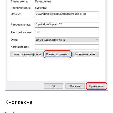
Кнопка сна