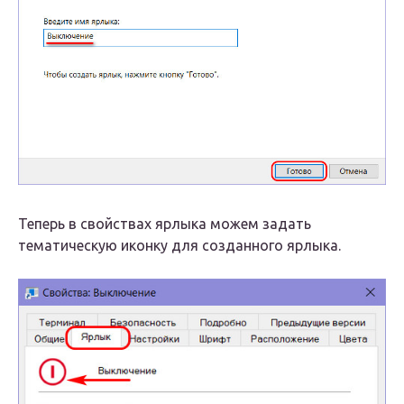
Теперь в свойствах ярлыка можем задать
тематическую иконку для созданного ярлыка.