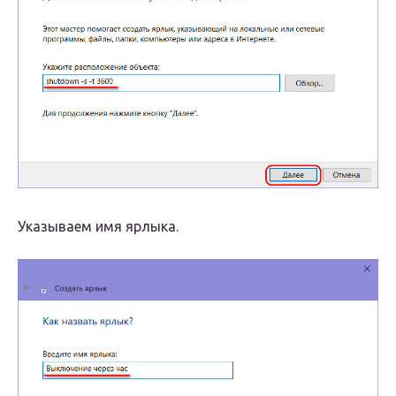
Указываем имя ярлыка.