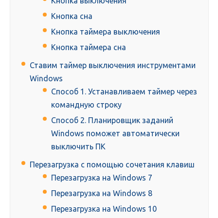
Кнопка выключения
Кнопка сна
Кнопка таймера выключения
Кнопка таймера сна
Ставим таймер выключения инструментами
Windows
Способ 1. Устанавливаем таймер через
командную строку
Способ 2. Планировщик заданий
Windows поможет автоматически
выключить ПК
Перезагрузка с помощью сочетания клавиш
Перезагрузка на Windows 7
Перезагрузка на Windows 8
Перезагрузка на Windows 10