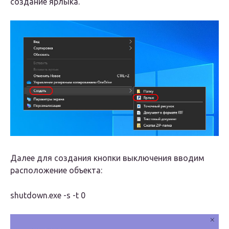
создание ярлыка.
Далее для создания кнопки выключения вводим
расположение объекта:
shutdown.exe -s -t 0