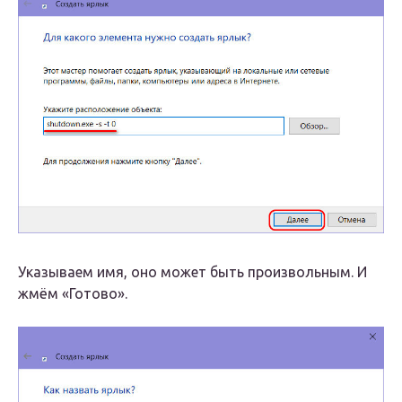
Указываем имя, оно может быть произвольным. И
жмём «Готово».