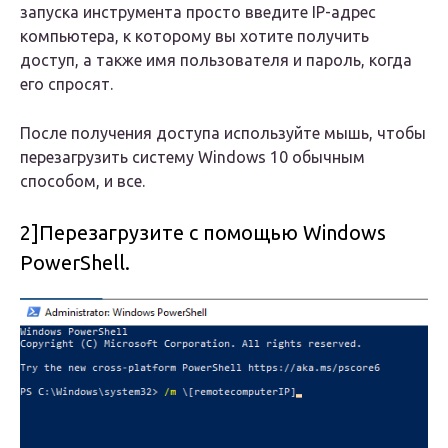
запуска инструмента просто введите IP-адрес
компьютера, к которому вы хотите получить
доступ, а также имя пользователя и пароль, когда
его спросят.
После получения доступа используйте мышь, чтобы
перезагрузить систему Windows 10 обычным
способом, и все.
2]Перезагрузите с помощью Windows
PowerShell.