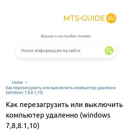
MTS-GUIDE
RU
Журнал о настройке техники
Home
Как перезагрузить или выключить компьютер удаленно
(windows 7,8,8.1,10)
Как перезагрузить или выключить
компьютер удаленно (windows
7,8,8.1,10)