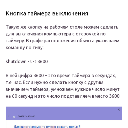
Кнопка таймера выключения
Такую же кнопку на рабочем столе можем сделать
для выключения компьютера с отсрочкой по
таймеру. В графе расположения объекта указываем
команду по типу:
shutdown -s -t 3600
В ней цифра 3600 – это время таймера в секундах,
т.е. час. Если нужно сделать кнопку с другим
значением таймера, умножаем нужное число минут
на 60 секунд и это число подставляем вместо 3600.