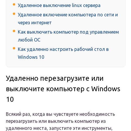
Удаленное выключение linux сервера
Удаленное включение компьютера по сети и
через интернет
Как выключить компьютер под управлением
любой ОС
Как удаленно настроить рабочий стол в
Windows 10
Удаленно перезагрузите или
выключите компьютер с Windows
10
Всякий раз, когда вы чувствуете необходимость
перезагрузить или выключить компьютер из
удаленного места, запустите эти инструменты,