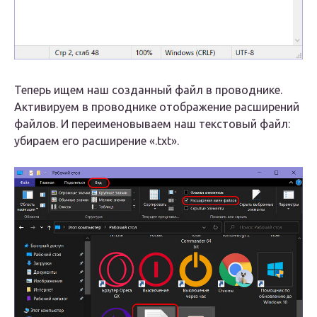
Теперь ищем наш созданный файл в проводнике.
Активируем в проводнике отображение расширений
файлов. И переименовываем наш текстовый файл:
убираем его расширение «.txt».