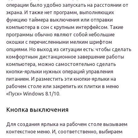
операции было удобно запускать на расстоянии от
экрана. И также нет программ, выполняющих
функцию таймера выключения или отправки
компьютера в сон с крупным интерфейсом. Такие
программы обычно являют собой небольшие
окошки с перечисленными мелким шрифтом
опциями. Но выход из ситуации есть: чтобы сделать
комфортным дистанционное завершение работы
компьютера, можно самостоятельно сделать
кнопки-ярлыки нужных операций управления
питанием. И разместить эти кнопки-ярлыки на
рабочем столе или закрепить их плитки в меню
«Пуск» Windows 8.1/10.
Кнопка выключения
Для создания ярлыка на рабочем столе вызываем
контекстное меню. И, соответственно, выбираем