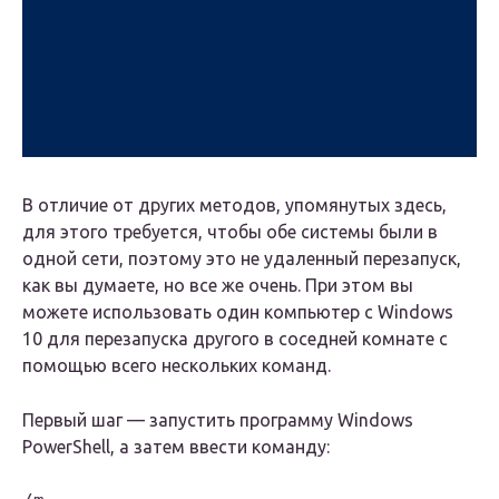
В отличие от других методов, упомянутых здесь,
для этого требуется, чтобы обе системы были в
одной сети, поэтому это не удаленный перезапуск,
как вы думаете, но все же очень. При этом вы
можете использовать один компьютер с Windows
10 для перезапуска другого в соседней комнате с
помощью всего нескольких команд.
Первый шаг — запустить программу Windows
PowerShell, а затем ввести команду: