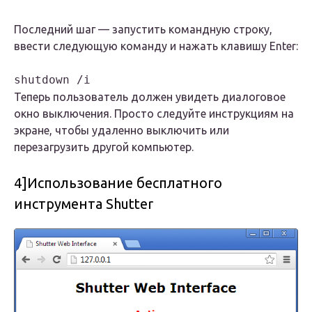
Последний шаг — запустить командную строку,
ввести следующую команду и нажать клавишу Enter:
shutdown /i
Теперь пользователь должен увидеть диалоговое
окно выключения. Просто следуйте инструкциям на
экране, чтобы удаленно выключить или
перезагрузить другой компьютер.
4]Использование бесплатного
инструмента Shutter