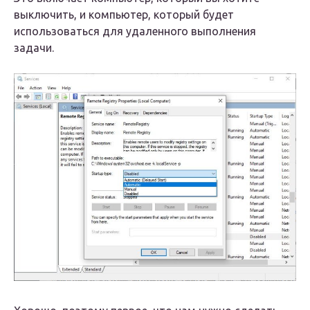
выключить, и компьютер, который будет
использоваться для удаленного выполнения
задачи.