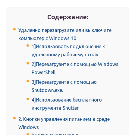
Содержание:
Удаленно перезагрузите или выключите
компьютер с Windows 10
1]Использовать подключение к
удаленному рабочему столу
2]Перезагрузите с помощью Windows
PowerShell.
3]Перезагрузите с помощью
Shutdown.exe.
4]Использование бесплатного
инструмента Shutter
2. Кнопки управления питанием в среде
Windows