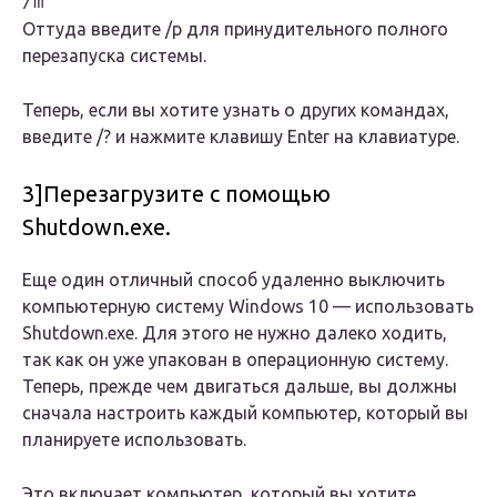
/m 
Оттуда введите /р для принудительного полного
перезапуска системы.
Теперь, если вы хотите узнать о других командах,
введите /? и нажмите клавишу Enter на клавиатуре.
3]Перезагрузите с помощью
Shutdown.exe.
Еще один отличный способ удаленно выключить
компьютерную систему Windows 10 — использовать
Shutdown.exe. Для этого не нужно далеко ходить,
так как он уже упакован в операционную систему.
Теперь, прежде чем двигаться дальше, вы должны
сначала настроить каждый компьютер, который вы
планируете использовать.
Это включает компьютер, который вы хотите