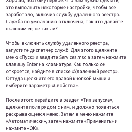
Хорошо, поэтому первое, что нам нужно сделать,
это выполнить некоторые настройки, чтобы все
заработало, включив службу удаленного реестра.
Служба по умолчанию отключена, так что давайте
включим ее, не так ли?
Чтобы включить службу удаленного реестра,
запустите диспетчер служб. Для этого щелкните
меню «Пуск» и введите Services.msc а затем нажмите
клавишу Enter на клавиатуре. Как только он
откроется, найдите в списке «Удаленный реестр».
Оттуда щелкните его правой кнопкой мыши и
выберите параметр «Свойства».
После этого перейдите в раздел «Тип запуска»,
щелкните поле рядом с ним, и должно появиться
раскрывающееся меню. Затем в меню нажмите
«Автоматически», затем нажмите «Применить» и
нажмите «ОК».