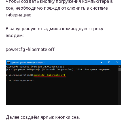
Чтобы создать кнопку погружения компьютера в
сон, необходимо прежде отключить в системе
гибернацию.
В запущенную от админа командную строку
вводим:
powercfg -hibernate off
Далее создаём ярлык кнопки сна.