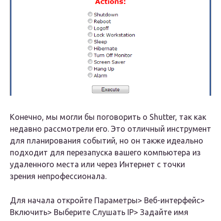
Конечно, мы могли бы поговорить о Shutter, так как
недавно рассмотрели его. Это отличный инструмент
для планирования событий, но он также идеально
подходит для перезапуска вашего компьютера из
удаленного места или через Интернет с точки
зрения непрофессионала.
Для начала откройте Параметры> Веб-интерфейс>
Включить> Выберите Слушать IP> Задайте имя