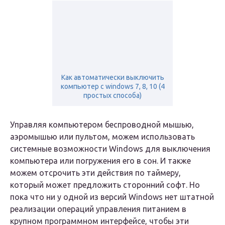
Как автоматически выключить
компьютер с windows 7, 8, 10 (4
простых способа)
Управляя компьютером беспроводной мышью,
аэромышью или пультом, можем использовать
системные возможности Windows для выключения
компьютера или погружения его в сон. И также
можем отсрочить эти действия по таймеру,
который может предложить сторонний софт. Но
пока что ни у одной из версий Windows нет штатной
реализации операций управления питанием в
крупном программном интерфейсе, чтобы эти