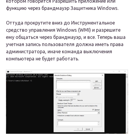
котором говорится Разрешить приложение или
функцию через брандмауэр Защитника Windows.
Оттуда прокрутите вниз до Инструментальное
средство управления Windows (WMI) и разрешите
ему общаться через брандмауэр, и все. Теперь ваша
учетная запись пользователя должна иметь права
администратора, иначе команда выключения
компьютера не будет работать.