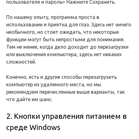
пользователя и пароль> Нажмите Сохранить.
По нашему опыту, программа проста в
использовании и приятна для глаз. Здесь нет ничего
необычного, но стоит ожидать, что некоторые
функции могут быть непростыми для понимания.
Тем не менее, когда дело доходит до перезагрузки
или выключения компьютера, здесь нет никаких
сложностей.
Конечно, есть и другие способы перезагрузить
компьютер из удаленного места, но мы
рекомендуем перечисленные выше варианты, так
что дайте им шанс.
2. Кнопки управления питанием в
среде Windows