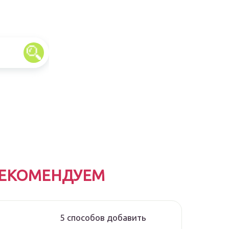
ЕКОМЕНДУЕМ
5 способов добавить