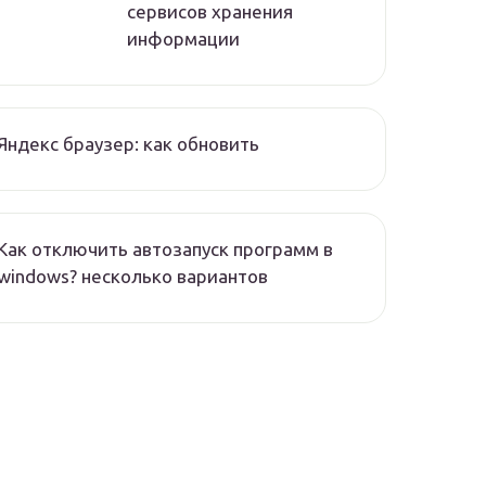
сервисов хранения
информации
Яндекс браузер: как обновить
Как отключить автозапуск программ в
windows? несколько вариантов