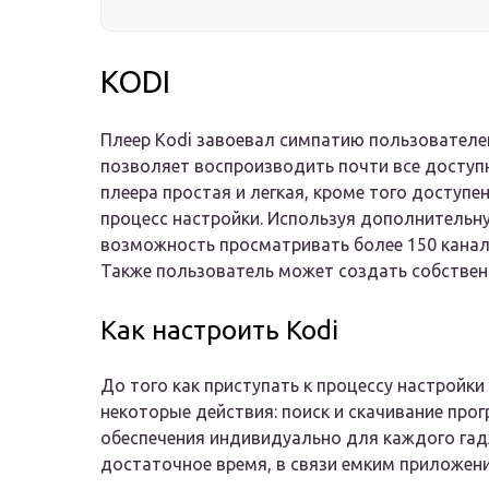
KODI
Плеер Kodi завоевал симпатию пользователе
позволяет воспроизводить почти все доступ
плеера простая и легкая, кроме того доступе
процесс настройки. Используя дополнитель
возможность просматривать более 150 канал
Также пользователь может создать собствен
Как настроить Kodi
До того как приступать к процессу настройки
некоторые действия: поиск и скачивание про
обеспечения индивидуально для каждого гад
достаточное время, в связи емким приложен