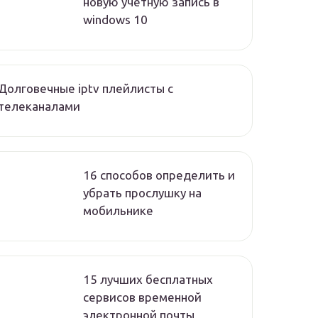
новую учетную запись в
windows 10
Долговечные iptv плейлисты с
телеканалами
16 способов определить и
убрать прослушку на
мобильнике
15 лучших бесплатных
сервисов временной
электронной почты