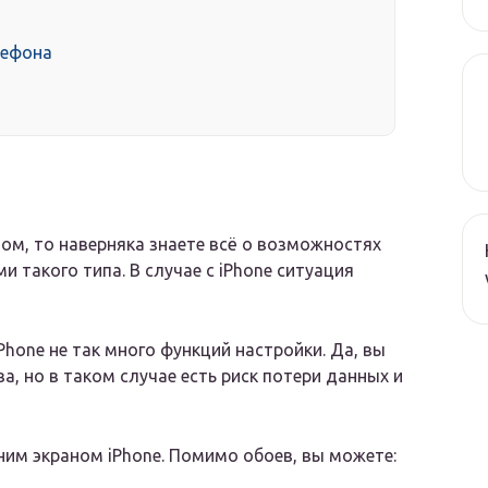
лефона
ом, то наверняка знаете всё о возможностях
 такого типа. В случае с iPhone ситуация
Phone не так много функций настройки. Да, вы
, но в таком случае есть риск потери данных и
ним экраном iPhone. Помимо обоев, вы можете: