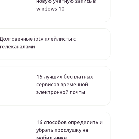
новую учетную запись в
windows 10
Долговечные iptv плейлисты с
телеканалами
15 лучших бесплатных
сервисов временной
электронной почты
16 способов определить и
убрать прослушку на
мобильнике