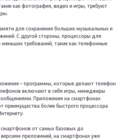
акие как фотография, видео и игры, требуют
ры.
амяти для сохранения больших музыкальных и
ожений. С другой стороны, процессоры для
 меньших требований, такие как телефонные
ложения – программы, которые делают телефон
елефонов включают в себя игры, менеджеры
сообщениями. Приложения на смартфонах
уют преимущества более быстрого процессора
нтернету.
 смартфонов от самых базовых до
 версиям приложений, на смартфонах уже