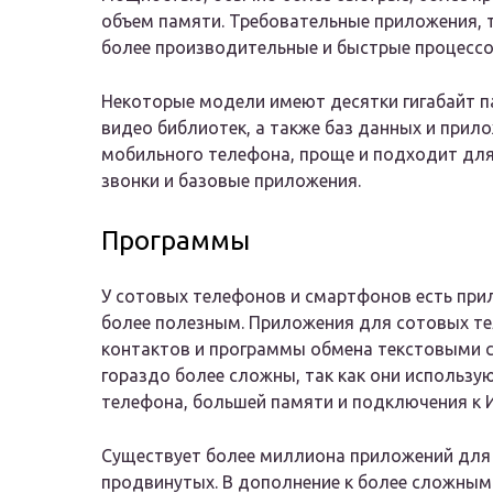
объем памяти. Требовательные приложения, т
более производительные и быстрые процессо
Некоторые модели имеют десятки гигабайт п
видео библиотек, а также баз данных и прил
мобильного телефона, проще и подходит для
звонки и базовые приложения.
Программы
У сотовых телефонов и смартфонов есть при
более полезным. Приложения для сотовых т
контактов и программы обмена текстовыми 
гораздо более сложны, так как они использ
телефона, большей памяти и подключения к И
Существует более миллиона приложений для
продвинутых. В дополнение к более сложным