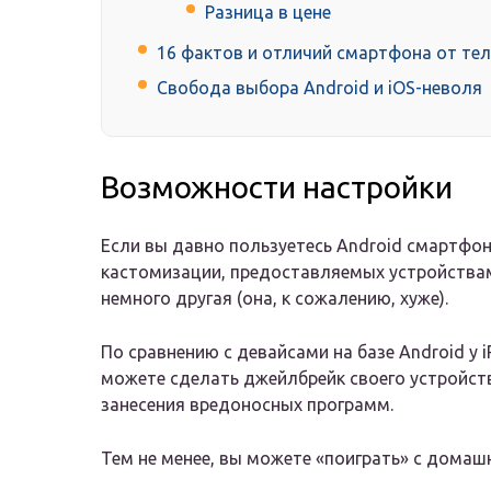
Разница в цене
16 фактов и отличий смартфона от те
Свобода выбора Android и iOS-неволя
Возможности настройки
Если вы давно пользуетесь Android смартфон
кастомизации, предоставляемых устройствами
немного другая (она, к сожалению, хуже).
По сравнению с девайсами на базе Android у i
можете сделать джейлбрейк своего устройства
занесения вредоносных программ.
Тем не менее, вы можете «поиграть» с домаш