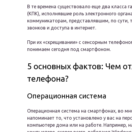
В те времена существовало еще два класса 
(КПК), исполнявшие роль электронного орган
коммуникаторам, представлявшим, по сути, 
звонков и доступа в интернет.
При их «скрещивании» с сенсорным телефоном
понимаем сегодня под смартфоном.
5 основных фактов: Чем о
телефона?
Операционная система
Операционная система на смартфонах, во мн
напоминает то, что установлено у вас на пе
компьютере дома или на работе. Например, 