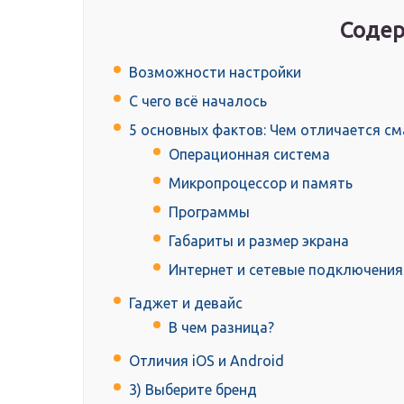
Содер
Возможности настройки
С чего всё началось
5 основных фактов: Чем отличается с
Операционная система
Микропроцессор и память
Программы
Габариты и размер экрана
Интернет и сетевые подключения
Гаджет и девайс
В чем разница?
Отличия iOS и Android
3) Выберите бренд