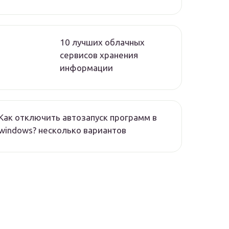
10 лучших облачных
сервисов хранения
информации
Как отключить автозапуск программ в
windows? несколько вариантов