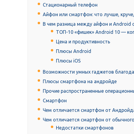
Стационарный телефон
Айфон или смартфон: что лучше, круче
В чем разница между айфон и Android
ТОП-10 «фишек» Android 10 — ко
Цена и продуктивность
Плюсы Android
Плюсы iOS
Возможности умных гаджетов благода
Плюсы смартфона на андройде
Прочие распространенные операционн
Смартфон
Чем отличается смартфон от Андройд
Чем отличается смартфон от обычного
Недостатки смартфонов