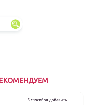
ЕКОМЕНДУЕМ
5 способов добавить