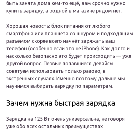
быть занята дома кем-то ещё, вам срочно нужно
купить зарядку, а родной в магазине рядом нет.
Хорошая новость: блок питания от любого
смартфона или планшета со шнуром и подходящим
разъёмом скорее всего начнёт заряжать ваш
телефон (особенно если это не iPhone). Как долго и
насколько безопасно это будет происходить — уже
другой вопрос. Первые попавшиеся девайсы
советуем использовать только разово, в
экстренных случаях. Именно поэтому дальше мы
научимся выбирать зарядку по параметрам.
Зачем нужна быстрая зарядка
Зарядка на 125 Вт очень универсальна, не говоря
уже обо всех остальных преимуществах