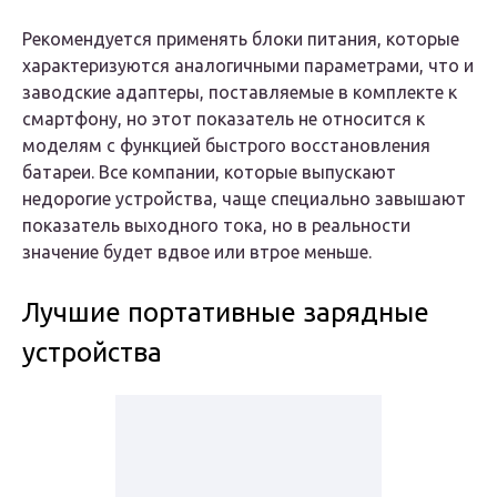
Рекомендуется применять блоки питания, которые
характеризуются аналогичными параметрами, что и
заводские адаптеры, поставляемые в комплекте к
смартфону, но этот показатель не относится к
моделям с функцией быстрого восстановления
батареи. Все компании, которые выпускают
недорогие устройства, чаще специально завышают
показатель выходного тока, но в реальности
значение будет вдвое или втрое меньше.
Лучшие портативные зарядные
устройства