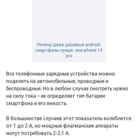
Почему даже дешёвые android-
смартфоны лучше, чем iphone 13
pro
Все телефонные зарядные устройства можно
поделить на автомобильные, проводные и
беспроводные. Но в любом случае смотреть нужно
на силу тока – ее определяет тип батареи
смартфона и его емкость.
В большинстве случаев этот показатель колеблется
от 1 до 2 А, но мощные флагманские аппараты
могут потребовать 2-2.1 А.