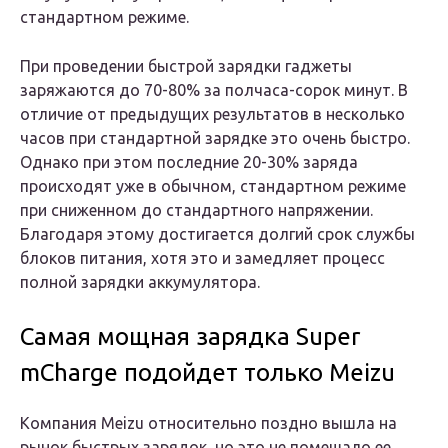
стандартном режиме.
При проведении быстрой зарядки гаджеты
заряжаются до 70-80% за полчаса-сорок минут. В
отличие от предыдущих результатов в несколько
часов при стандартной зарядке это очень быстро.
Однако при этом последние 20-30% заряда
происходят уже в обычном, стандартном режиме
при сниженном до стандартного напряжении.
Благодаря этому достигается долгий срок службы
блоков питания, хотя это и замедляет процесс
полной зарядки аккумулятора.
Самая мощная зарядка Super
mCharge подойдет только Meizu
Компания Meizu относительно поздно вышла на
рынок быстрых зарядок, но это не помешало ее