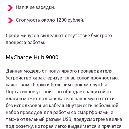
Наличие зарядки.
Стоимость около 1200 рублей.
Среди минусов выделяют отсутствие быстрого
процесса работы.
MyCharge Hub 9000
Данная модель от популярного производителя.
Устройство характеризуется высокой прочностью,
качеством сборки и большим сроком службы.
Портативное устройство обладает защитой от
влаги и может подзаряжаться напрямую от сети,
без использования кабеля. Внутри есть небольшой
набор проводов для работы со смартфонами, а
также отдельный разъем USB, предусмотрена вилка
под розетку, которая легко выдвигается и прячется.