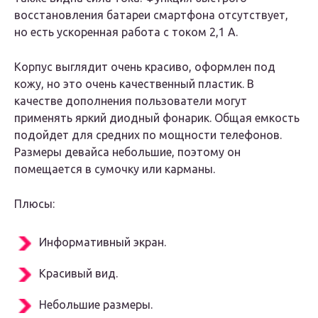
восстановления батареи смартфона отсутствует,
но есть ускоренная работа с током 2,1 А.
Корпус выглядит очень красиво, оформлен под
кожу, но это очень качественный пластик. В
качестве дополнения пользователи могут
применять яркий диодный фонарик. Общая емкость
подойдет для средних по мощности телефонов.
Размеры девайса небольшие, поэтому он
помещается в сумочку или карманы.
Плюсы:
Информативный экран.
Красивый вид.
Небольшие размеры.