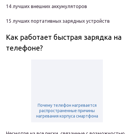
14 лучших внешних аккумуляторов
15 лучших портативных зарядных устройств
Как работает быстрая зарядка на
телефоне?
Почему телефон нагревается
распространенные причины
нагревания корпуса смартфона
Несмотря на все риски, связанные с возможностью