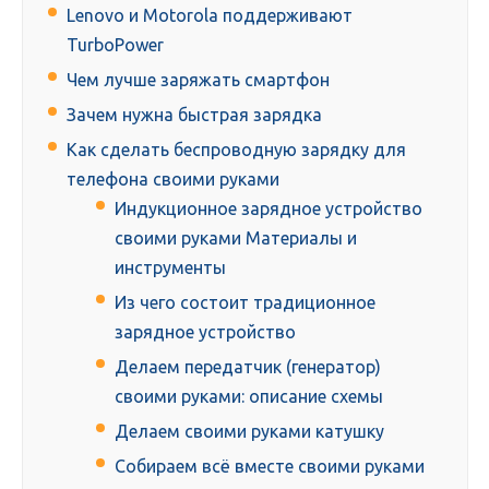
Lenovo и Motorola поддерживают
TurboPower
Чем лучше заряжать смартфон
Зачем нужна быстрая зарядка
Как сделать беспроводную зарядку для
телефона своими руками
Индукционное зарядное устройство
своими руками Материалы и
инструменты
Из чего состоит традиционное
зарядное устройство
Делаем передатчик (генератор)
своими руками: описание схемы
Делаем своими руками катушку
Собираем всё вместе своими руками