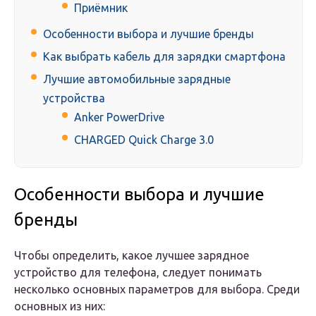
Приёмник
Особенности выбора и лучшие бренды
Как выбрать кабель для зарядки смартфона
Лучшие автомобильные зарядные
устройства
Anker PowerDrive
CHARGED Quick Charge 3.0
Особенности выбора и лучшие
бренды
Чтобы определить, какое лучшее зарядное
устройство для телефона, следует понимать
несколько основных параметров для выбора. Среди
основных из них: