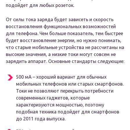
подойдет для любых розеток.
От силы тока заряда будет зависеть и скорость
восстановления функциональных возможностей
для телефона. Чем больше показатель, тем быстрее
будет восстановление энергии, но нужно понимать,
что старые мобильные устройства не рассчитаны на
высокие значения, а низкие токи могут совсем не
зарядить аппарат. Основные стандарты следующие:
500 мА – хороший вариант для обычных
мобильных телефонов или старых смартфонов.
Токи не позволяют перекрыть потребности
современных гаджетов, которые
характеризуются мощностью, поэтому
подобная техника подойдет для смартфонов
до 2011 года выпуска.