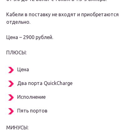
Кабели в поставку не входят и приобретаются
отдельно.
Цена – 2900 рублей.
ПЛЮСЫ:
Цена
Два порта QuickCharge
Исполнение
Пять портов
МИНУСЫ: