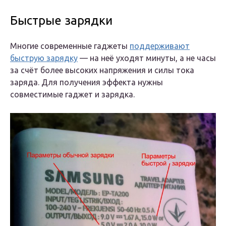
Быстрые зарядки
Многие современные гаджеты
поддерживают
быструю зарядку
— на неё уходят минуты, а не часы
за счёт более высоких напряжения и силы тока
заряда. Для получения эффекта нужны
совместимые гаджет и зарядка.