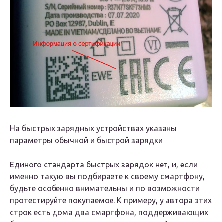
На быстрых зарядных устройствах указаны
параметры обычной и быстрой зарядки
Единого стандарта быстрых зарядок нет, и, если
именно такую вы подбираете к своему смартфону,
будьте особенно внимательны и по возможности
протестируйте покупаемое. К примеру, у автора этих
строк есть дома два смартфона, поддерживающих