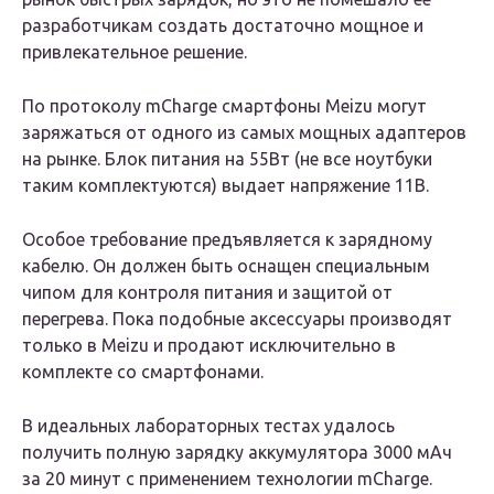
разработчикам создать достаточно мощное и
привлекательное решение.
По протоколу mCharge смартфоны Meizu могут
заряжаться от одного из самых мощных адаптеров
на рынке. Блок питания на 55Вт (не все ноутбуки
таким комплектуются) выдает напряжение 11В.
Особое требование предъявляется к зарядному
кабелю. Он должен быть оснащен специальным
чипом для контроля питания и защитой от
перегрева. Пока подобные аксессуары производят
только в Meizu и продают исключительно в
комплекте со смартфонами.
В идеальных лабораторных тестах удалось
получить полную зарядку аккумулятора 3000 мАч
за 20 минут с применением технологии mCharge.