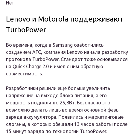
Нет
Lenovo и Motorola поддерживают
TurboPower
Во времена, когда в Samsung озаботились
созданием AFC, компания Lenovo начала разработку
протокола TurboPower. Стандарт тоже основывался
на Quick Charge 2.0 и имел с ним обратную
совместимость.
Разработчики решили еще больше увеличить
напряжение на выходе блока питания, а его
мощность подняли до 25,8Вт. Безопасно это
возможно делать лишь во время основной фазы
заряда аккумулятора. Появились и маркетинговые
слоганы, в которых обещали 13 часов работы после
15 минут заряда по технологии TurboPower.