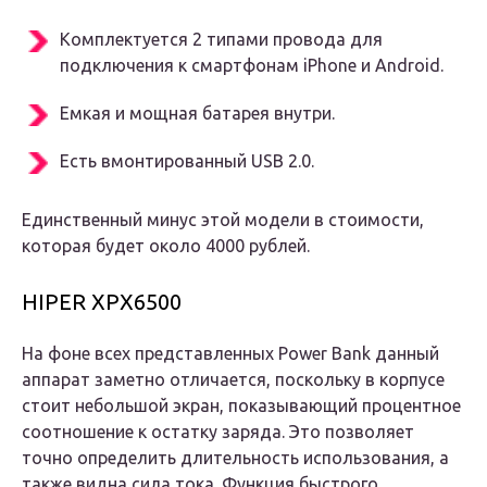
Комплектуется 2 типами провода для
подключения к смартфонам iPhone и Android.
Емкая и мощная батарея внутри.
Есть вмонтированный USB 2.0.
Единственный минус этой модели в стоимости,
которая будет около 4000 рублей.
HIPER XPX6500
На фоне всех представленных Power Bank данный
аппарат заметно отличается, поскольку в корпусе
стоит небольшой экран, показывающий процентное
соотношение к остатку заряда. Это позволяет
точно определить длительность использования, а
также видна сила тока. Функция быстрого