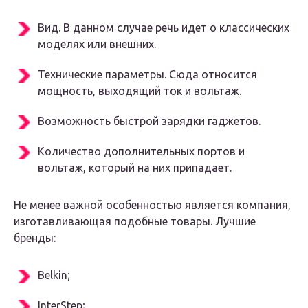
Вид. В данном случае речь идет о классических
моделях или внешних.
Технические параметры. Сюда относится
мощность, выходящий ток и вольтаж.
Возможность быстрой зарядки гаджетов.
Количество дополнительных портов и
вольтаж, который на них припадает.
Не менее важной особенностью является компания,
изготавливающая подобные товары. Лучшие
бренды:
Belkin;
InterStep;