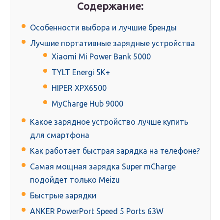
Содержание:
Особенности выбора и лучшие бренды
Лучшие портативные зарядные устройства
Xiaomi Mi Power Bank 5000
TYLT Energi 5K+
HIPER XPX6500
MyCharge Hub 9000
Какое зарядное устройство лучше купить
для смартфона
Как работает быстрая зарядка на телефоне?
Самая мощная зарядка Super mCharge
подойдет только Meizu
Быстрые зарядки
ANKER PowerPort Speed 5 Ports 63W