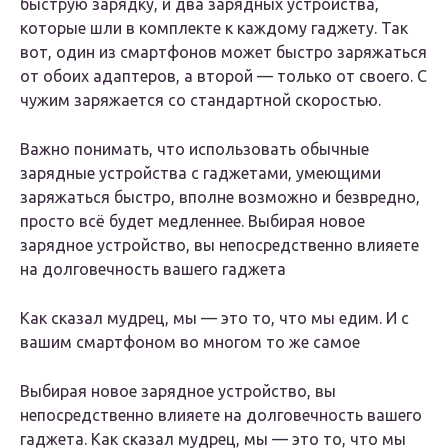
быструю зарядку, и два зарядных устройства,
которые шли в комплекте к каждому гаджету. Так
вот, один из смартфонов может быстро заряжаться
от обоих адаптеров, а второй — только от своего. С
чужим заряжается со стандартной скоростью.
Важно понимать, что использовать обычные
зарядные устройства с гаджетами, умеющими
заряжаться быстро, вполне возможно и безвредно,
просто всё будет медленнее. Выбирая новое
зарядное устройство, вы непосредственно влияете
на долговечность вашего гаджета
Как сказал мудрец, мы — это то, что мы едим. И с
вашим смартфоном во многом то же самое
Выбирая новое зарядное устройство, вы
непосредственно влияете на долговечность вашего
гаджета. Как сказал мудрец, мы — это то, что мы