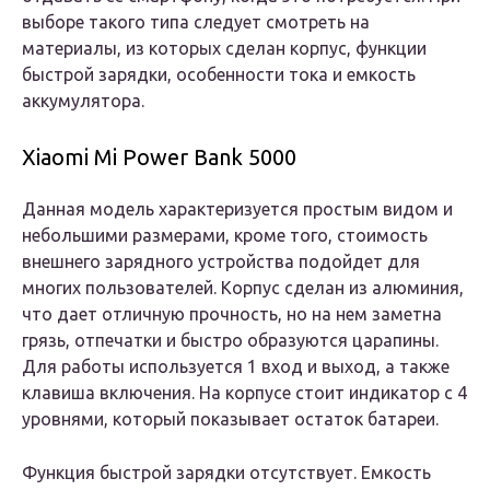
выборе такого типа следует смотреть на
материалы, из которых сделан корпус, функции
быстрой зарядки, особенности тока и емкость
аккумулятора.
Xiaomi Mi Power Bank 5000
Данная модель характеризуется простым видом и
небольшими размерами, кроме того, стоимость
внешнего зарядного устройства подойдет для
многих пользователей. Корпус сделан из алюминия,
что дает отличную прочность, но на нем заметна
грязь, отпечатки и быстро образуются царапины.
Для работы используется 1 вход и выход, а также
клавиша включения. На корпусе стоит индикатор с 4
уровнями, который показывает остаток батареи.
Функция быстрой зарядки отсутствует. Емкость