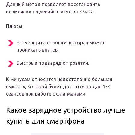
Данный метод позволяет восстановить
возможности девайса всего за 2 часа.
Плюсы:
Есть защита от влаги, которая может
проникать внутрь.
Быстрый подзаряд от розетки.
К минусам относится недостаточно большая
емкость, которой будет достаточно для 1-2
сеансов при работе с флагманами.
Какое зарядное устройство лучше
купить для смартфона