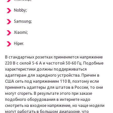
Nobby;
Samsung;
Xiaomi;
Hiper.
В стандартных розетках применяется напряжение
220 В с силой 5-6 А и частотой 50-60 Гц. Подобные
характеристики должны поддерживаться
адаптерам для зарядного устройства. Причем в
США сеть под напряжением 110 В, поэтому если
применять адаптеры для штатов в России, то они
могут сгореть. В результате этого при заказе
подобного оборудования в интернете надо
смотреть на входное напряжение, но чаще модели
могут работать в большом диапазоне, что