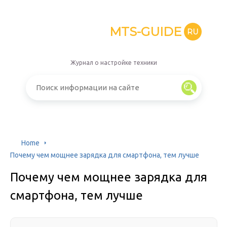
MTS-GUIDE
RU
Журнал о настройке техники
Home
Почему чем мощнее зарядка для смартфона, тем лучше
Почему чем мощнее зарядка для
смартфона, тем лучше