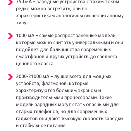
750 мА – зарядные устройства с таким током
редко можно встретить, они по
характеристикам аналогичны вышеописанному
типу.
1000 мА – самые распространенные модели,
которые можно считать универсальными и они
подойдет для большинства современных
смартфонов и других устройств до среднего
ценового класса.
2000-21000 мА – лучше всего для мощных
устройств, флагманов, которые
характеризуются большим экраном и
производительными процессорами. Такие
модели зарядных могут стать опасными для
старых телефонов, но для современных
гаджетов они дают высокую скорость зарядки
и стабильное питание.