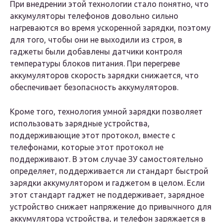
При внедрении этой технологии стало понятно, что
аккумуляторы телефонов довольно сильно
нагреваются во время ускоренной зарядки, поэтому
для того, чтобы они не выходили из строя, в
гаджеты были добавлены датчики контроля
температуры блоков питания. При перегреве
аккумуляторов скорость зарядки снижается, что
обеспечивает безопасность аккумуляторов.
Кроме того, технология умной зарядки позволяет
использовать зарядные устройства,
поддерживающие этот протокол, вместе с
телефонами, которые этот протокол не
поддерживают. В этом случае ЗУ самостоятельно
определяет, поддерживается ли стандарт быстрой
зарядки аккумулятором и гаджетом в целом. Если
этот стандарт гаджет не поддерживает, зарядное
устройство снижает напряжение до привычного для
аккумулятора устройства, и телефон заряжается в