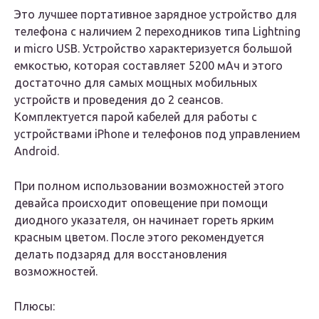
Это лучшее портативное зарядное устройство для
телефона с наличием 2 переходников типа Lightning
и micro USB. Устройство характеризуется большой
емкостью, которая составляет 5200 мАч и этого
достаточно для самых мощных мобильных
устройств и проведения до 2 сеансов.
Комплектуется парой кабелей для работы с
устройствами iPhone и телефонов под управлением
Android.
При полном использовании возможностей этого
девайса происходит оповещение при помощи
диодного указателя, он начинает гореть ярким
красным цветом. После этого рекомендуется
делать подзаряд для восстановления
возможностей.
Плюсы: