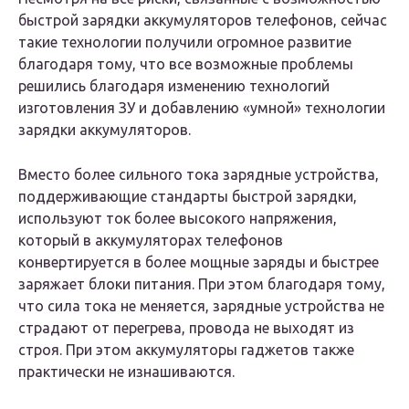
быстрой зарядки аккумуляторов телефонов, сейчас
такие технологии получили огромное развитие
благодаря тому, что все возможные проблемы
решились благодаря изменению технологий
изготовления ЗУ и добавлению «умной» технологии
зарядки аккумуляторов.
Вместо более сильного тока зарядные устройства,
поддерживающие стандарты быстрой зарядки,
используют ток более высокого напряжения,
который в аккумуляторах телефонов
конвертируется в более мощные заряды и быстрее
заряжает блоки питания. При этом благодаря тому,
что сила тока не меняется, зарядные устройства не
страдают от перегрева, провода не выходят из
строя. При этом аккумуляторы гаджетов также
практически не изнашиваются.