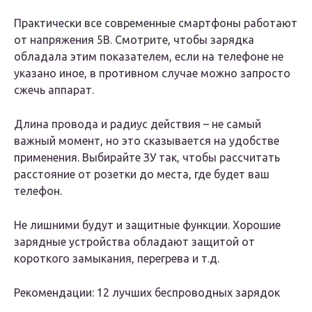
Практически все современные смартфоны работают
от напряжения 5В. Смотрите, чтобы зарядка
обладала этим показателем, если на телефоне не
указано иное, в противном случае можно запросто
сжечь аппарат.
Длина провода и радиус действия – не самый
важный момент, но это сказывается на удобстве
применения. Выбирайте ЗУ так, чтобы рассчитать
расстояние от розетки до места, где будет ваш
телефон.
Не лишними будут и защитные функции. Хорошие
зарядные устройства обладают защитой от
короткого замыкания, перегрева и т.д.
Рекомендации: 12 лучших беспроводных зарядок