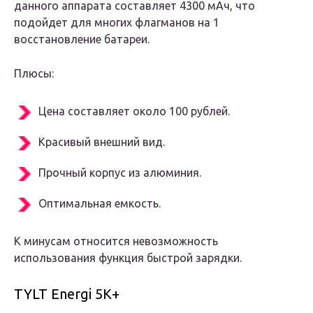
данного аппарата составляет 4300 мАч, что
подойдет для многих флагманов на 1
восстановление батареи.
Плюсы:
Цена составляет около 100 рублей.
Красивый внешний вид.
Прочный корпус из алюминия.
Оптимальная емкость.
К минусам относится невозможность
использования функция быстрой зарядки.
TYLT Energi 5K+