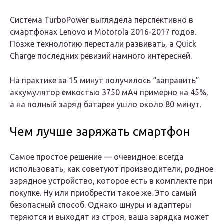
Система TurboPower выглядела перспективно в
смартфонах Lenovo и Motorola 2016-2017 годов.
Позже технологию перестали развивать, а Quick
Charge последних ревизий намного интересней.
На практике за 15 минут получилось “заправить”
аккумулятор емкостью 3750 мАч примерно на 45%,
а на полный заряд батареи ушло около 80 минут.
Чем лучше заряжать смартфон
Самое простое решение — очевидное: всегда
использовать, как советуют производители, родное
зарядное устройство, которое есть в комплекте при
покупке. Ну или приобрести такое же. Это самый
безопасный способ. Однако шнуры и адаптеры
теряются и выходят из строя, ваша зарядка может