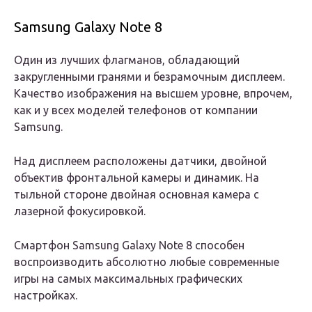
Samsung Galaxy Note 8
Один из лучших флагманов, обладающий
закругленными гранями и безрамочным дисплеем.
Качество изображения на высшем уровне, впрочем,
как и у всех моделей телефонов от компании
Samsung.
Над дисплеем расположены датчики, двойной
объектив фронтальной камеры и динамик. На
тыльной стороне двойная основная камера с
лазерной фокусировкой.
Смартфон Samsung Galaxy Note 8 способен
воспроизводить абсолютно любые современные
игры на самых максимальных графических
настройках.