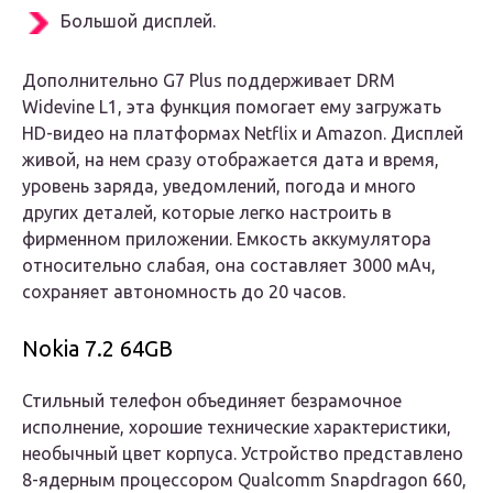
Большой дисплей.
Дополнительно G7 Plus поддерживает DRM
Widevine L1, эта функция помогает ему загружать
HD-видео на платформах Netflix и Amazon. Дисплей
живой, на нем сразу отображается дата и время,
уровень заряда, уведомлений, погода и много
других деталей, которые легко настроить в
фирменном приложении. Емкость аккумулятора
относительно слабая, она составляет 3000 мАч,
сохраняет автономность до 20 часов.
Nokia 7.2 64GB
Стильный телефон объединяет безрамочное
исполнение, хорошие технические характеристики,
необычный цвет корпуса. Устройство представлено
8-ядерным процессором Qualcomm Snapdragon 660,