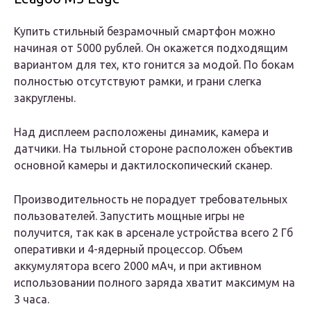
Купить стильный безрамочный смартфон можно
начиная от 5000 рублей. Он окажется подходящим
вариантом для тех, кто гонится за модой. По бокам
полностью отсутствуют рамки, и грани слегка
закруглены.
Над дисплеем расположены динамик, камера и
датчики. На тыльной стороне расположен объектив
основной камеры и дактилоскопический сканер.
Производительность не порадует требовательных
пользователей. Запустить мощные игры не
получится, так как в арсенале устройства всего 2 Гб
оперативки и 4-ядерный процессор. Объем
аккумулятора всего 2000 мАч, и при активном
использовании полного заряда хватит максимум на
3 часа.