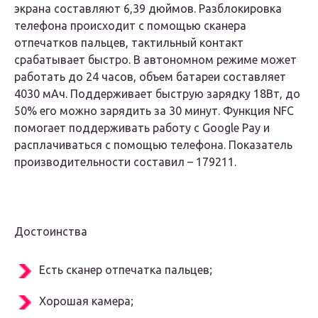
экрана составляют 6,39 дюймов. Разблокировка
телефона происходит с помощью сканера
отпечатков пальцев, тактильный контакт
срабатывает быстро. В автономном режиме может
работать до 24 часов, объем батареи составляет
4030 мАч. Поддерживает быструю зарядку 18Вт, до
50% его можно зарядить за 30 минут. Функция NFC
помогает поддерживать работу с Google Pay и
расплачиваться с помощью телефона. Показатель
производительности составил – 179211.
Достоинства
Есть сканер отпечатка пальцев;
Хорошая камера;