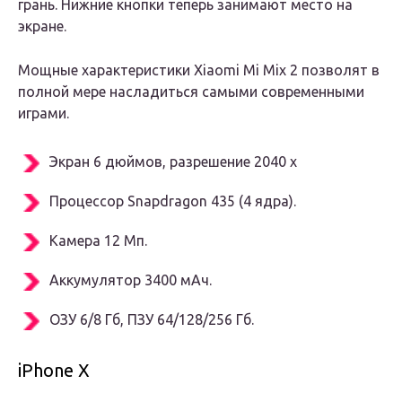
грань. Нижние кнопки теперь занимают место на
экране.
Мощные характеристики Xiaomi Mi Mix 2 позволят в
полной мере насладиться самыми современными
играми.
Экран 6 дюймов, разрешение 2040 x
Процессор Snapdragon 435 (4 ядра).
Камера 12 Мп.
Аккумулятор 3400 мАч.
ОЗУ 6/8 Гб, ПЗУ 64/128/256 Гб.
iPhone X