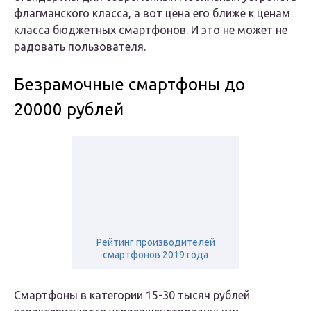
флагманского класса, а вот цена его ближе к ценам
класса бюджетных смартфонов. И это не может не
радовать пользователя.
Безрамочные смартфоны до
20000 рублей
Рейтинг производителей
смартфонов 2019 года
Смартфоны в категории 15-30 тысяч рублей