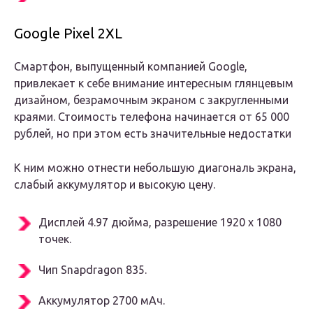
Google Pixel 2XL
Смартфон, выпущенный компанией Google,
привлекает к себе внимание интересным глянцевым
дизайном, безрамочным экраном с закругленными
краями. Стоимость телефона начинается от 65 000
рублей, но при этом есть значительные недостатки
К ним можно отнести небольшую диагональ экрана,
слабый аккумулятор и высокую цену.
Дисплей 4.97 дюйма, разрешение 1920 x 1080
точек.
Чип Snapdragon 835.
Аккумулятор 2700 мАч.