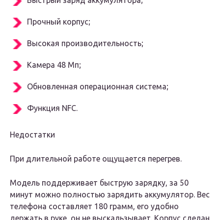
Быстрый заряд аккумулятора;
Прочный корпус;
Высокая производительность;
Камера 48 Мп;
Обновленная операционная система;
Функция NFC.
Недостатки
При длительной работе ощущается перегрев.
Модель поддерживает быструю зарядку, за 50
минут можно полностью зарядить аккумулятор. Вес
телефона составляет 180 грамм, его удобно
держать в руке, он не выскальзывает. Корпус сделан