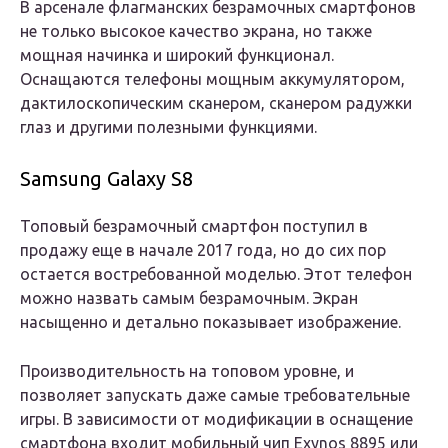
В арсенале флагманских безрамочных смартфонов
не только высокое качество экрана, но также
мощная начинка и широкий функционал.
Оснащаются телефоны мощным аккумулятором,
дактилоскопическим сканером, сканером радужки
глаз и другими полезными функциями.
Samsung Galaxy S8
Топовый безрамочный смартфон поступил в
продажу еще в начале 2017 года, но до сих пор
остается востребованной моделью. Этот телефон
можно назвать самым безрамочным. Экран
насыщенно и детально показывает изображение.
Производительность на топовом уровне, и
позволяет запускать даже самые требовательные
игры. В зависимости от модификации в оснащение
смартфона входит мобильный чип Exynos 8895 или