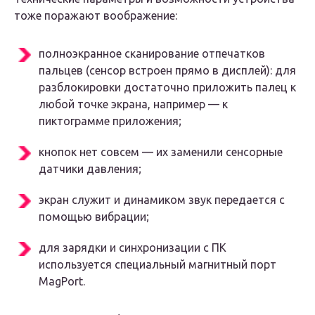
тоже поражают воображение:
полноэкранное сканирование отпечатков
пальцев (сенсор встроен прямо в дисплей): для
разблокировки достаточно приложить палец к
любой точке экрана, например — к
пиктограмме приложения;
кнопок нет совсем — их заменили сенсорные
датчики давления;
экран служит и динамиком звук передается с
помощью вибрации;
для зарядки и синхронизации с ПК
используется специальный магнитный порт
MagPort.