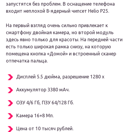
запустятся без проблем. В оснащение телефона
входит неплохой 8-ядерный чипсет Helio P25.
На первый взгляд очень сильно привлекает к
смартфону двойная камера, но второй модуль
здесь явно только для красоты. На передней части
есть только широкая рамка снизу, на которую
помещена кнопка «Домой» и встроенный сканер
отпечатка пальца.
Дисплей 5.5 дюйма, разрешение 1280 x
Аккумулятор 3380 мАч.
ОЗУ 4/6 Гб, ПЗУ 64/128 Гб.
Камера 16+8 Мп.
Цена от 10 тысяч рублей.