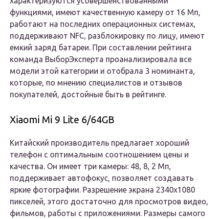
характеризуются усовершенствованными
функциями, имеют качественную камеру от 16 Мп,
работают на последних операционных системах,
поддерживают NFC, разблокировку по лицу, имеют
емкий заряд батареи. При составлении рейтинга
команда ВыборЭксперта проанализировала все
модели этой категории и отобрала 3 номинанта,
которые, по мнению специалистов и отзывов
покупателей, достойные быть в рейтинге.
Xiaomi Mi 9 Lite 6/64GB
Китайский производитель предлагает хороший
телефон с оптимальным соотношением цены и
качества. Он имеет три камеры: 48, 8, 2 Мп,
поддерживает автофокус, позволяет создавать
яркие фотографии. Разрешение экрана 2340х1080
пикселей, этого достаточно для просмотров видео,
фильмов, работы с приложениями. Размеры самого