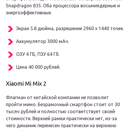
Snapdragon 835. Оба процессора восьмиядерные и
энергоэффективные.
Экран 5.8 дюйма, разрешение 2960 x 1440 точек.
Аккумулятор 3000 мАч.
ОЗУ 4 ГБ, ПЗУ 64 Гб.
Цена 40 000 рублей.
Xiaomi Mi Mix 2
Флагман от китайской компании не позволит
пройти мимо. Безрамочный смартфон стоит от 30
тысяч рублей и полностью соответствует своей
стоимости. Верхней рамки практически нет, из-за
чего динамик перенесен практически на верхнюю