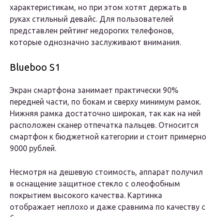
характеристикам, но при этом хотят держать в
руках стильный девайс. Для пользователей
представлен рейтинг недорогих телефонов,
которые однозначно заслуживают внимания.
Blueboo S1
Экран смартфона занимает практически 90%
передней части, по бокам и сверху минимум рамок.
Нижняя рамка достаточно широкая, так как на ней
расположен сканер отпечатка пальцев. Относится
смартфон к бюджетной категории и стоит примерно
9000 рублей.
Несмотря на дешевую стоимость, аппарат получил
в оснащение защитное стекло с олеофобным
покрытием высокого качества. Картинка
отображает неплохо и даже сравнима по качеству с