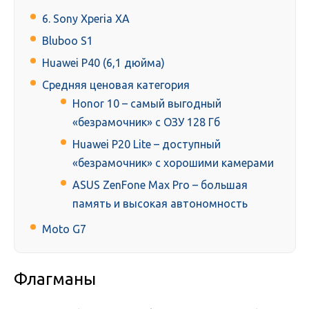
6. Sony Xperia XA
Bluboo S1
Huawei P40 (6,1 дюйма)
Средняя ценовая категория
Honor 10 – самый выгодный
«безрамочник» с ОЗУ 128 Гб
Huawei P20 Lite – доступный
«безрамочник» с хорошими камерами
ASUS ZenFone Max Pro – большая
память и высокая автономность
Moto G7
Флагманы