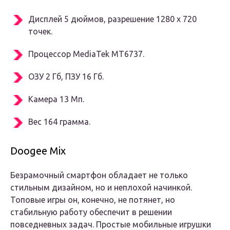
Дисплей 5 дюймов, разрешение 1280 x 720
точек.
Процессор MediaTek MT6737.
ОЗУ 2 Гб, ПЗУ 16 Гб.
Камера 13 Мп.
Вес 164 грамма.
Doogee Mix
Безрамочный смартфон обладает не только
стильным дизайном, но и неплохой начинкой.
Топовые игры он, конечно, не потянет, но
стабильную работу обеспечит в решении
повседневных задач. Простые мобильные игрушки