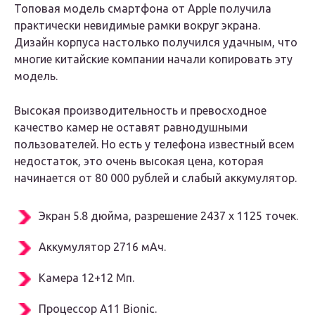
Топовая модель смартфона от Apple получила
практически невидимые рамки вокруг экрана.
Дизайн корпуса настолько получился удачным, что
многие китайские компании начали копировать эту
модель.
Высокая производительность и превосходное
качество камер не оставят равнодушными
пользователей. Но есть у телефона известный всем
недостаток, это очень высокая цена, которая
начинается от 80 000 рублей и слабый аккумулятор.
Экран 5.8 дюйма, разрешение 2437 x 1125 точек.
Аккумулятор 2716 мАч.
Камера 12+12 Мп.
Процессор A11 Bionic.