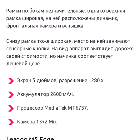
Рамки по бокам незначительные, однако верхняя
рамка широкая, на ней расположены динамик,
фронтальная камера и вспышка.
Снизу рамка тоже широкая, место на ней занимают
сенсорные кнопки. На вид аппарат выглядит дороже
своей стоимости, но начинка соответствует
дешевой цене.
Экран 5 дюймов, разрешение 1280 x
Аккумулятор 2600 мАч.
Процессор MediaTek MT6737.
Камера 13+2 Мп.
Leagoo M5 Edge