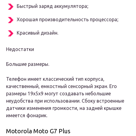
Быстрый заряд аккумулятора;
Хорошая производительность процессора;
Красивый дизайн.
Недостатки
Большие размеры.
Телефон имеет классический тип корпуса,
качественный, емкостный сенсорный экран. Его
размеры 19х5х9 могут создавать небольшие
неудобства при использовании. Сбоку встроенные
датчики изменения громкости, на задней крышке
имеется фонарик.
Motorola Moto G7 Plus