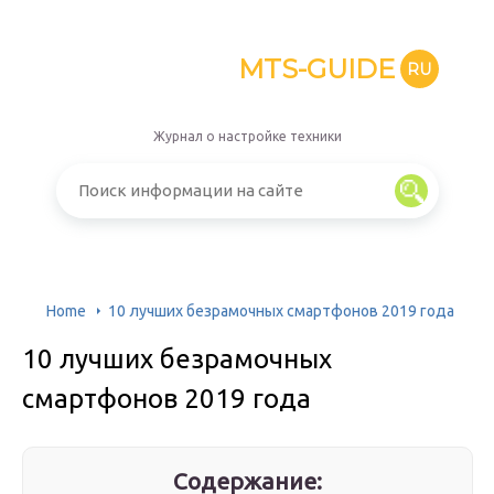
MTS-GUIDE
RU
Журнал о настройке техники
Home
10 лучших безрамочных смартфонов 2019 года
10 лучших безрамочных
смартфонов 2019 года
Содержание: