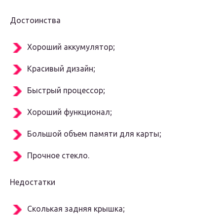
Достоинства
Хороший аккумулятор;
Красивый дизайн;
Быстрый процессор;
Хороший функционал;
Большой объем памяти для карты;
Прочное стекло.
Недостатки
Сколькая задняя крышка;