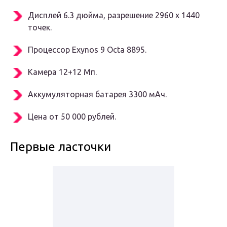
Дисплей 6.3 дюйма, разрешение 2960 x 1440
точек.
Процессор Exynos 9 Octa 8895.
Камера 12+12 Мп.
Аккумуляторная батарея 3300 мАч.
Цена от 50 000 рублей.
Первые ласточки