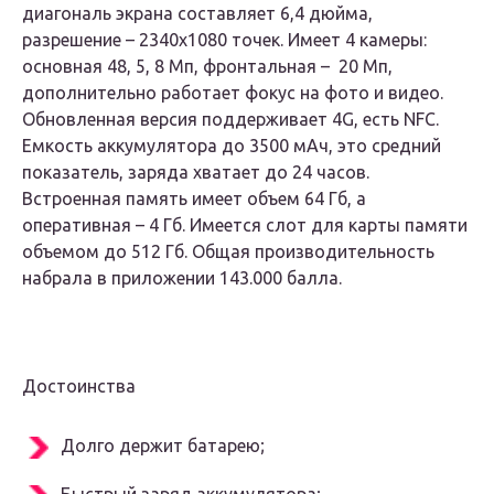
диагональ экрана составляет 6,4 дюйма,
разрешение – 2340х1080 точек. Имеет 4 камеры:
основная 48, 5, 8 Мп, фронтальная – 20 Мп,
дополнительно работает фокус на фото и видео.
Обновленная версия поддерживает 4G, есть NFC.
Емкость аккумулятора до 3500 мАч, это средний
показатель, заряда хватает до 24 часов.
Встроенная память имеет объем 64 Гб, а
оперативная – 4 Гб. Имеется слот для карты памяти
объемом до 512 Гб. Общая производительность
набрала в приложении 143.000 балла.
Достоинства
Долго держит батарею;