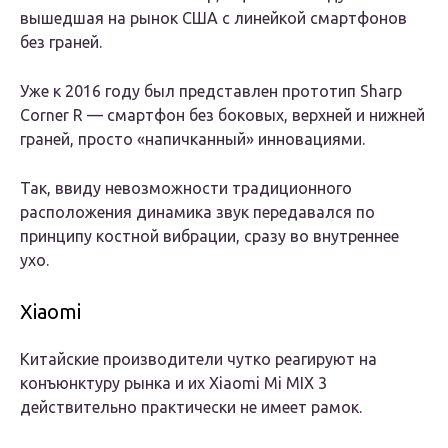
вышедшая на рынок США с линейкой смартфонов
без граней.
Уже к 2016 году был представлен прототип Sharp
Corner R — смартфон без боковых, верхней и нижней
граней, просто «напичканный» инновациями.
Так, ввиду невозможности традиционного
расположения динамика звук передавался по
принципу костной вибрации, сразу во внутреннее
ухо.
Xiaomi
Китайские производители чутко реагируют на
конъюнктуру рынка и их Xiaomi Mi MIX 3
действительно практически не имеет рамок.