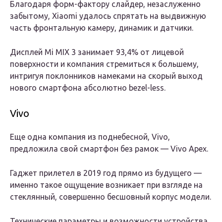
Благодаря форм-фактору слайдер, незаслуженно
забытому, Xiaomi удалось спрятать на выдвижную
часть фронтальную камеру, динамик и датчики.
Дисплей Mi MIX 3 занимает 93,4% от лицевой
поверхности и компания стремиться к большему,
интригуя поклонников намеками на скорый выход
нового смартфона абсолютно bezel-less.
Vivo
Еще одна компания из поднебесной, Vivo,
предложила свой смартфон без рамок — Vivo Apex.
Гаджет прилетел в 2019 год прямо из будущего —
именно такое ощущение возникает при взгляде на
стеклянный, совершенно бесшовный корпус модели.
Технические параметры и возможности устройства