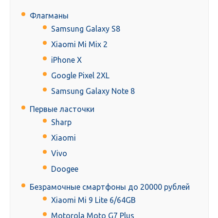
Флагманы
Samsung Galaxy S8
Xiaomi Mi Mix 2
iPhone X
Google Pixel 2XL
Samsung Galaxy Note 8
Первые ласточки
Sharp
Xiaomi
Vivo
Doogee
Безрамочные смартфоны до 20000 рублей
Xiaomi Mi 9 Lite 6/64GB
Motorola Moto G7 Plus