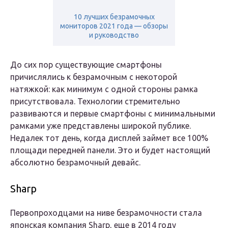
10 лучших безрамочных
мониторов 2021 года — обзоры
и руководство
До сих пор существующие смартфоны
причислялись к безрамочным с некоторой
натяжкой: как минимум с одной стороны рамка
присутствовала. Технологии стремительно
развиваются и первые смартфоны с минимальными
рамками уже представлены широкой публике.
Недалек тот день, когда дисплей займет все 100%
площади передней панели. Это и будет настоящий
абсолютно безрамочный девайс.
Sharp
Первопроходцами на ниве безрамочности стала
японская компания Sharp, еще в 2014 году