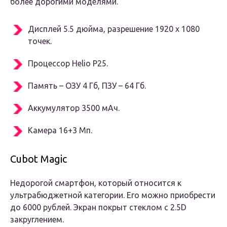
более дорогими моделями.
Дисплей 5.5 дюйма, разрешение 1920 x 1080
точек.
Процессор Helio P25.
Память – ОЗУ 4 Гб, ПЗУ – 64 Гб.
Аккумулятор 3500 мАч.
Камера 16+3 Мп.
Cubot Magic
Недорогой смартфон, который относится к
ультрабюджетной категории. Его можно приобрести
до 6000 рублей. Экран покрыт стеклом с 2.5D
закруглением.