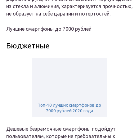
из стекла и алюминия, характеризуется прочностью,
не образует на себе царапин и потертостей.
Лучшие смартфоны до 7000 рублей
Бюджетные
Топ-10 лучших смартфонов до
7000 рублей 2020 года
Дешевые безрамочные смартфоны подойдут
пользователям, которые не требовательны к