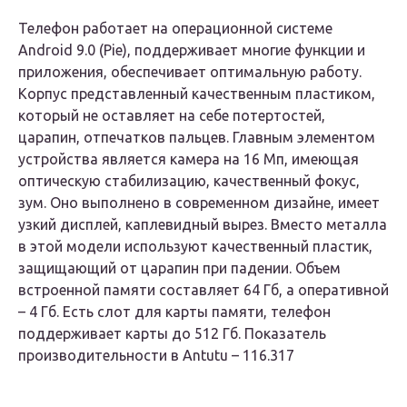
Телефон работает на операционной системе
Android 9.0 (Pie), поддерживает многие функции и
приложения, обеспечивает оптимальную работу.
Корпус представленный качественным пластиком,
который не оставляет на себе потертостей,
царапин, отпечатков пальцев. Главным элементом
устройства является камера на 16 Мп, имеющая
оптическую стабилизацию, качественный фокус,
зум. Оно выполнено в современном дизайне, имеет
узкий дисплей, каплевидный вырез. Вместо металла
в этой модели используют качественный пластик,
защищающий от царапин при падении. Объем
встроенной памяти составляет 64 Гб, а оперативной
– 4 Гб. Есть слот для карты памяти, телефон
поддерживает карты до 512 Гб. Показатель
производительности в Antutu – 116.317