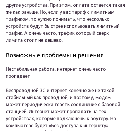
другие устройства. При этом, оплата остается такая
же как раньше. Но, если у вас тариф с лимитным
трафиком, то нужно понимать, что несколько
устройств будут быстрее использовать лимитный
трафик. А очень часто, трафик который сверх
лимита стоит не дешево.
Возможные проблемы и решения
Нестабильная работа, интернет очень часто
пропадает
Беспроводной 3G интернет конечно же не такой
стабильный как проводной, и поэтому, модем
может периодически терять соединение с базовой
станцией. Интернет может пропадать на тех
устройствах, которые подключены к роутеру. На
компьютере будет «Без доступа к интернету»