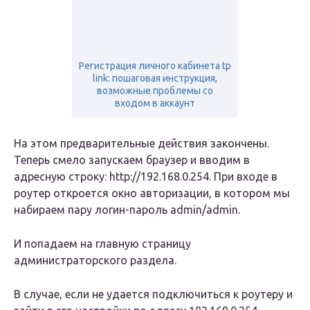
Регистрация личного кабинета tp
link: пошаговая инструкция,
возможные проблемы со
входом в аккаунт
На этом предварительные действия закончены.
Теперь смело запускаем браузер и вводим в
адресную строку: http://192.168.0.254. При входе в
роутер откроется окно авторизации, в котором мы
набираем пару логин-пароль admin/admin.
И попадаем на главную страницу
администраторского раздела.
В случае, если не удается подключиться к роутеру и