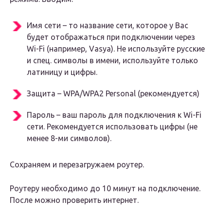
Имя сети – то название сети, которое у Вас
будет отображаться при подключении через
Wi-Fi (например, Vasya). Не используйте русские
и спец. символы в имени, используйте только
латиницу и цифры.
Защита – WPA/WPA2 Personal (рекомендуется)
Пароль – ваш пароль для подключения к Wi-Fi
сети. Рекомендуется использовать цифры (не
менее 8-ми символов).
Сохраняем и перезагружаем роутер.
Роутеру необходимо до 10 минут на подключение.
После можно проверить интернет.