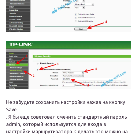
Не забудьте сохранить настройки нажав на кнопку
Save
. Я бы еще советовал сменить стандартный пароль
admin, который используется для входа в
настройки маршрутизатора. Сделать это можно на