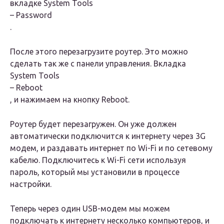
вкладке
System Tools
–
Password
.
После этого перезагрузите роутер. Это можно
сделать так же с панели управления. Вкладка
System Tools
–
Reboot
, и нажимаем на кнопку Reboot.
Роутер будет перезагружен. Он уже должен
автоматически подключится к интернету через 3G
модем, и раздавать интернет по Wi-Fi и по сетевому
кабелю. Подключитесь к Wi-Fi сети используя
пароль, который мы установили в процессе
настройки.
Теперь через один USB-модем мы можем
подключать к интернету несколько компьютеров, и