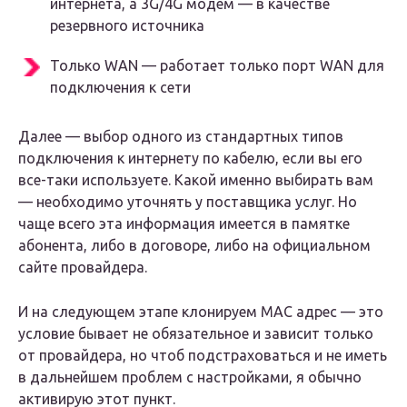
интернета, а 3G/4G модем — в качестве
резервного источника
Только WAN — работает только порт WAN для
подключения к сети
Далее — выбор одного из стандартных типов
подключения к интернету по кабелю, если вы его
все-таки используете. Какой именно выбирать вам
— необходимо уточнять у поставщика услуг. Но
чаще всего эта информация имеется в памятке
абонента, либо в договоре, либо на официальном
сайте провайдера.
И на следующем этапе клонируем MAC адрес — это
условие бывает не обязательное и зависит только
от провайдера, но чтоб подстраховаться и не иметь
в дальнейшем проблем с настройками, я обычно
активирую этот пункт.