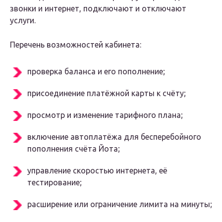
звонки и интернет, подключают и отключают
услуги.
Перечень возможностей кабинета:
проверка баланса и его пополнение;
присоединение платёжной карты к счёту;
просмотр и изменение тарифного плана;
включение автоплатёжа для бесперебойного
пополнения счёта Йота;
управление скоростью интернета, её
тестирование;
расширение или ограничение лимита на минуты;