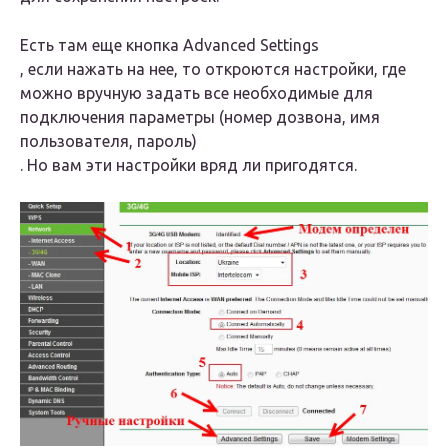
Есть там еще кнопка
Advanced Settings
, если нажать на нее, то откроются настройки, где
можно вручную задать все необходимые для
подключения параметры (номер дозвона, имя
пользователя, пароль)
. Но вам эти настройки вряд ли пригодятся.