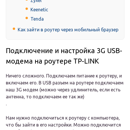
Zyxel
Keenetic
Tenda
Как зайти в роутер через мобильный браузер
Подключение и настройка 3G USB-
модема на роутере TP-LINK
Ничего сложного. Подключаем питание к роутеру, и
включаем его. В USB разъем на роутере подключаем
наш 3G модем (можно через удлинитель, если есть
антенна, то подключаем ее так же)
.
Нам нужно подключиться к роутеру с компьютера,
что бы зайти в его настройки. Можно подключится