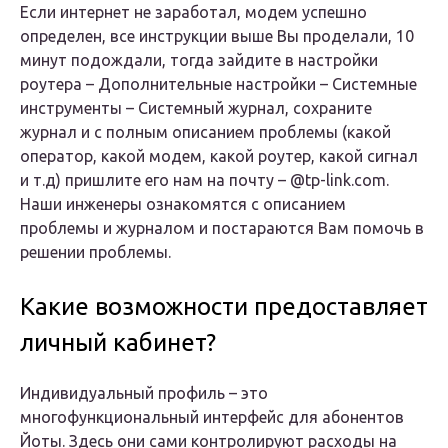
Если интернет не заработал,
модем успешно
определен, все инструкции выше Вы проделали, 10
минут подождали
, тогда зайдите в настройки
роутера –
Дополнительные настройки – Системные
инструменты – Системный журнал
, сохраните
журнал и с полным описанием проблемы (какой
оператор, какой модем, какой роутер, какой сигнал
и т.д) пришлите его нам на почту – @tp-link.com.
Наши инженеры ознакомятся с описанием
проблемы и журналом и постараются Вам помочь в
решении проблемы.
Какие возможности предоставляет
личный кабинет?
Индивидуальный профиль – это
многофункциональный интерфейс для абонентов
Йоты. Здесь они сами контролируют расходы на