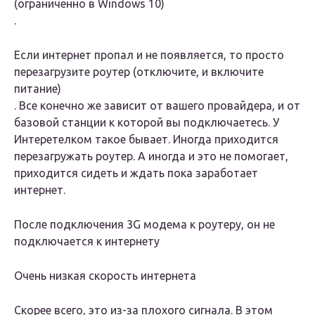
(ограниченно в Windows 10)
.
Если интернет пропал и не появляется, то просто
перезагрузите роутер (отключите, и включите
питание)
. Все конечно же зависит от вашего провайдера, и от
базовой станции к которой вы подключаетесь. У
Интеретелком такое бывает. Иногда приходится
перезагружать роутер. А иногда и это не помогает,
приходится сидеть и ждать пока заработает
интернет.
После подключения 3G модема к роутеру, он не
подключается к интернету
Очень низкая скорость интернета
Скорее всего, это из-за плохого сигнала. В этом