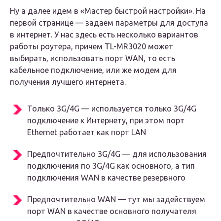
Ну а далее идем в «Мастер быстрой настройки». На
первой странице — задаем параметры для доступа
в интернет. У нас здесь есть несколько вариантов
работы роутера, причем TL-MR3020 может
выбирать, использовать порт WAN, то есть
кабельное подключение, или же модем для
получения лучшего интернета.
Только 3G/4G — используется только 3G/4G
подключение к Интернету, при этом порт
Ethernet работает как порт LAN
Предпочтительно 3G/4G — для использования
подключения по 3G/4G как основного, а тип
подключения WAN в качестве резервного
Предпочтительно WAN — тут мы задействуем
порт WAN в качестве основного получателя