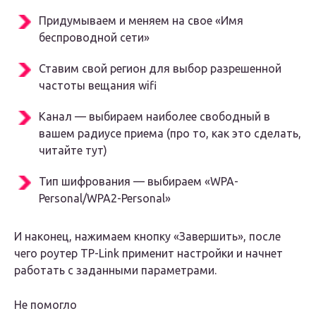
Придумываем и меняем на свое «Имя
беспроводной сети»
Ставим свой регион для выбор разрешенной
частоты вещания wifi
Канал — выбираем наиболее свободный в
вашем радиусе приема (про то, как это сделать,
читайте тут)
Тип шифрования — выбираем «WPA-
Personal/WPA2-Personal»
И наконец, нажимаем кнопку «Завершить», после
чего роутер TP-Link применит настройки и начнет
работать с заданными параметрами.
Не помогло