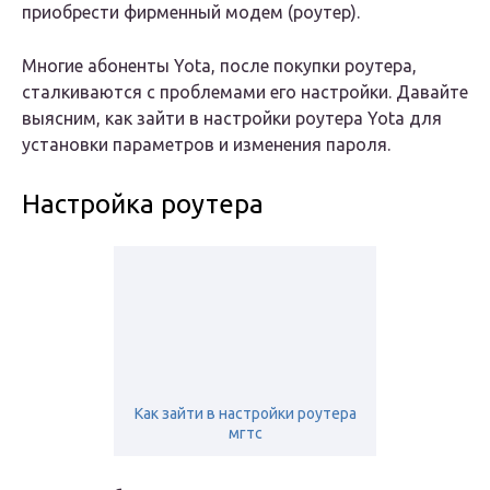
приобрести фирменный модем (роутер).
Многие абоненты Yota, после покупки роутера,
сталкиваются с проблемами его настройки. Давайте
выясним, как зайти в настройки роутера Yota для
установки параметров и изменения пароля.
Настройка роутера
Как зайти в настройки роутера
мгтс