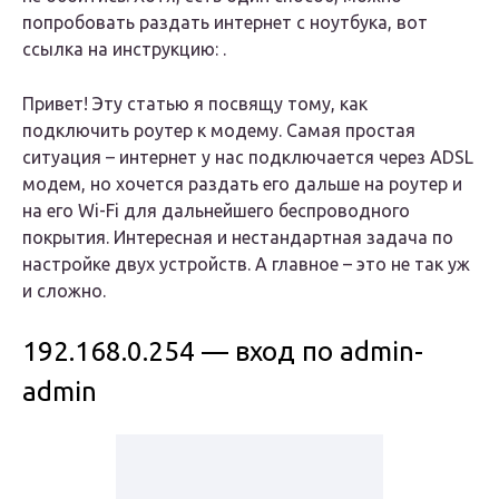
попробовать раздать интернет с ноутбука, вот
ссылка на инструкцию: .
Привет! Эту статью я посвящу тому, как
подключить роутер к модему. Самая простая
ситуация – интернет у нас подключается через ADSL
модем, но хочется раздать его дальше на роутер и
на его Wi-Fi для дальнейшего беспроводного
покрытия. Интересная и нестандартная задача по
настройке двух устройств. А главное – это не так уж
и сложно.
192.168.0.254 — вход по admin-
admin