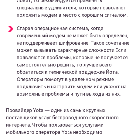
ловит, то рекомендуется применять
специальные удлинители, которые позволяют
положить модем в место с хорошим сигналом.
Старая операционная система, когда
современный модем не может быть определен,
не поддерживает шифрование. Такое сочетание
может вызывать характерные сложности.Если
появляются проблемы, которые не получается
самостоятельно решить, то лучше всего
обратиться к технической поддержке Йота.
Операторы помогут в удаленном режиме
подключить и настроить модем или укажут на
возможные проблемы и пути выхода из них.
Провайдер Yota — один из самых крупных
поставщиков услуг беспроводного скоростного
интернета. Чтобы пользоваться услугами
мобильного оператора Yota необходимо