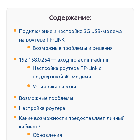
Содержание:
Подключение и настройка 3G USB-модема
на роутере TP-LINK
Возможные проблемы и решения
192.168.0.254 — вход по admin-admin
Настройка роутера TP-Link с
поддержкой 4G модема
Установка пароля
Возможные проблемы
Настройка роутера
Какие возможности предоставляет личный
кабинет?
Обновления