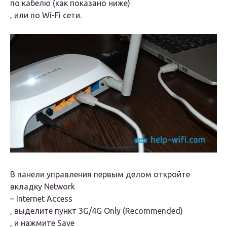
по кабелю (как показано ниже)
, или по Wi-Fi сети.
В панели управления первым делом откройте
вкладку
Network
–
Internet Access
, выделите пункт
3G/4G Only (Recommended)
, и нажмите
Save