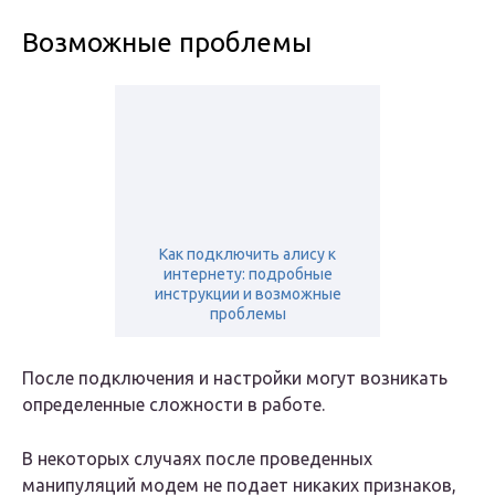
Возможные проблемы
Как подключить алису к
интернету: подробные
инструкции и возможные
проблемы
После подключения и настройки могут возникать
определенные сложности в работе.
В некоторых случаях после проведенных
манипуляций модем не подает никаких признаков,