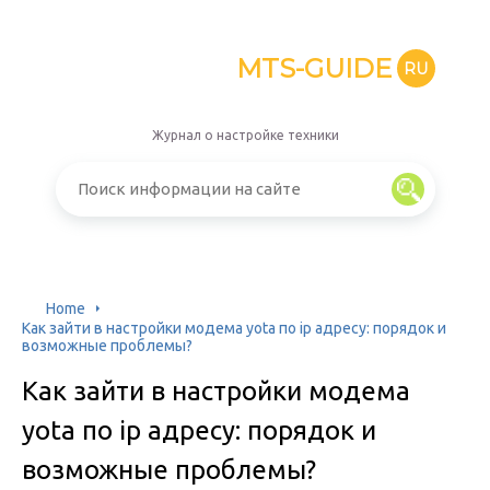
MTS-GUIDE
RU
Журнал о настройке техники
Home
Как зайти в настройки модема yota по ip адресу: порядок и
возможные проблемы?
Как зайти в настройки модема
yota по ip адресу: порядок и
возможные проблемы?