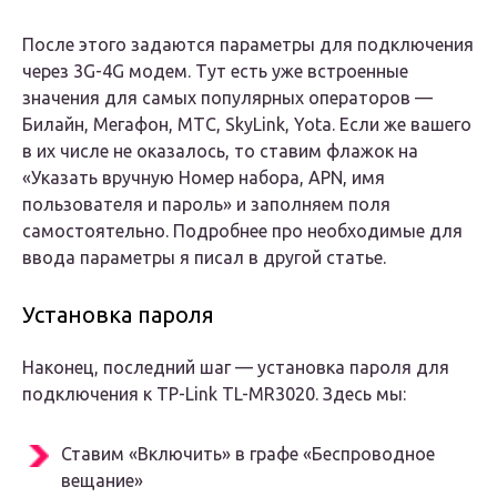
После этого задаются параметры для подключения
через 3G-4G модем. Тут есть уже встроенные
значения для самых популярных операторов —
Билайн, Мегафон, МТС, SkyLink, Yota. Если же вашего
в их числе не оказалось, то ставим флажок на
«Указать вручную Номер набора, APN, имя
пользователя и пароль» и заполняем поля
самостоятельно. Подробнее про необходимые для
ввода параметры я писал в другой статье.
Установка пароля
Наконец, последний шаг — установка пароля для
подключения к TP-Link TL-MR3020. Здесь мы:
Ставим «Включить» в графе «Беспроводное
вещание»