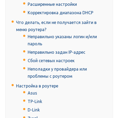
Расширенные настройки
Корректировка диапазона DHCP
Что делать, если не получается зайти в
меню роутера?
Неправильно указаны логин и/или
пароль
Неправильно задан IP-адрес
Сбой сетевых настроек
Неполадки у провайдера или
проблемы с роутером
Настройка в роутере
Asus
TP-Link
D-Link