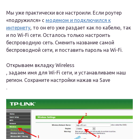
Мы уже практически все настроили. Если роутер
«подружился» с
модемом и подключился к
интернету
, то он его уже раздает как по кабелю, так
и по Wi-Fi сети. Осталось только настроить
беспроводную сеть. Сменить название самой
беспроводной сети, и поставить пароль на Wi-Fi.
Открываем вкладку
Wireless
, задаем имя для Wi-Fi сети, и устанавливаем наш
регион. Сохраните настройки нажав на
Save
.