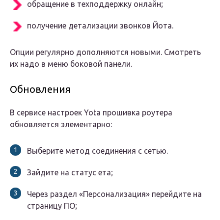
обращение в техподдержку онлайн;
получение детализации звонков Йота.
Опции регулярно дополняются новыми. Смотреть
их надо в меню боковой панели.
Обновления
В сервисе настроек Yota прошивка роутера
обновляется элементарно:
Выберите метод соединения с сетью.
Зайдите на статус ета;
Через раздел «Персонализация» перейдите на
страницу ПО;