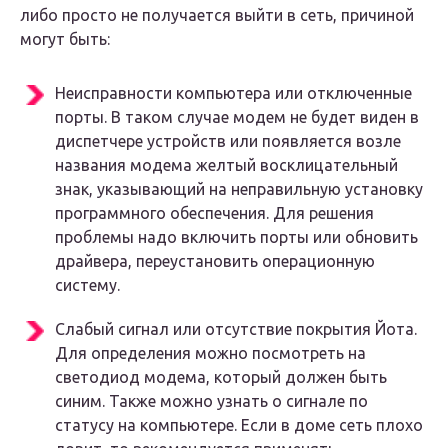
либо просто не получается выйти в сеть, причиной
могут быть:
Неисправности компьютера или отключенные
порты. В таком случае модем не будет виден в
диспетчере устройств или появляется возле
названия модема желтый восклицательный
знак, указывающий на неправильную установку
программного обеспечения. Для решения
проблемы надо включить порты или обновить
драйвера, переустановить операционную
систему.
Слабый сигнал или отсутствие покрытия Йота.
Для определения можно посмотреть на
светодиод модема, который должен быть
синим. Также можно узнать о сигнале по
статусу на компьютере. Если в доме сеть плохо