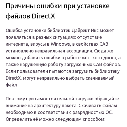
Причины ошибки при установке
файлов DirectX
Ошибка установки библиотек Дайрект Икс может
появляться в разных ситуациях: отсутствие
интернета, вирусы в Windows, в свойствах CAB
установлено неправильная ассоциация. Сюда же
можно добавить ошибки в работе жёсткого диска, а
также нарушенную работу загруженных CAB файлов.
Если пользователи пытаются загрузить библиотеку
DirectX, могут неправильно выбрать скачиваемый
файл
Поэтому при самостоятельной загрузке обращайте
внимание на архитектуру пакета. Скачивать файлы
необходимо в соответствии с разрядностью ОС.
Определить её можно следующим способом: