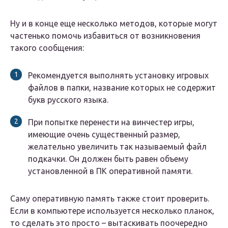
Ну и в конце еще несколько методов, которые могут
частенько помочь избавиться от возникновения
такого сообщения:
Рекомендуется выполнять установку игровых
файлов в папки, название которых не содержит
букв русского языка.
При попытке перенести на винчестер игры,
имеющие очень существенный размер,
желательно увеличить так называемый файл
подкачки. Он должен быть равен объему
установленной в ПК оперативной памяти.
Саму оперативную память также стоит проверить.
Если в компьютере используется несколько планок,
то сделать это просто – вытаскивать поочередно