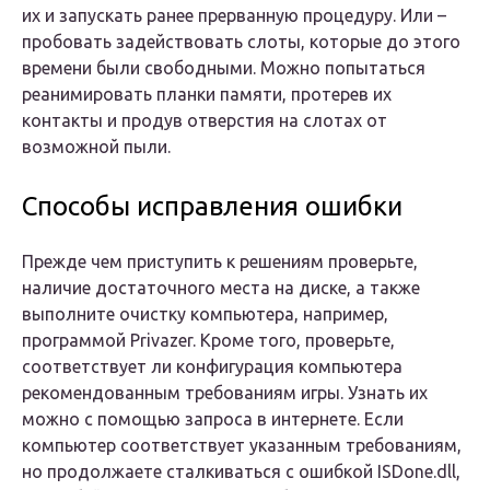
их и запускать ранее прерванную процедуру. Или –
пробовать задействовать слоты, которые до этого
времени были свободными. Можно попытаться
реанимировать планки памяти, протерев их
контакты и продув отверстия на слотах от
возможной пыли.
Способы исправления ошибки
Прежде чем приступить к решениям проверьте,
наличие достаточного места на диске, а также
выполните очистку компьютера, например,
программой Privazer. Кроме того, проверьте,
соответствует ли конфигурация компьютера
рекомендованным требованиям игры. Узнать их
можно с помощью запроса в интернете. Если
компьютер соответствует указанным требованиям,
но продолжаете сталкиваться с ошибкой ISDone.dll,