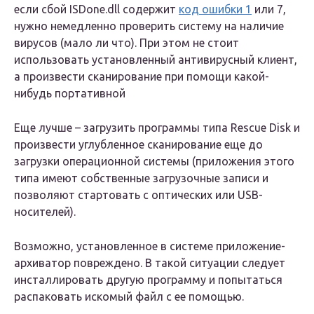
если сбой ISDone.dll содержит
код ошибки 1
или 7,
нужно немедленно проверить систему на наличие
вирусов (мало ли что). При этом не стоит
использовать установленный антивирусный клиент,
а произвести сканирование при помощи какой-
нибудь портативной
Еще лучше – загрузить программы типа Rescue Disk и
произвести углубленное сканирование еще до
загрузки операционной системы (приложения этого
типа имеют собственные загрузочные записи и
позволяют стартовать с оптических или USB-
носителей).
Возможно, установленное в системе приложение-
архиватор повреждено. В такой ситуации следует
инсталлировать другую программу и попытаться
распаковать искомый файл с ее помощью.