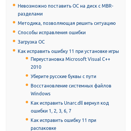
Невозможно поставить ОС на диск с MBR-
разделами
Методика, позволяющая решить ситуацию
Способы исправления ошибки
Загрузка ОС
Как исправить ошибку 11 при установке игры
Переустановка Microsoft Visual C++
2010
Уберите русские буквы с пути
Восстановление системных файлов
Windows
Как исправить Unarc.dll вернул код
ошибки 1, 2, 3, 6, 7
Как исправить ошибку 11 при
распаковке