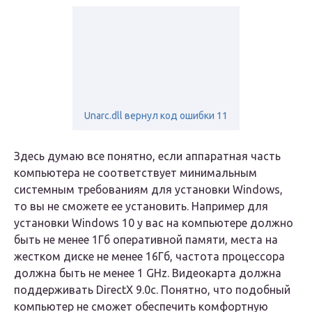
Unarc.dll вернул код ошибки 11
Здесь думаю все понятно, если аппаратная часть
компьютера не соответствует минимальным
системным требованиям для установки Windows,
то вы не сможете ее установить. Например для
установки Windows 10 у вас на компьютере должно
быть не менее 1Гб оперативной памяти, места на
жестком диске не менее 16Гб, частота процессора
должна быть не менее 1 GHz. Видеокарта должна
поддерживать DirectX 9.0c. Понятно, что подобный
компьютер не сможет обеспечить комфортную