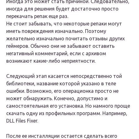
Иногда это может стать причиной. Следовательно,
иногда для решения будет достаточно просто
перекачать репак еще раз.
Не стоит забывать, что некоторые репаки могут
иметь повреждения изначально. Поэтому
желательно изначально почитать отзывы других
геймеров. Обычно они не забывают оставить
негативный комментарий, если с архивом
возникают какие-либо неприятности.
Следующий этап касается непосредственно той
библиотеки, название которой указано в теле
ошибки. Возможно, его операционка просто не
может обнаружить. Конечно, допустимо и
самостоятельная его установка. Но намного проще
скачать одну из профильных программ. Например,
DLL Files Fixer.
После ее инсталляции остается сделать всего