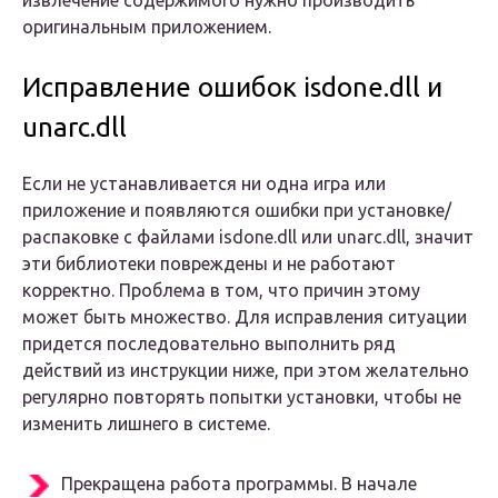
извлечение содержимого нужно производить
оригинальным приложением.
Исправление ошибок isdone.dll и
unarc.dll
Если не устанавливается ни одна игра или
приложение и появляются ошибки при установке/
распаковке с файлами isdone.dll или unarc.dll, значит
эти библиотеки повреждены и не работают
корректно. Проблема в том, что причин этому
может быть множество. Для исправления ситуации
придется последовательно выполнить ряд
действий из инструкции ниже, при этом желательно
регулярно повторять попытки установки, чтобы не
изменить лишнего в системе.
Прекращена работа программы. В начале