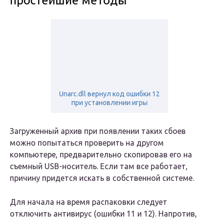
простейшие методы
Unarc.dll вернул код ошибки 12
при установлении игры
Загруженный архив при появлении таких сбоев
можно попытаться проверить на другом
компьютере, предварительно скопировав его на
съемный USB-носитель. Если там все работает,
причину придется искать в собственной системе.
Для начала на время распаковки следует
отключить антивирус (ошибки 11 и 12). Напротив,