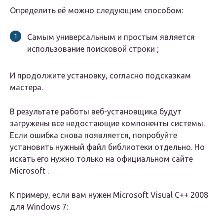
Определить её можно следующим способом:
Самым универсальным и простым является
использование поисковой строки ;
И продолжите установку, согласно подсказкам
мастера.
В результате работы веб-установщика будут
загружены все недостающие компоненты системы.
Если ошибка снова появляется, попробуйте
установить нужный файл библиотеки отдельно. Но
искать его нужно только на официальном сайте
Microsoft .
К примеру, если вам нужен Microsoft Visual C++ 2008
для Windows 7: