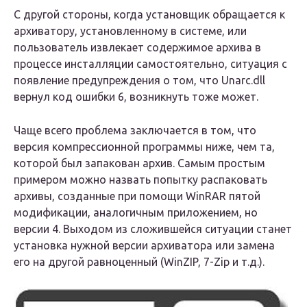
С другой стороны, когда установщик обращается к
архиватору, установленному в системе, или
пользователь извлекает содержимое архива в
процессе инсталляции самостоятельно, ситуация с
появление предупреждения о том, что Unarc.dll
вернул код ошибки 6, возникнуть тоже может.
Чаще всего проблема заключается в том, что
версия компрессионной программы ниже, чем та,
которой был запакован архив. Самым простым
примером можно назвать попытку распаковать
архивы, созданные при помощи WinRAR пятой
модификации, аналогичным приложением, но
версии 4. Выходом из сложившейся ситуации станет
установка нужной версии архиватора или замена
его на другой равноценный (WinZIP, 7-Zip и т.д.).