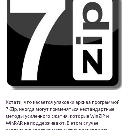
Кстати, что касается упаковки архива программой
7-Zip, иногда могут применяться нестандартные
методы усиленного сжатия, которые WinZIP и
WinRAR не поддерживают. В этом случае