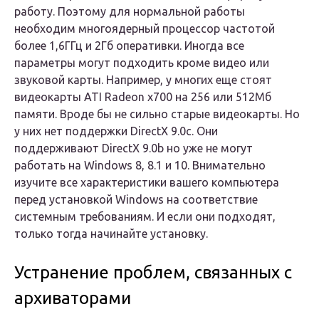
работу. Поэтому для нормальной работы
необходим многоядерный процессор частотой
более 1,6ГГц и 2Гб оперативки. Иногда все
параметры могут подходить кроме видео или
звуковой карты. Например, у многих еще стоят
видеокарты ATI Radeon x700 на 256 или 512Мб
памяти. Вроде бы не сильно старые видеокарты. Но
у них нет поддержки DirectX 9.0c. Они
поддерживают DirectX 9.0b но уже не могут
работать на Windows 8, 8.1 и 10. Внимательно
изучите все характеристики вашего компьютера
перед установкой Windows на соответствие
системным требованиям. И если они подходят,
только тогда начинайте установку.
Устранение проблем, связанных с
архиваторами