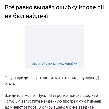
Всё равно выдаёт ошибку isdone.dll
не был найден?
Unarc.dll вернул код ошибки
Тогда придётся установить этот файл вручную. Для
этого:
Зайдите в меню “Пуск”. В строчке поиска введите
“cmd”. И запустите найденную программу от имени
администратора. В открывшемся окне введите