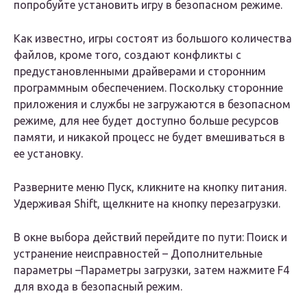
попробуйте установить игру в безопасном режиме.
Как известно, игры состоят из большого количества
файлов, кроме того, создают конфликты с
предустановленными драйверами и сторонним
программным обеспечением. Поскольку сторонние
приложения и службы не загружаются в безопасном
режиме, для нее будет доступно больше ресурсов
памяти, и никакой процесс не будет вмешиваться в
ее установку.
Разверните меню Пуск, кликните на кнопку питания.
Удерживая Shift, щелкните на кнопку перезагрузки.
В окне выбора действий перейдите по пути: Поиск и
устранение неисправностей – Дополнительные
параметры –Параметры загрузки, затем нажмите F4
для входа в безопасный режим.