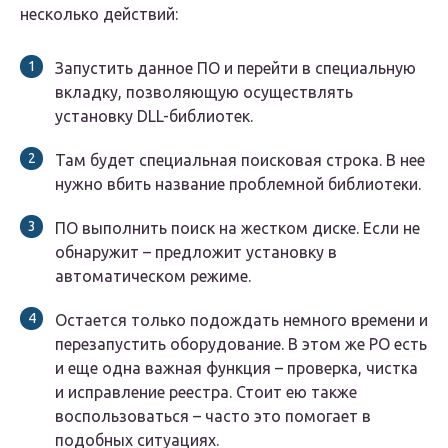
несколько действий:
Запустить данное ПО и перейти в специальную
вкладку, позволяющую осуществлять
установку DLL-библиотек.
Там будет специальная поисковая строка. В нее
нужно вбить название проблемной библиотеки.
ПО выполнить поиск на жестком диске. Если не
обнаружит – предложит установку в
автоматическом режиме.
Остается только подождать немного времени и
перезапустить оборудование. В этом же PO есть
и еще одна важная функция – проверка, чистка
и исправление реестра. Стоит ею также
воспользоваться – часто это помогает в
подобных ситуациях.