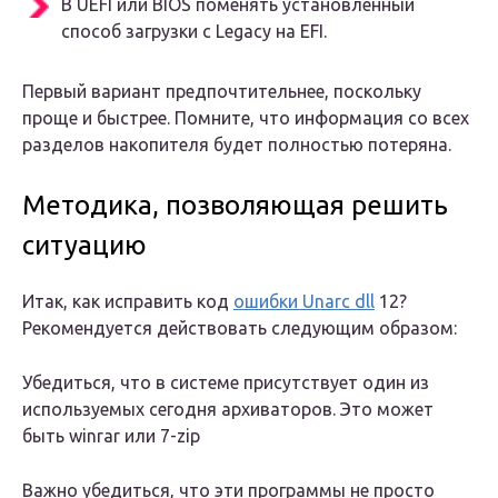
В UEFI или BIOS поменять установленный
способ загрузки с Legacy на EFI.
Первый вариант предпочтительнее, поскольку
проще и быстрее. Помните, что информация со всех
разделов накопителя будет полностью потеряна.
Методика, позволяющая решить
ситуацию
Итак, как исправить код
ошибки Unarc dll
12?
Рекомендуется действовать следующим образом:
Убедиться, что в системе присутствует один из
используемых сегодня архиваторов. Это может
быть winrar или 7-zip
Важно убедиться, что эти программы не просто