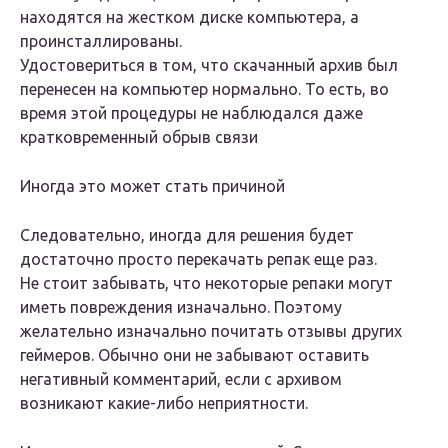
находятся на жестком диске компьютера, а
проинсталлированы.
Удостовериться в том, что скачанный архив был
перенесен на компьютер нормально. То есть, во
время этой процедуры не наблюдался даже
кратковременный обрыв связи
Иногда это может стать причиной
Следовательно, иногда для решения будет
достаточно просто перекачать репак еще раз.
Не стоит забывать, что некоторые репаки могут
иметь повреждения изначально. Поэтому
желательно изначально почитать отзывы других
геймеров. Обычно они не забывают оставить
негативный комментарий, если с архивом
возникают какие-либо неприятности.