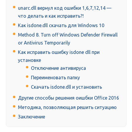
unarc.dll вернул код ошибки 1,6,7,12,14 —
что делать и как исправить?!
Как isdone.dll скачать для Windows 10
Method 8. Turn off Windows Defender Firewall
or Antivirus Temporarily
Как исправить ошибку isdone dll при
установке
Отключение антивируса
Переименовать папку
Скачать isdone.dll и установить
Другие способы решения оишбки Office 2016
Методика, позволяющая решить ситуацию
Заключение