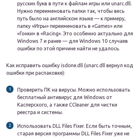
русских букв в пути к файлам игры или unarc.dll.
Нужно переименовать папки так, чтобы весь
путь было на английском языке — к примеру,
папку «Игры» переименовать в «Games» или
«Гонки» в «Racing». Это особенно актуально для
Windows 7 и ранее — для Windows 10 случаев
ошибки по этой причине найти не удалось.
Как исправить ошибку isdone.dll (unarc.dll вернул код
ошибки при распаковке):
Проверить ПК на вирусы. Можно использовать
бесплатный антивирус для Windows от
Касперского, а также CCleaner для чистки
реестра и системы.
Использовать DLL Files Fixer. Если быть точным,
старая версия программы DLL Files Fixer уже не