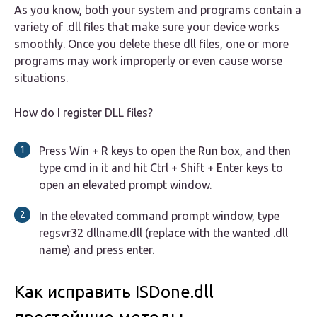
As you know, both your system and programs contain a
variety of .dll files that make sure your device works
smoothly. Once you delete these dll files, one or more
programs may work improperly or even cause worse
situations.
How do I register DLL files?
Press Win + R keys to open the Run box, and then
type cmd in it and hit Ctrl + Shift + Enter keys to
open an elevated prompt window.
In the elevated command prompt window, type
regsvr32 dllname.dll (replace with the wanted .dll
name) and press enter.
Как исправить ISDone.dll