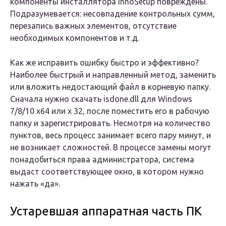
компоненты инсталлятора InnoSetup повреждены.
Подразумевается: несовпадение контрольных сумм,
перезапись важных элементов, отсутствие
необходимых компонентов и т.д.
Как же исправить ошибку быстро и эффективно?
Наиболее быстрый и направленный метод, заменить
или вложить недостающий файл в корневую папку.
Сначала нужно скачать isdone.dll для Windows
7/8/10 x64 или x 32, после поместить его в рабочую
папку и зарегистрировать. Несмотря на количество
пунктов, весь процесс занимает всего пару минут, и
не возникает сложностей. В процессе замены могут
понадобиться права администратора, система
выдаст соответствующее окно, в котором нужно
нажать «да».
Устаревшая аппаратная часть ПК